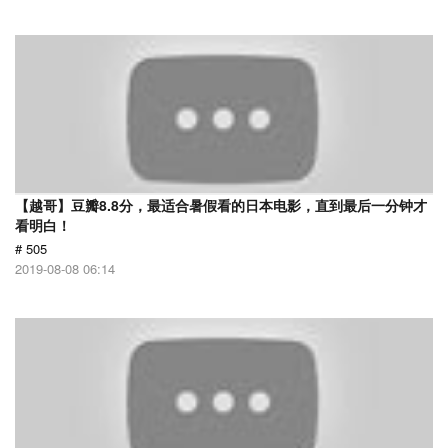
【越哥】豆瓣8.8分，最适合暑假看的日本电影，直到最后一分钟才
看明白！
# 505
2019-08-08 06:14