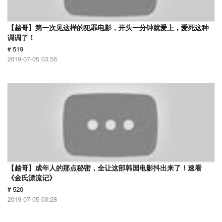
【越哥】第一次见这样的犯罪电影，开头一分钟就爱上，爱死这种
调调了！
# 519
2019-07-05 03:56
【越哥】成年人的那点秘密，全让这部韩国电影抖出来了！速看
《金氏漂流记》
# 520
2019-07-05 03:28