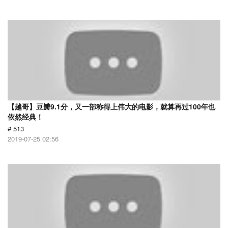
【越哥】豆瓣9.1分，又一部称得上伟大的电影，就算再过100年也
依然经典！
# 513
2019-07-25 02:56