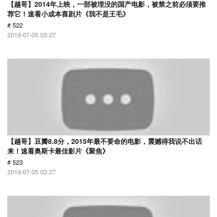
【越哥】2014年上映，一部被埋没的国产电影，被禁之前必须要推
荐它！速看小成本喜剧片《我不是王毛》
# 522
2019-07-05 03:27
【越哥】豆瓣8.8分，2015年最不要命的电影，震撼得我说不出话
来！速看奥斯卡最佳影片《聚焦》
# 523
2019-07-05 03:27