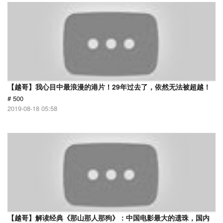
【越哥】我心目中最浪漫的港片！29年过去了，依然无法被超越！
# 500
2019-08-18 05:58
【越哥】解读经典《那山那人那狗》：中国电影最大的遗珠，国内