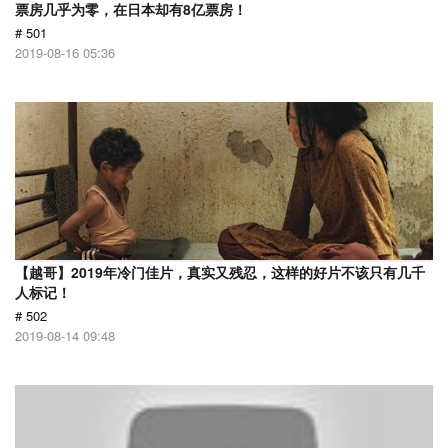
票房几乎为零，在日本却有8亿票房！
# 501
2019-08-16 05:36
【越哥】2019年冷门佳片，真实又残忍，这样的好片不该只有几千
人标记！
# 502
2019-08-14 09:48