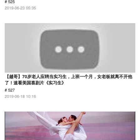
# 525
2019-06-23 05:35
【越哥】70岁老人应聘当实习生，上班一个月，女老板就离不开他
了！速看美国喜剧片《实习生》
# 527
2019-06-18 10:16