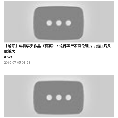
【越哥】速看李安作品《喜宴》：这部国产家庭伦理片，越往后尺
度越大！
# 521
2019-07-05 03:28