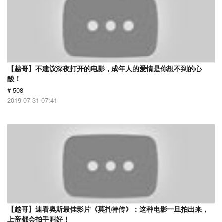
【越哥】不建议深夜打开的电影，成年人的爱情是你想不到的心
酸！
# 508
2019-07-31 07:41
【越哥】速看奥斯最佳影片《莫扎特传》：这种电影一旦拍出来，
上帝都会拍手叫好！