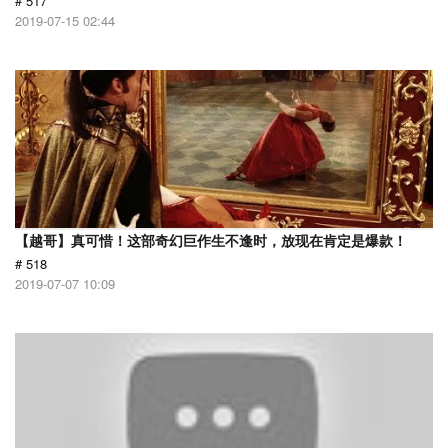
# 517
2019-07-15 02:44
【越哥】真可惜！这部奇幻巨作生不逢时，放现在肯定是爆款！
# 518
2019-07-07 10:09