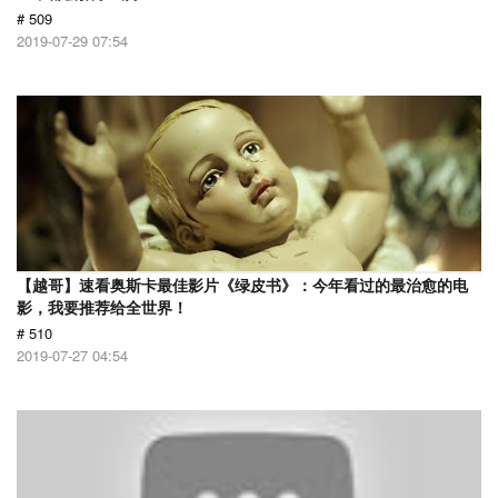
# 509
2019-07-29 07:54
【越哥】速看奥斯卡最佳影片《绿皮书》：今年看过的最治愈的电
影，我要推荐给全世界！
# 510
2019-07-27 04:54