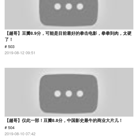
【越哥】豆瓣8.9分，可能是目前最好的拳击电影，拳拳到肉，太硬
了！
# 503
2019-08-12 09:51
【越哥】仅此一部！豆瓣8.8分，中国影史最牛的商业大片儿！
# 504
2019-08-10 07:42