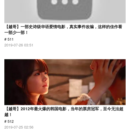
【越哥】一部史诗级华语爱情电影，真实事件改编，这样的佳作看
一部少一部！
# 511
2019-07-26 03:51
【越哥】2012年最火爆的韩国电影，当年的票房冠军，至今无法超
越！
# 512
2019-07-25 02:56