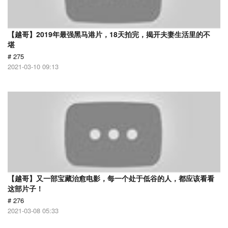
【越哥】2019年最强黑马港片，18天拍完，揭开夫妻生活里的不
堪
# 275
2021-03-10 09:13
【越哥】又一部宝藏治愈电影，每一个处于低谷的人，都应该看看
这部片子！
# 276
2021-03-08 05:33