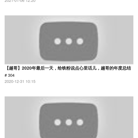
2021-01-06 12:20
【越哥】2020年最后一天，给铁粉说点心里话儿，越哥的年度总结
# 304
2020-12-31 10:15