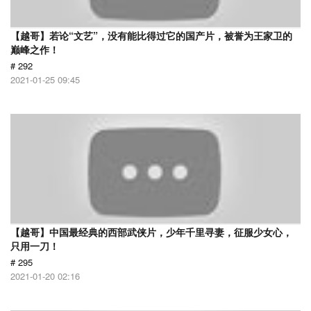
【越哥】若论“文艺”，没有能比得过它的国产片，被誉为王家卫的
巅峰之作！
# 292
2021-01-25 09:45
【越哥】中国最经典的西部武侠片，少年千里寻妻，征服少女心，
只用一刀！
# 295
2021-01-20 02:16