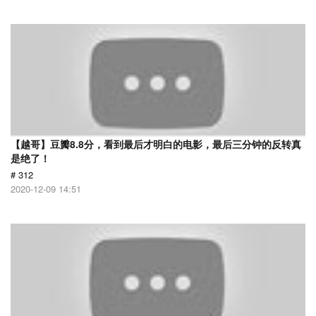
【越哥】豆瓣8.8分，看到最后才明白的电影，最后三分钟的反转真
是绝了！
# 312
2020-12-09 14:51