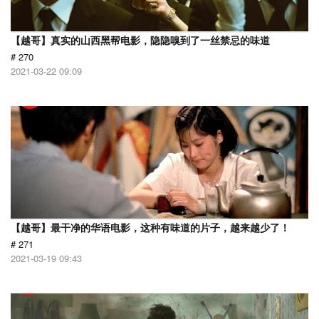
【越哥】真实的山西黑帮电影，隐隐嗅到了一丝禁忌的味道
# 270
2021-03-22 09:09
【越哥】最干净的华语电影，这种有味道的片子，越来越少了！
# 271
2021-03-19 09:43