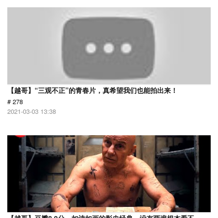
【越哥】“三观不正”的青春片，真希望我们也能拍出来！
# 278
2021-03-03 13:38