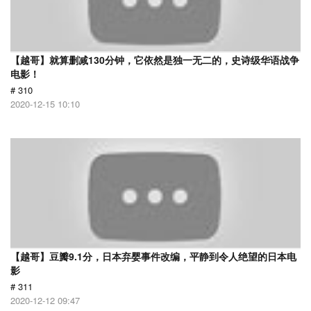
【越哥】就算删减130分钟，它依然是独一无二的，史诗级华语战争
电影！
# 310
2020-12-15 10:10
【越哥】豆瓣9.1分，日本弃婴事件改编，平静到令人绝望的日本电
影
# 311
2020-12-12 09:47