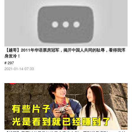
【越哥】2011年华语票房冠军，揭开中国人共同的耻辱，看得我浑
身发冷！
# 297
2021-01-14 07:33