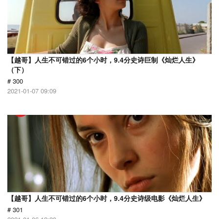
【越哥】人生不可错过的6个小时，9.4分史诗巨制《灿烂人生》
（下）
# 300
2021-01-07 09:09
【越哥】人生不可错过的6个小时，9.4分史诗级电影《灿烂人生》
# 301