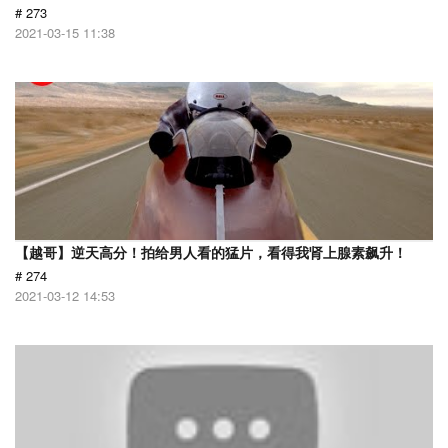
# 273
2021-03-15 11:38
【越哥】逆天高分！拍给男人看的猛片，看得我肾上腺素飙升！
# 274
2021-03-12 14:53