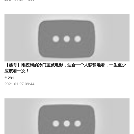
【越哥】刚挖到的冷门宝藏电影，适合一个人静静地看，一生至少
应该看一次！
# 291
2021-01-27 09:44