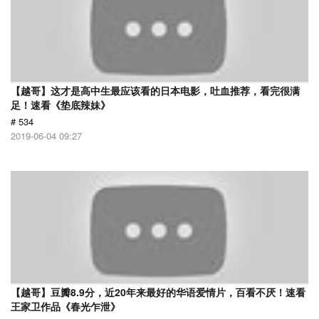
【越哥】这才是高中生最应该看的日本电影，吐血推荐，看完很满
足！速看《垫底辣妹》
# 534
2019-06-04 09:27
【越哥】豆瓣8.9分，近20年来最好的华语爱情片，百看不厌！速看
王家卫作品《春光乍泄》