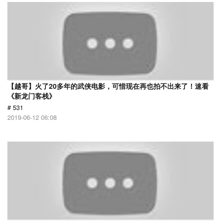
【越哥】火了20多年的武侠电影，可惜现在再也拍不出来了！速看
《新龙门客栈》
# 531
2019-06-12 06:08