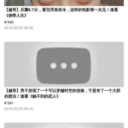
【越哥】豆瓣8.7分，看完浑身发冷，这样的电影第一次见！速看
《倒带人生》
# 540
2019-05-23 06:28
【越哥】男子发现了一个可以穿越时空的信箱，于是有了一个大胆
的想法！速看《触不到的恋人》
# 541
2019-05-20 09:16