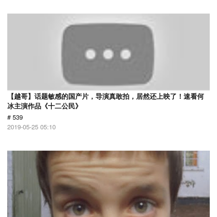
【越哥】话题敏感的国产片，导演真敢拍，居然还上映了！速看何
冰主演作品《十二公民》
# 539
2019-05-25 05:10