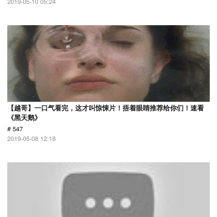
2019-05-10 05:24
【越哥】一口气看完，这才叫惊悚片！捂着眼睛推荐给你们！速看
《黑天鹅》
# 547
2019-05-08 12:18