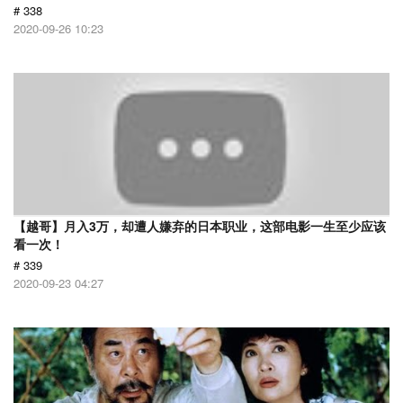
# 338
2020-09-26 10:23
【越哥】月入3万，却遭人嫌弃的日本职业，这部电影一生至少应该
看一次！
# 339
2020-09-23 04:27