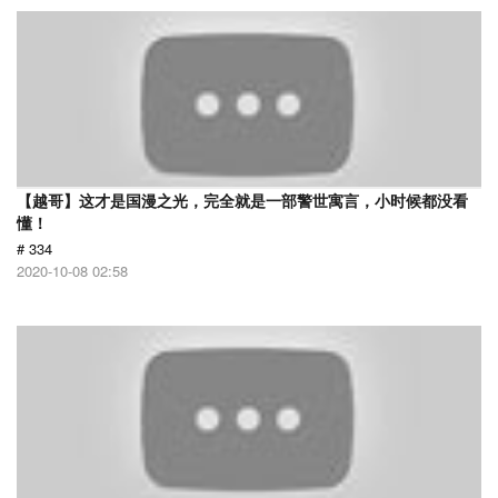
【越哥】这才是国漫之光，完全就是一部警世寓言，小时候都没看
懂！
# 334
2020-10-08 02:58