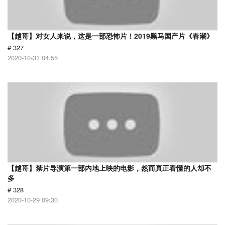
【越哥】对女人来说，这是一部恐怖片！2019黑马国产片《春潮》
# 327
2020-10-31 04:55
【越哥】禁片导演第一部内地上映的电影，然而真正看懂的人却不
多
# 328
2020-10-29 09:30