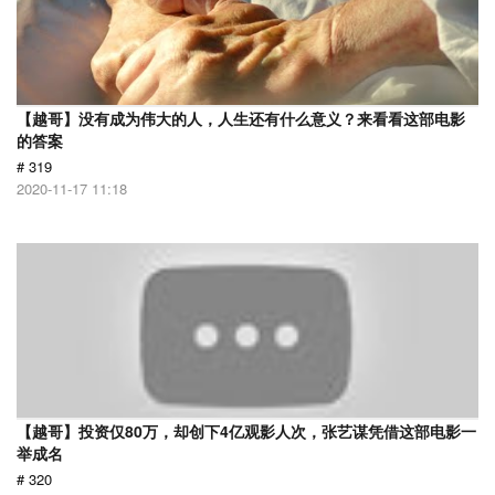
【越哥】没有成为伟大的人，人生还有什么意义？来看看这部电影
的答案
# 319
2020-11-17 11:18
【越哥】投资仅80万，却创下4亿观影人次，张艺谋凭借这部电影一
举成名
# 320