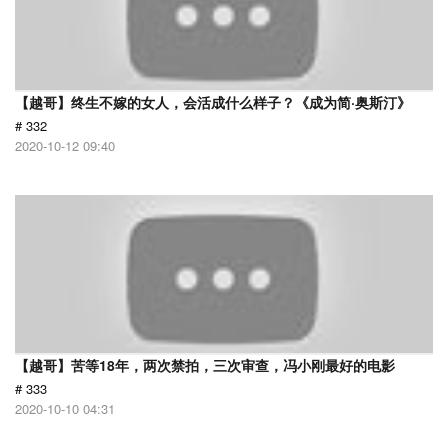
【越哥】终生不嫁的女人，会活成什么样子？《成为简·奥斯汀》
# 332
2020-10-12 09:40
【越哥】苦等18年，两次禁拍，三次审查，冯小刚最好的电影
# 333
2020-10-10 04:31