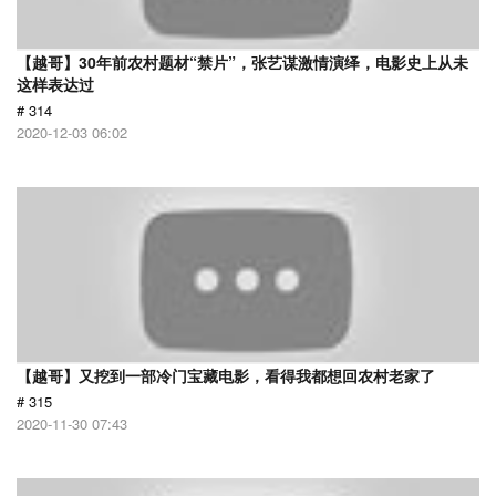
【越哥】30年前农村题材“禁片”，张艺谋激情演绎，电影史上从未
这样表达过
# 314
2020-12-03 06:02
【越哥】又挖到一部冷门宝藏电影，看得我都想回农村老家了
# 315
2020-11-30 07:43