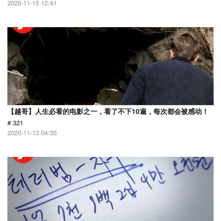
2020-11-15 12:41
【越哥】人生必看的电影之一，看了不下10遍，每次都会被感动！
# 321
2020-11-13 04:35