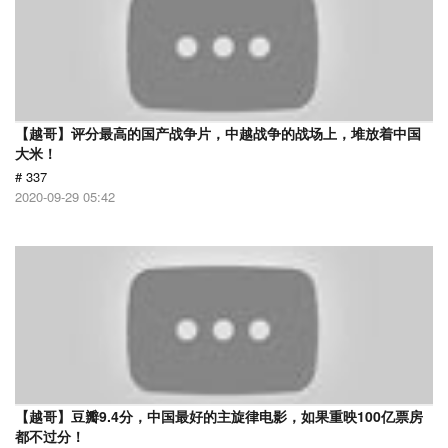
【越哥】评分最高的国产战争片，中越战争的战场上，堆放着中国
大米！
# 337
2020-09-29 05:42
【越哥】豆瓣9.4分，中国最好的主旋律电影，如果重映100亿票房
都不过分！