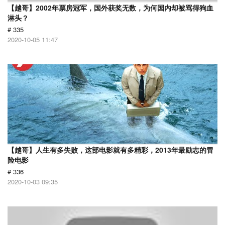
【越哥】2002年票房冠军，国外获奖无数，为何国内却被骂得狗血
淋头？
# 335
2020-10-05 11:47
【越哥】人生有多失败，这部电影就有多精彩，2013年最励志的冒
险电影
# 336
2020-10-03 09:35