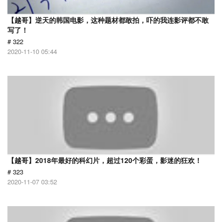
【越哥】逆天的韩国电影，这种题材都敢拍，吓的我连影评都不敢
写了！
# 322
2020-11-10 05:44
【越哥】2018年最好的科幻片，超过120个彩蛋，影迷的狂欢！
# 323
2020-11-07 03:52