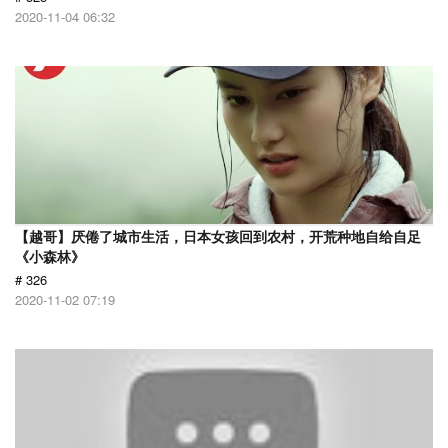
2020-11-04 06:32
【越哥】厌倦了城市生活，日本女孩回到农村，开荒种地自给自足
《小森林》
# 326
2020-11-02 07:19