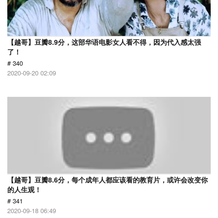
【越哥】豆瓣8.9分，这部华语电影女人看不得，因为代入感太强
了！
# 340
2020-09-20 02:09
【越哥】豆瓣8.6分，每个成年人都应该看的教育片，或许会改变你
的人生观！
# 341
2020-09-18 06:49