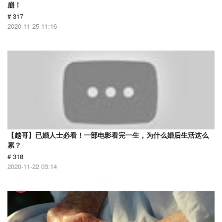
崩！
# 317
2020-11-25 11:16
【越哥】已婚人士必看！一部电影看完一生，为什么婚后生活这么
累？
# 318
2020-11-22 03:14