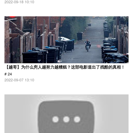
2022-09-18 10:10
【越哥】为什么穷人越努力越糟糕？这部电影道出了残酷的真相！
# 24
2022-09-07 13:10