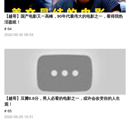
【越哥】国产电影又一高峰，90年代最伟大的电影之一，看得我热
泪盈眶！
# 64
2022-06-30 06:54
【越哥】豆瓣8.8分，男人必看的电影之一，或许会改变你的人生
观！
# 65
2022-06-29 10:31