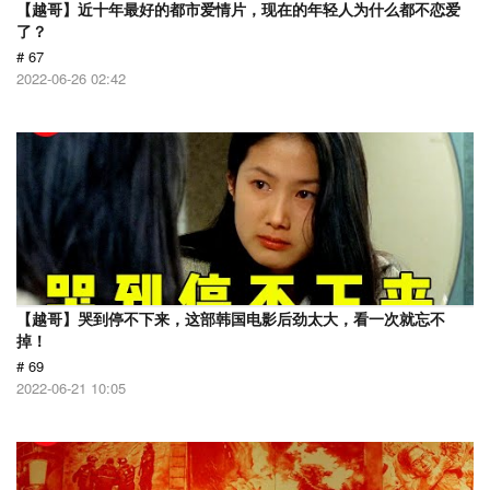
【越哥】近十年最好的都市爱情片，现在的年轻人为什么都不恋爱
了？
# 67
2022-06-26 02:42
【越哥】哭到停不下来，这部韩国电影后劲太大，看一次就忘不
掉！
# 69
2022-06-21 10:05