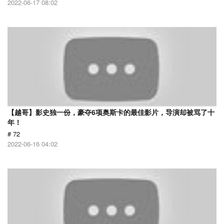
2022-06-17 08:02
【越哥】影史独一份，豪夺6项奥斯卡的最佳影片，导演却被骂了十
年！
# 72
2022-06-16 04:02