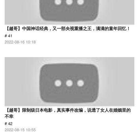
【越哥】中国神话经典，又一部央视重播之王，满满的童年回忆！
# 41
2022-08-16 10:18
【越哥】限制级日本电影，真实事件改编，说透了女人在婚姻里的
不幸
# 42
2022-08-15 10:55