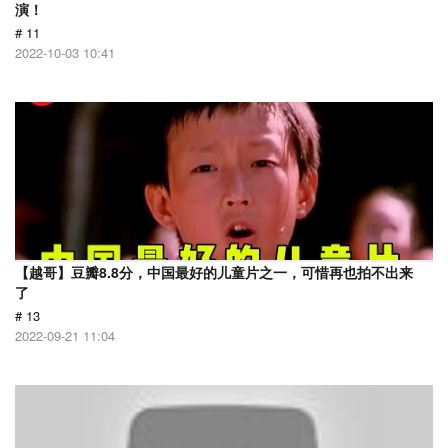
演！
# 11
2022-10-03 10:41
【越哥】豆瓣8.8分，中国最好的儿童片之一，可惜再也拍不出来
了
# 13
2022-09-21 11:04