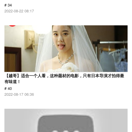
# 34
2022-08-22 08:17
【越哥】适合一个人看，这种题材的电影，只有日本导演才拍得最
有味道！
# 40
2022-08-17 06:36