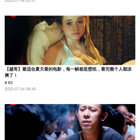
2022-07-08 02:41
【越哥】最适合夏天看的电影，每一帧都是壁纸，看完整个人都凉
爽了！
# 63
2022-07-04 08:45