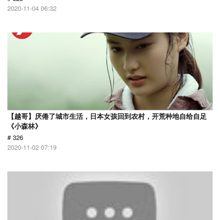
2020-11-04 06:32
【越哥】厌倦了城市生活，日本女孩回到农村，开荒种地自给自足
《小森林》
# 326
2020-11-02 07:19