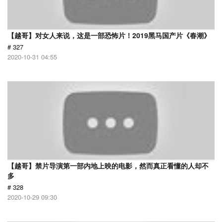
【越哥】对女人来说，这是一部恐怖片！2019黑马国产片《春潮》
# 327
2020-10-31 04:55
【越哥】禁片导演第一部内地上映的电影，然而真正看懂的人却不
多
# 328
2020-10-29 09:30