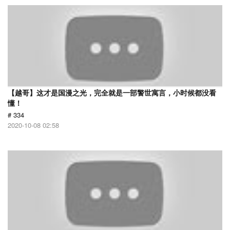
【越哥】这才是国漫之光，完全就是一部警世寓言，小时候都没看
懂！
# 334
2020-10-08 02:58