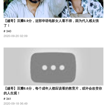
【越哥】豆瓣8.9分，这部华语电影女人看不得，因为代入感太强
了！
# 340
2020-09-20 02:09
【越哥】豆瓣8.6分，每个成年人都应该看的教育片，或许会改变你
的人生观！
# 341
2020-09-18 06:49