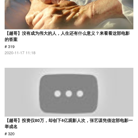
【越哥】没有成为伟大的人，人生还有什么意义？来看看这部电影
的答案
# 319
2020-11-17 11:18
【越哥】投资仅80万，却创下4亿观影人次，张艺谋凭借这部电影一
举成名
# 320