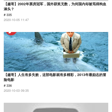
【越哥】2002年票房冠军，国外获奖无数，为何国内却被骂得狗血
淋头？
# 335
2020-10-05 11:47
【越哥】人生有多失败，这部电影就有多精彩，2013年最励志的冒
险电影
# 336
2020-10-03 09:35