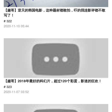
【越哥】逆天的韩国电影，这种题材都敢拍，吓的我连影评都不敢
写了！
# 322
2020-11-10 05:44
【越哥】2018年最好的科幻片，超过120个彩蛋，影迷的狂欢！
# 323
2020-11-07 03:52