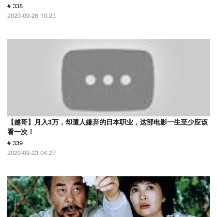
# 338
2020-09-26 10:23
【越哥】月入3万，却遭人嫌弃的日本职业，这部电影一生至少应该
看一次！
# 339
2020-09-23 04:27