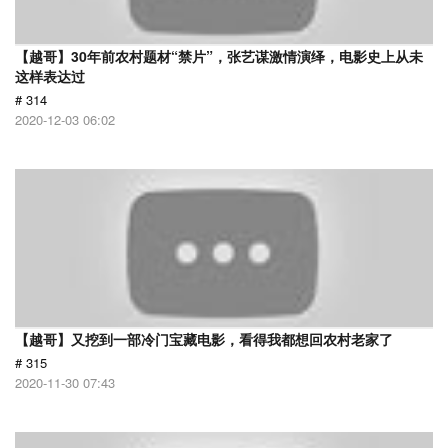
【越哥】30年前农村题材“禁片”，张艺谋激情演绎，电影史上从未
这样表达过
# 314
2020-12-03 06:02
【越哥】又挖到一部冷门宝藏电影，看得我都想回农村老家了
# 315
2020-11-30 07:43