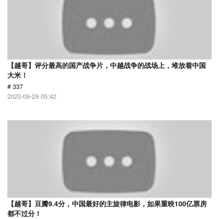
【越哥】评分最高的国产战争片，中越战争的战场上，堆放着中国
大米！
# 337
2020-09-29 05:42
【越哥】豆瓣9.4分，中国最好的主旋律电影，如果重映100亿票房
都不过分！