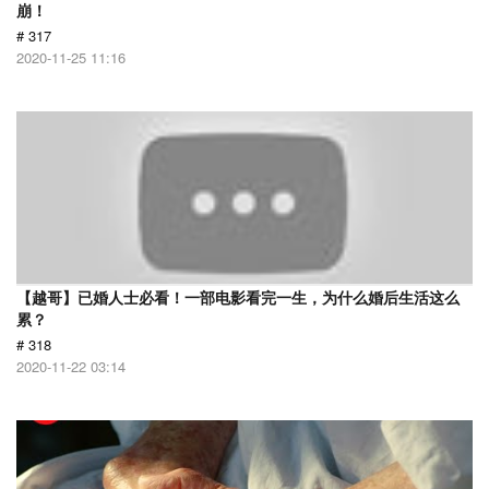
崩！
# 317
2020-11-25 11:16
【越哥】已婚人士必看！一部电影看完一生，为什么婚后生活这么
累？
# 318
2020-11-22 03:14