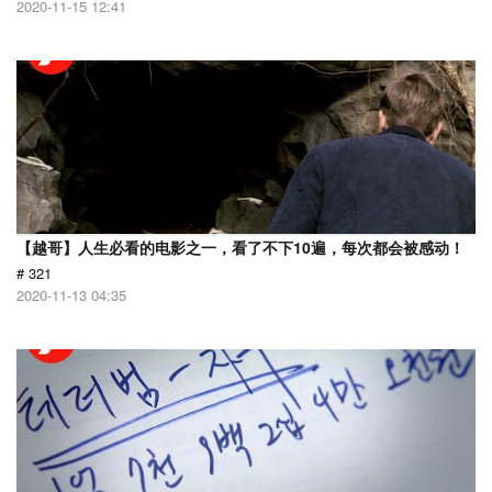
2020-11-15 12:41
【越哥】人生必看的电影之一，看了不下10遍，每次都会被感动！
# 321
2020-11-13 04:35