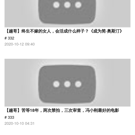
【越哥】终生不嫁的女人，会活成什么样子？《成为简·奥斯汀》
# 332
2020-10-12 09:40
【越哥】苦等18年，两次禁拍，三次审查，冯小刚最好的电影
# 333
2020-10-10 04:31