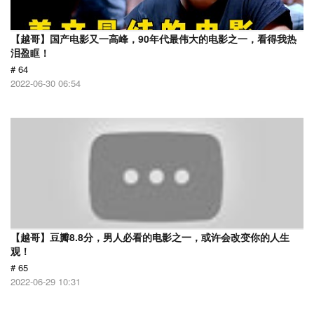
【越哥】国产电影又一高峰，90年代最伟大的电影之一，看得我热
泪盈眶！
# 64
2022-06-30 06:54
【越哥】豆瓣8.8分，男人必看的电影之一，或许会改变你的人生
观！
# 65
2022-06-29 10:31