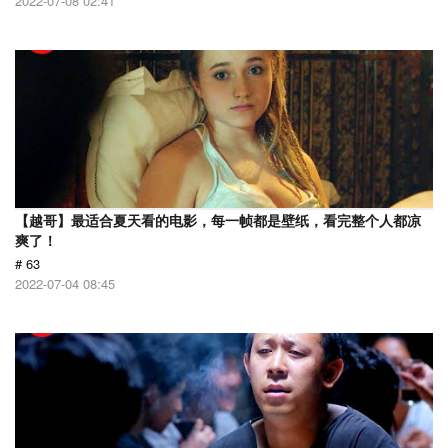
2022-07-08 02:41
【越哥】最适合夏天看的电影，每一帧都是壁纸，看完整个人都凉
爽了！
# 63
2022-07-04 08:45