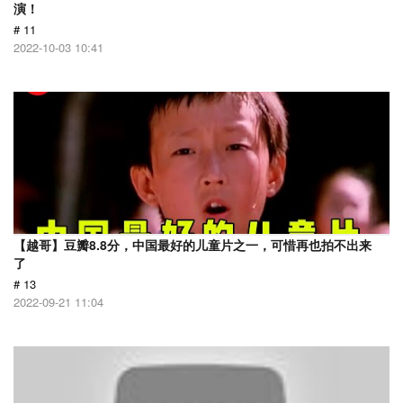
演！
# 11
2022-10-03 10:41
【越哥】豆瓣8.8分，中国最好的儿童片之一，可惜再也拍不出来
了
# 13
2022-09-21 11:04