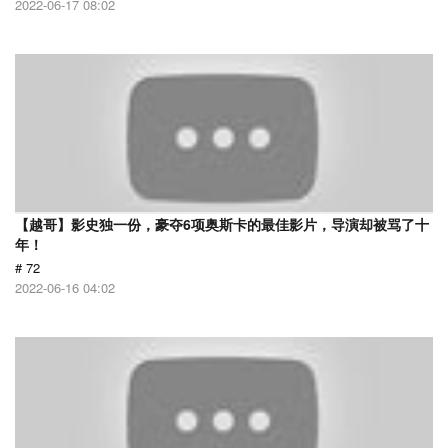
2022-06-17 08:02
【越哥】影史独一份，豪夺6项奥斯卡的最佳影片，导演却被骂了十
年！
# 72
2022-06-16 04:02