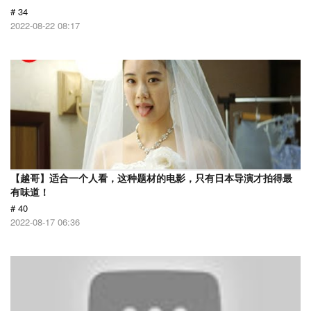
# 34
2022-08-22 08:17
【越哥】适合一个人看，这种题材的电影，只有日本导演才拍得最
有味道！
# 40
2022-08-17 06:36