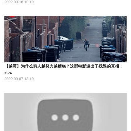
2022-09-18 10:10
【越哥】为什么穷人越努力越糟糕？这部电影道出了残酷的真相！
# 24
2022-09-07 13:10