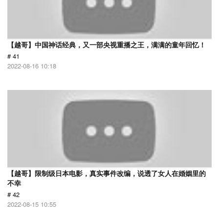
【越哥】中国神话经典，又一部央视重播之王，满满的童年回忆！
# 41
2022-08-16 10:18
【越哥】限制级日本电影，真实事件改编，说透了女人在婚姻里的
不幸
# 42
2022-08-15 10:55