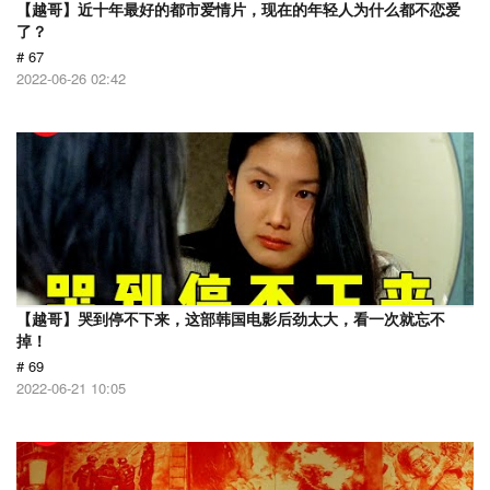
【越哥】近十年最好的都市爱情片，现在的年轻人为什么都不恋爱
了？
# 67
2022-06-26 02:42
【越哥】哭到停不下来，这部韩国电影后劲太大，看一次就忘不
掉！
# 69
2022-06-21 10:05