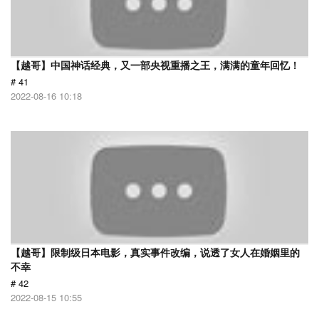
【越哥】中国神话经典，又一部央视重播之王，满满的童年回忆！
# 41
2022-08-16 10:18
【越哥】限制级日本电影，真实事件改编，说透了女人在婚姻里的
不幸
# 42
2022-08-15 10:55