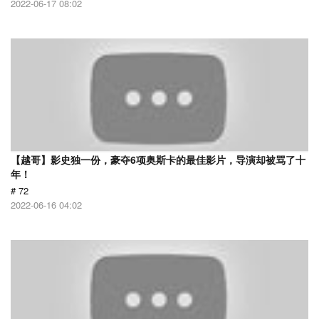
2022-06-17 08:02
【越哥】影史独一份，豪夺6项奥斯卡的最佳影片，导演却被骂了十
年！
# 72
2022-06-16 04:02