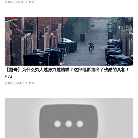
2022-09-18 10:10
【越哥】为什么穷人越努力越糟糕？这部电影道出了残酷的真相！
# 24
2022-09-07 13:10