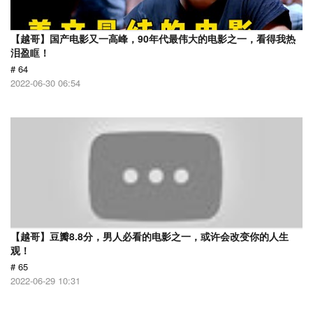
【越哥】国产电影又一高峰，90年代最伟大的电影之一，看得我热
泪盈眶！
# 64
2022-06-30 06:54
【越哥】豆瓣8.8分，男人必看的电影之一，或许会改变你的人生
观！
# 65
2022-06-29 10:31