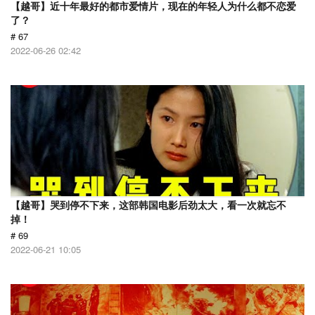
【越哥】近十年最好的都市爱情片，现在的年轻人为什么都不恋爱
了？
# 67
2022-06-26 02:42
【越哥】哭到停不下来，这部韩国电影后劲太大，看一次就忘不
掉！
# 69
2022-06-21 10:05