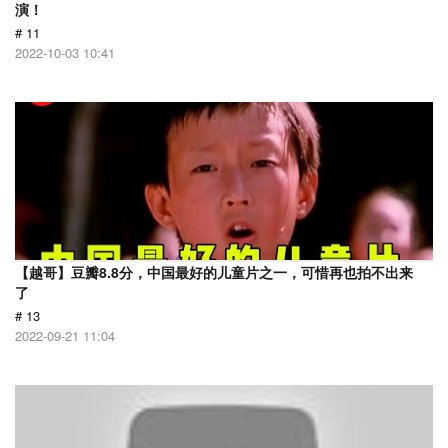
演！
# 11
2022-10-03 10:41
【越哥】豆瓣8.8分，中国最好的儿童片之一，可惜再也拍不出来
了
# 13
2022-09-21 11:04