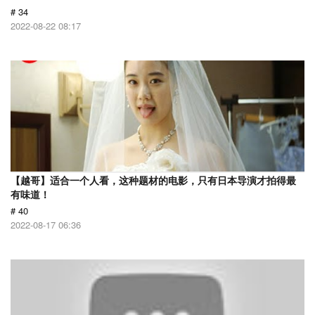
# 34
2022-08-22 08:17
【越哥】适合一个人看，这种题材的电影，只有日本导演才拍得最
有味道！
# 40
2022-08-17 06:36