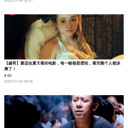
2022-07-08 02:41
【越哥】最适合夏天看的电影，每一帧都是壁纸，看完整个人都凉
爽了！
# 63
2022-07-04 08:45