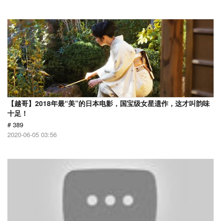
【越哥】2018年最“美”的日本电影，国宝级女星遗作，这才叫韵味
十足！
# 389
2020-06-05 03:56