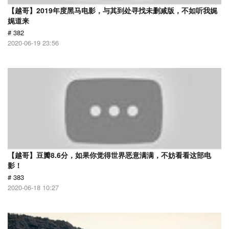
【越哥】2019年度黑马电影，与其到处寻找未删减版，不如听我娓
娓道来
# 382
2020-06-19 23:56
【越哥】豆瓣8.6分，如果你觉得世界恶意满满，不妨看看这部电
影！
# 383
2020-06-18 10:27