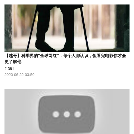
【越哥】科学界的“全球网红”，每个人都认识，但看完电影你才会
更了解他
# 381
2020-06-22 03:50