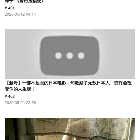
样子!《香巴拉信使》
# 401
2020-05-12 04:14
【越哥】一部不起眼的日本电影，却激励了无数日本人，或许会改
变你的人生观！
# 402
2020-05-09 23:58