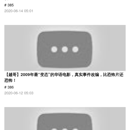
# 385
2020-06-14 05:01
【越哥】2009年最“变态”的华语电影，真实事件改编，比恐怖片还
恐怖！
# 386
2020-06-12 05:03