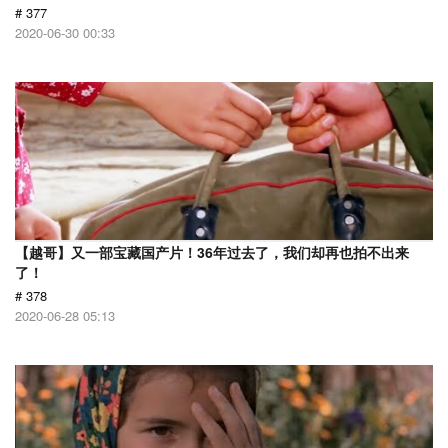
# 377
2020-06-30 00:33
【越哥】又一部宝藏国产片！36年过去了，我们却再也拍不出来
了！
# 378
2020-06-28 05:13