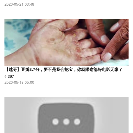
2020-05-21 03:48
【越哥】豆瓣8.7分，要不是我会挖宝，你就跟这部好电影无缘了
# 397
2020-05-18 05:00