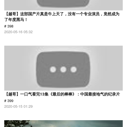
【越哥】这部国产片真是牛上天了，没有一个专业演员，竟然成为
了年度黑马！
# 398
2020-05-16 05:32
【越哥】一口气看完13集《最后的棒棒》：中国最接地气的纪录片
# 399
2020-05-15 01:29