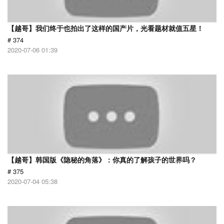
【越哥】我们终于也拍出了这样的国产片，光看题材就值五星！
# 374
2020-07-06 01:39
【越哥】韩国版《隐秘的角落》：你真的了解孩子的世界吗？
# 375
2020-07-04 05:38