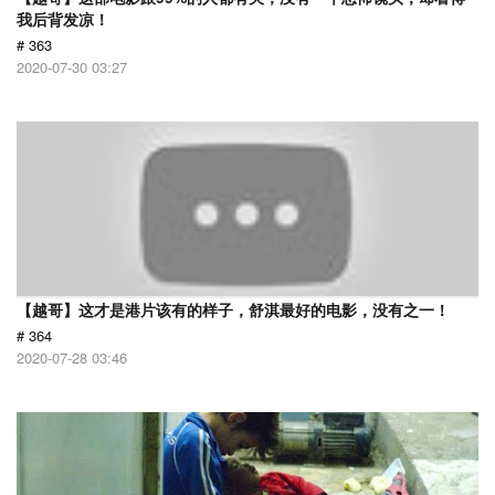
我后背发凉！
# 363
2020-07-30 03:27
【越哥】这才是港片该有的样子，舒淇最好的电影，没有之一！
# 364
2020-07-28 03:46