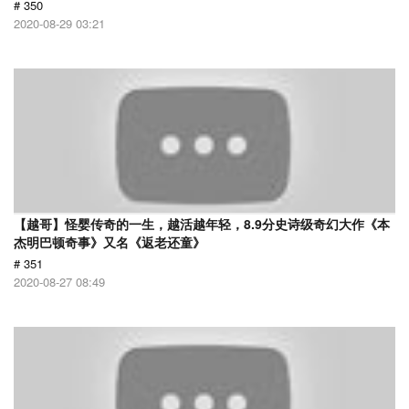
# 350
2020-08-29 03:21
【越哥】怪婴传奇的一生，越活越年轻，8.9分史诗级奇幻大作《本
杰明巴顿奇事》又名《返老还童》
# 351
2020-08-27 08:49