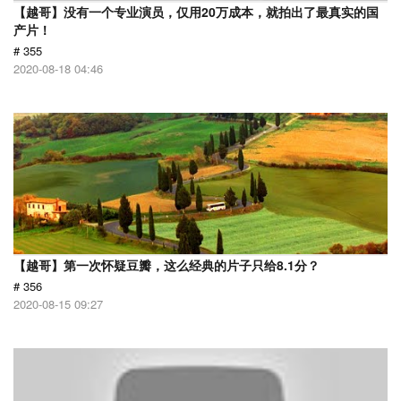
【越哥】没有一个专业演员，仅用20万成本，就拍出了最真实的国
产片！
# 355
2020-08-18 04:46
【越哥】第一次怀疑豆瓣，这么经典的片子只给8.1分？
# 356
2020-08-15 09:27