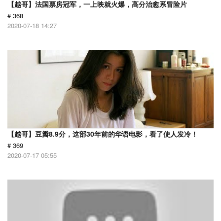
【越哥】法国票房冠军，一上映就火爆，高分治愈系冒险片
# 368
2020-07-18 14:27
【越哥】豆瓣8.9分，这部30年前的华语电影，看了使人发冷！
# 369
2020-07-17 05:55