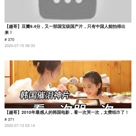
【越哥】豆瓣9.4分，又一部国宝级国产片，只有中国人能拍得出
来！
# 370
2020-07-15 06:33
【越哥】2010年最感人的韩国电影，看一次哭一次，太费纸巾了！
# 371
2020-07-13 03:14