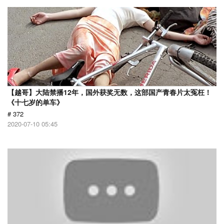
【越哥】大陆禁播12年，国外获奖无数，这部国产青春片太冤枉！
《十七岁的单车》
# 372
2020-07-10 05:45