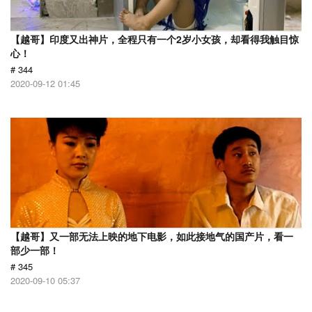
【越哥】印度又出神片，全程只有一个2岁小女孩，却看得我触目惊
心！
# 344
2020-09-12 01:45
【越哥】又一部无法上映的地下电影，如此接地气的国产片，看一
部少一部！
# 345
2020-09-10 05:37