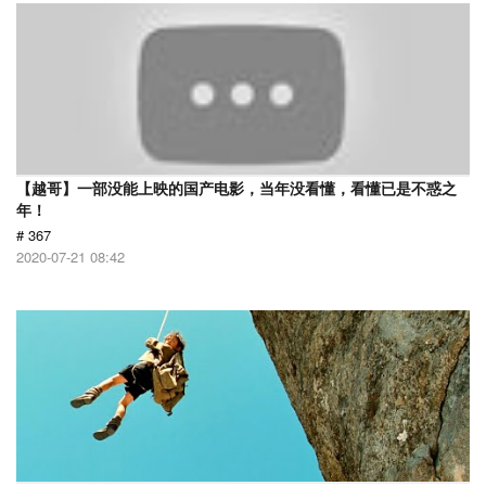
【越哥】一部没能上映的国产电影，当年没看懂，看懂已是不惑之
年！
# 367
2020-07-21 08:42