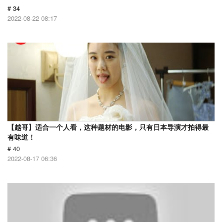
# 34
2022-08-22 08:17
【越哥】适合一个人看，这种题材的电影，只有日本导演才拍得最
有味道！
# 40
2022-08-17 06:36