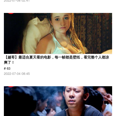
2022-07-08 02:41
【越哥】最适合夏天看的电影，每一帧都是壁纸，看完整个人都凉
爽了！
# 63
2022-07-04 08:45