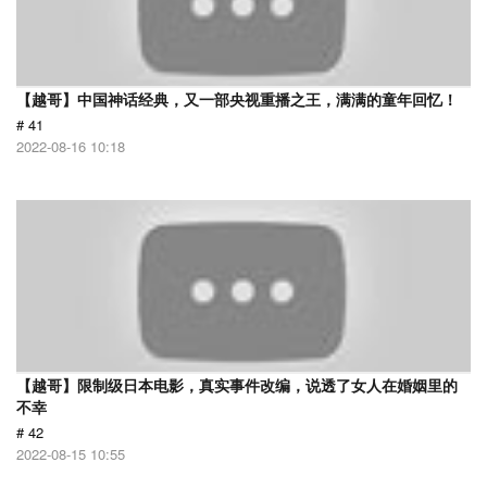
【越哥】中国神话经典，又一部央视重播之王，满满的童年回忆！
# 41
2022-08-16 10:18
【越哥】限制级日本电影，真实事件改编，说透了女人在婚姻里的
不幸
# 42
2022-08-15 10:55