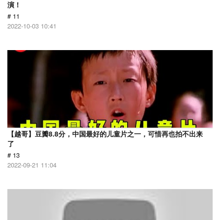
演！
# 11
2022-10-03 10:41
【越哥】豆瓣8.8分，中国最好的儿童片之一，可惜再也拍不出来
了
# 13
2022-09-21 11:04