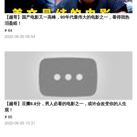
【越哥】国产电影又一高峰，90年代最伟大的电影之一，看得我热
泪盈眶！
# 64
2022-06-30 06:54
【越哥】豆瓣8.8分，男人必看的电影之一，或许会改变你的人生
观！
# 65
2022-06-29 10:31