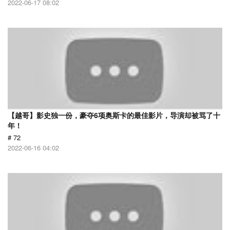
2022-06-17 08:02
【越哥】影史独一份，豪夺6项奥斯卡的最佳影片，导演却被骂了十
年！
# 72
2022-06-16 04:02