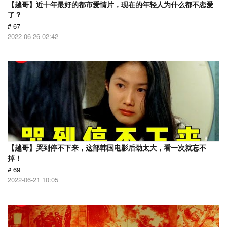
【越哥】近十年最好的都市爱情片，现在的年轻人为什么都不恋爱
了？
# 67
2022-06-26 02:42
【越哥】哭到停不下来，这部韩国电影后劲太大，看一次就忘不
掉！
# 69
2022-06-21 10:05