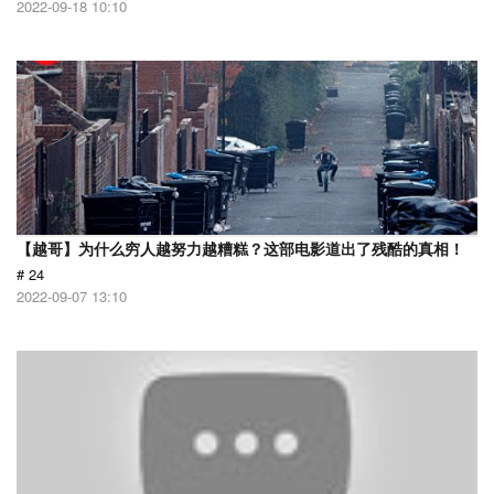
2022-09-18 10:10
【越哥】为什么穷人越努力越糟糕？这部电影道出了残酷的真相！
# 24
2022-09-07 13:10