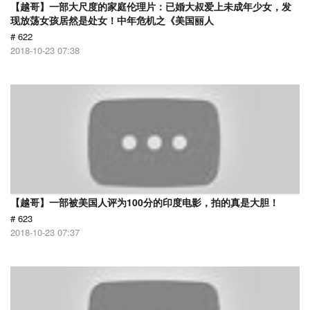
【越哥】一部大尺度的家庭伦理片：已婚大叔爱上未成年少女，发
现放荡女孩居然是处女！中年危机之《美国丽人
# 622
2018-10-23 07:38
【越哥】一部被美国人评为100分的印度电影，拍的真是大胆！
# 623
2018-10-23 07:37