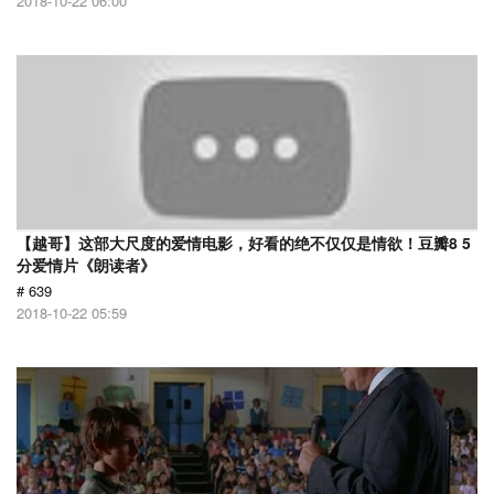
2018-10-22 06:00
【越哥】这部大尺度的爱情电影，好看的绝不仅仅是情欲！豆瓣8 5
分爱情片《朗读者》
# 639
2018-10-22 05:59