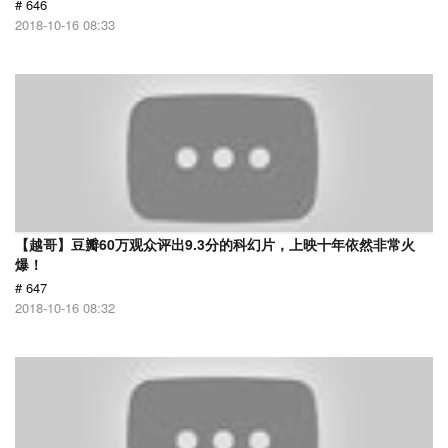
# 646
2018-10-16 08:33
【越哥】豆瓣60万观众评出9.3分的科幻片，上映十年依然非常火
爆！
# 647
2018-10-16 08:32