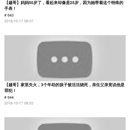
【越哥】妈妈50岁了，看起来却像是25岁，因为她带着这个特殊的
手表！
# 643
2018-10-17 08:07
【越哥】家里失火，3个年幼的孩子被活活烧死，亲生父亲竟说他是
罪犯！
# 644
2018-10-17 08:03