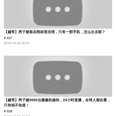
【越哥】男子被装在棺材里活埋，只有一部手机，怎么出去呢？
# 637
2018-10-22 06:01
【越哥】男子被5000台摄像机偷拍，24小时直播，全球人都在看，
只有他不知道！
# 638