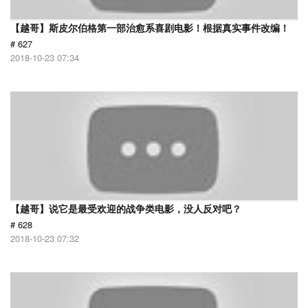
【越哥】斯皮尔伯格第一部治愈系喜剧电影！根据真实事件改编！
# 627
2018-10-23 07:34
【越哥】说它是最受欢迎的战争类电影，没人反对吧？
# 628
2018-10-23 07:32