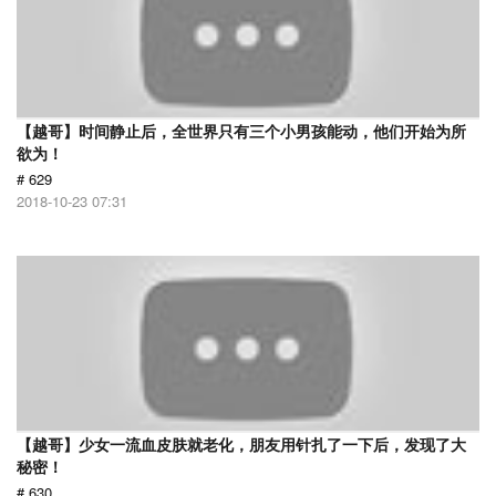
【越哥】时间静止后，全世界只有三个小男孩能动，他们开始为所
欲为！
# 629
2018-10-23 07:31
【越哥】少女一流血皮肤就老化，朋友用针扎了一下后，发现了大
秘密！
# 630