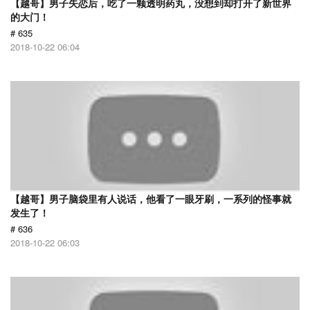
【越哥】男子失恋后，吃了一颗透明药丸，没想到却打开了新世界
的大门！
# 635
2018-10-22 06:04
【越哥】男子脑袋里有人说话，他看了一眼牙刷，一系列的怪事就
发生了！
# 636
2018-10-22 06:03