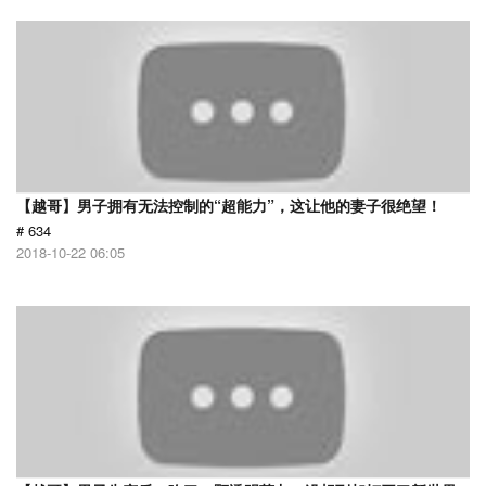
【越哥】男子拥有无法控制的“超能力”，这让他的妻子很绝望！
# 634
2018-10-22 06:05