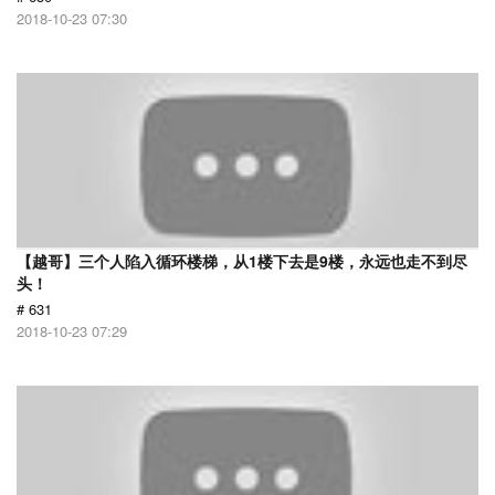
2018-10-23 07:30
【越哥】三个人陷入循环楼梯，从1楼下去是9楼，永远也走不到尽
头！
# 631
2018-10-23 07:29