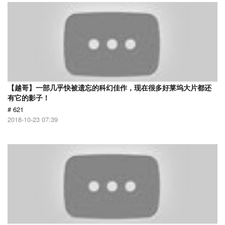
【越哥】一部几乎快被遗忘的科幻佳作，现在很多好莱坞大片都还
有它的影子！
# 621
2018-10-23 07:39