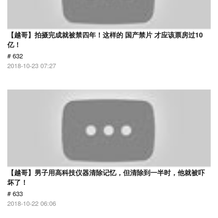
【越哥】拍摄完成就被禁四年！这样的 国产禁片 才应该票房过10
亿！
# 632
2018-10-23 07:27
【越哥】男子用高科技仪器清除记忆，但清除到一半时，他就被吓
坏了！
# 633
2018-10-22 06:06