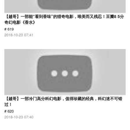
【越哥】一部能“看到香味”的猎奇电影，唯美而又残忍！豆瓣8 5分
奇幻电影《香水》
# 619
2018-10-23 07:41
【越哥】一部冷门高分科幻电影，值得珍藏的经典，科幻迷不可错
过！
# 620
2018-10-23 07:40