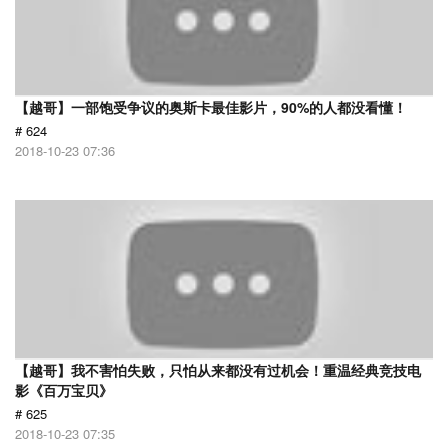
【越哥】一部饱受争议的奥斯卡最佳影片，90%的人都没看懂！
# 624
2018-10-23 07:36
【越哥】我不害怕失败，只怕从来都没有过机会！重温经典竞技电
影《百万宝贝》
# 625
2018-10-23 07:35