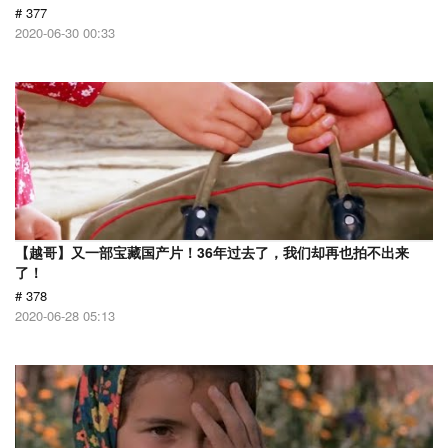
# 377
2020-06-30 00:33
【越哥】又一部宝藏国产片！36年过去了，我们却再也拍不出来
了！
# 378
2020-06-28 05:13