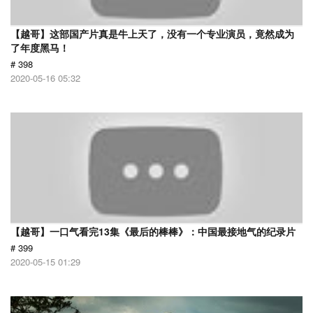
【越哥】这部国产片真是牛上天了，没有一个专业演员，竟然成为
了年度黑马！
# 398
2020-05-16 05:32
【越哥】一口气看完13集《最后的棒棒》：中国最接地气的纪录片
# 399
2020-05-15 01:29