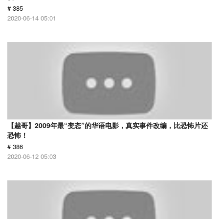
# 385
2020-06-14 05:01
【越哥】2009年最“变态”的华语电影，真实事件改编，比恐怖片还
恐怖！
# 386
2020-06-12 05:03