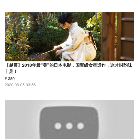
【越哥】2018年最“美”的日本电影，国宝级女星遗作，这才叫韵味
十足！
# 389
2020-06-05 03:56