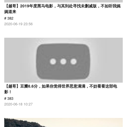
【越哥】2019年度黑马电影，与其到处寻找未删减版，不如听我娓
娓道来
# 382
2020-06-19 23:56
【越哥】豆瓣8.6分，如果你觉得世界恶意满满，不妨看看这部电
影！
# 383
2020-06-18 10:27