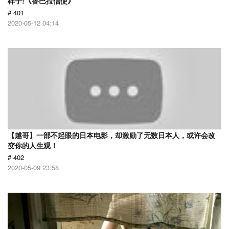
样子!《香巴拉信使》
# 401
2020-05-12 04:14
【越哥】一部不起眼的日本电影，却激励了无数日本人，或许会改
变你的人生观！
# 402
2020-05-09 23:58