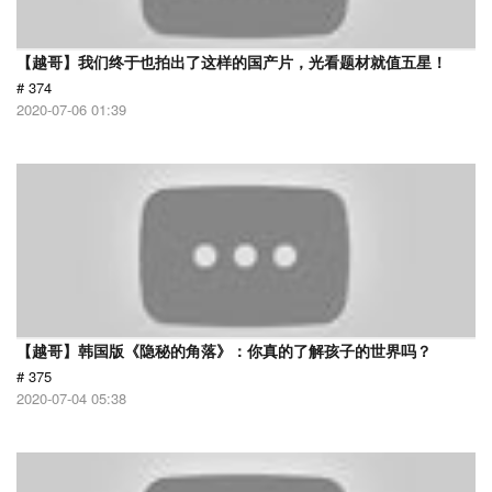
【越哥】我们终于也拍出了这样的国产片，光看题材就值五星！
# 374
2020-07-06 01:39
【越哥】韩国版《隐秘的角落》：你真的了解孩子的世界吗？
# 375
2020-07-04 05:38