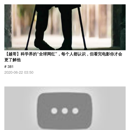
【越哥】科学界的“全球网红”，每个人都认识，但看完电影你才会
更了解他
# 381
2020-06-22 03:50