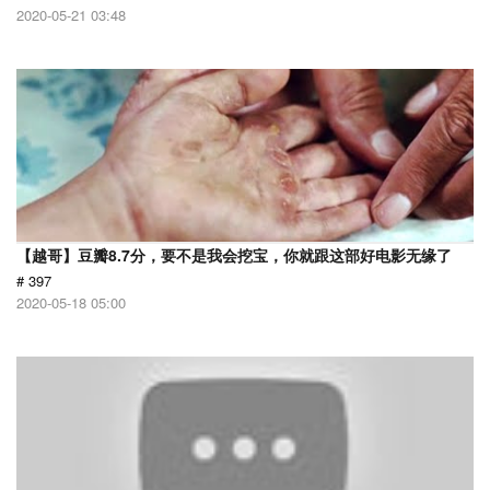
2020-05-21 03:48
【越哥】豆瓣8.7分，要不是我会挖宝，你就跟这部好电影无缘了
# 397
2020-05-18 05:00