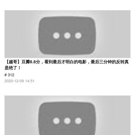
【越哥】豆瓣8.8分，看到最后才明白的电影，最后三分钟的反转真
是绝了！
# 312
2020-12-09 14:51