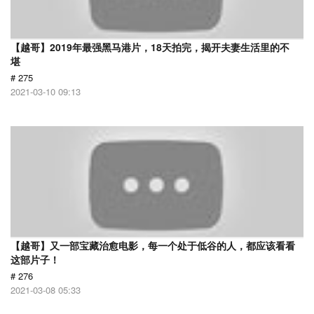
【越哥】2019年最强黑马港片，18天拍完，揭开夫妻生活里的不
堪
# 275
2021-03-10 09:13
【越哥】又一部宝藏治愈电影，每一个处于低谷的人，都应该看看
这部片子！
# 276
2021-03-08 05:33