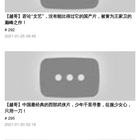
【越哥】若论“文艺”，没有能比得过它的国产片，被誉为王家卫的
巅峰之作！
# 292
2021-01-25 09:45
【越哥】中国最经典的西部武侠片，少年千里寻妻，征服少女心，
只用一刀！
# 295
2021-01-20 02:16