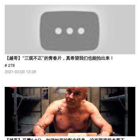
【越哥】“三观不正”的青春片，真希望我们也能拍出来！
# 278
2021-03-03 13:38