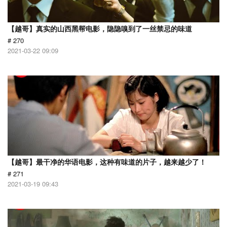
【越哥】真实的山西黑帮电影，隐隐嗅到了一丝禁忌的味道
# 270
2021-03-22 09:09
【越哥】最干净的华语电影，这种有味道的片子，越来越少了！
# 271
2021-03-19 09:43