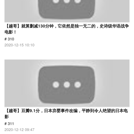
【越哥】就算删减130分钟，它依然是独一无二的，史诗级华语战争
电影！
# 310
2020-12-15 10:10
【越哥】豆瓣9.1分，日本弃婴事件改编，平静到令人绝望的日本电
影
# 311
2020-12-12 09:47