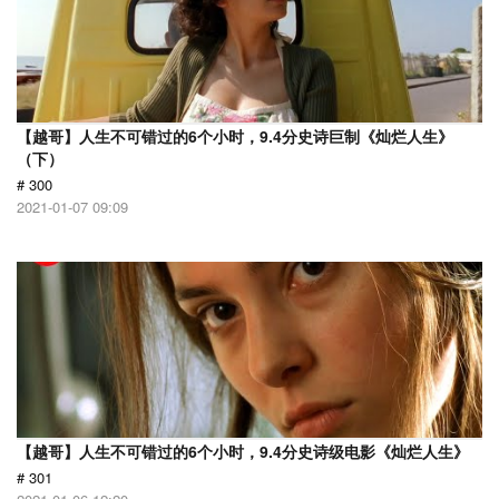
【越哥】人生不可错过的6个小时，9.4分史诗巨制《灿烂人生》
（下）
# 300
2021-01-07 09:09
【越哥】人生不可错过的6个小时，9.4分史诗级电影《灿烂人生》
# 301