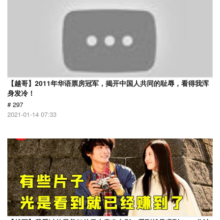
【越哥】2011年华语票房冠军，揭开中国人共同的耻辱，看得我浑
身发冷！
# 297
2021-01-14 07:33