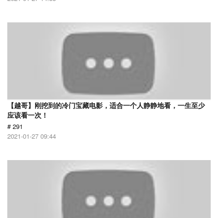
【越哥】刚挖到的冷门宝藏电影，适合一个人静静地看，一生至少
应该看一次！
# 291
2021-01-27 09:44