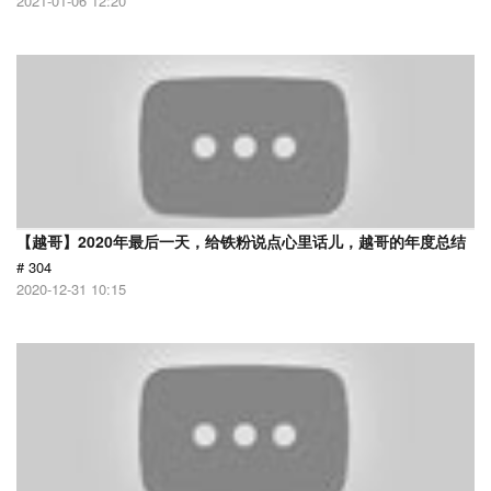
2021-01-06 12:20
【越哥】2020年最后一天，给铁粉说点心里话儿，越哥的年度总结
# 304
2020-12-31 10:15