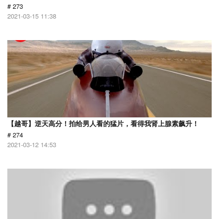
# 273
2021-03-15 11:38
【越哥】逆天高分！拍给男人看的猛片，看得我肾上腺素飙升！
# 274
2021-03-12 14:53