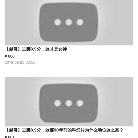
【越哥】豆瓣8.9分，这才是女神！
# 660
2018-09-25 03:56
【越哥】豆瓣8.9分，这部90年前的科幻片为什么地位这么高？
# 661