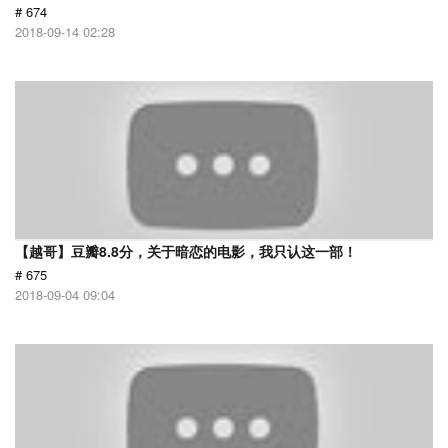
# 674
2018-09-14 02:28
【越哥】豆瓣8.8分，关于暗恋的电影，我只认这一部！
# 675
2018-09-04 09:04