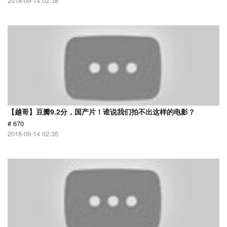
2018-09-14 02:38
【越哥】豆瓣9.2分，国产片！谁说我们拍不出这样的电影？
# 670
2018-09-14 02:35