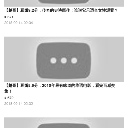
【越哥】豆瓣9.2分，传奇的史诗巨作！谁说它只适合女性观看？
# 671
2018-09-14 02:34
【越哥】豆瓣8.6分，2010年最有味道的华语电影，看完百感交
集！
# 672
2018-09-14 02:32