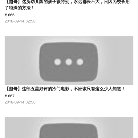
【越哥】这所幼儿园的孩子很特别，永远都长不大，只因为校长用
了特殊的方法！
# 666
2018-09-14 02:58
【越哥】这部五星好评的冷门电影，不应该只有这么少人知道！
# 667
2018-09-14 02:56