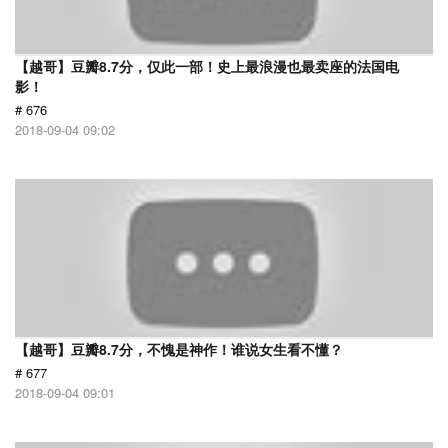
【越哥】豆瓣8.7分，仅此一部！史上最浪漫也最卖座的法国电
影！
# 676
2018-09-04 09:02
【越哥】豆瓣8.7分，不愧是神作！谁说女生看不懂？
# 677
2018-09-04 09:01