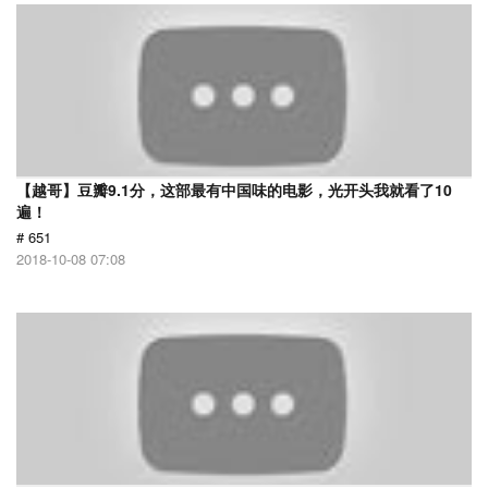
【越哥】豆瓣9.1分，这部最有中国味的电影，光开头我就看了10
遍！
# 651
2018-10-08 07:08