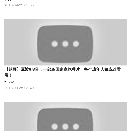
2018-09-25 03:55
【越哥】豆瓣8.8分，一部岛国家庭伦理片，每个成年人都应该看
看！
# 662
2018-09-25 03:49