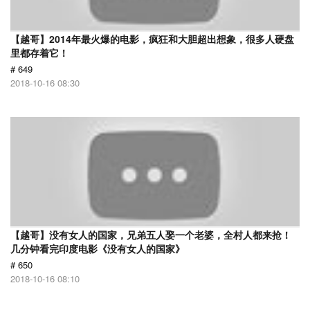
【越哥】2014年最火爆的电影，疯狂和大胆超出想象，很多人硬盘
里都存着它！
# 649
2018-10-16 08:30
【越哥】没有女人的国家，兄弟五人娶一个老婆，全村人都来抢！
几分钟看完印度电影《没有女人的国家》
# 650
2018-10-16 08:10