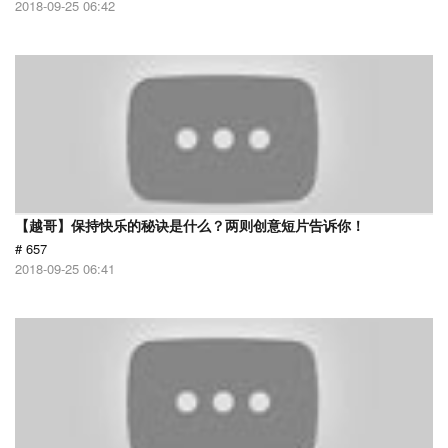
2018-09-25 06:42
【越哥】保持快乐的秘诀是什么？两则创意短片告诉你！
# 657
2018-09-25 06:41