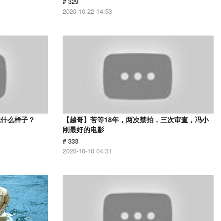
# 329
2020-10-22 14:53
成什么样子？
【越哥】苦等18年，两次禁拍，三次审查，冯小
刚最好的电影
# 333
2020-10-10 04:31