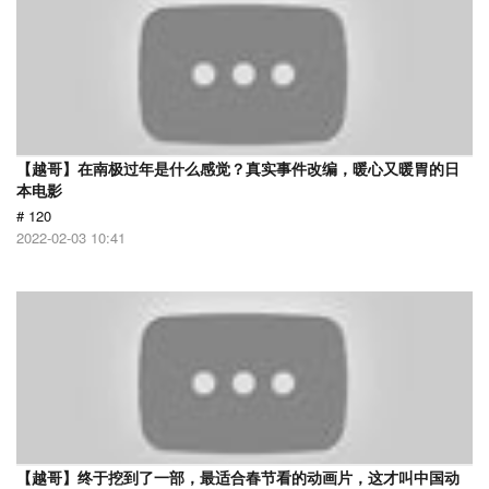
【越哥】在南极过年是什么感觉？真实事件改编，暖心又暖胃的日
本电影
# 120
2022-02-03 10:41
【越哥】终于挖到了一部，最适合春节看的动画片，这才叫中国动