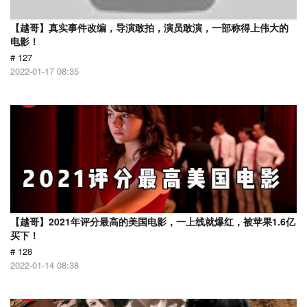
【越哥】真实事件改编，导演敢拍，演员敢演，一部称得上伟大的
电影！
# 127
2022-01-17 08:35
【越哥】2021年评分最高的美国电影，一上线就爆红，被苹果1.6亿
买下！
# 128
2022-01-14 08:38