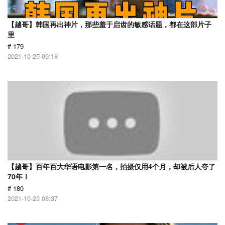
【越哥】韩国再出神片，那些羞于启齿的敏感话题，都在这部片子
里
# 179
2021-10-25 09:18
【越哥】百年百大华语电影第一名，拍摄仅用4个月，却被后人夸了
70年！
# 180
2021-10-23 08:37