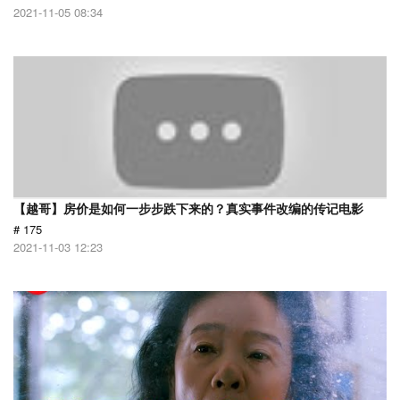
2021-11-05 08:34
【越哥】房价是如何一步步跌下来的？真实事件改编的传记电影
# 175
2021-11-03 12:23