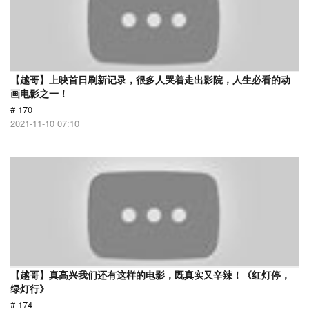
【越哥】上映首日刷新记录，很多人哭着走出影院，人生必看的动
画电影之一！
# 170
2021-11-10 07:10
【越哥】真高兴我们还有这样的电影，既真实又辛辣！《红灯停，
绿灯行》
# 174