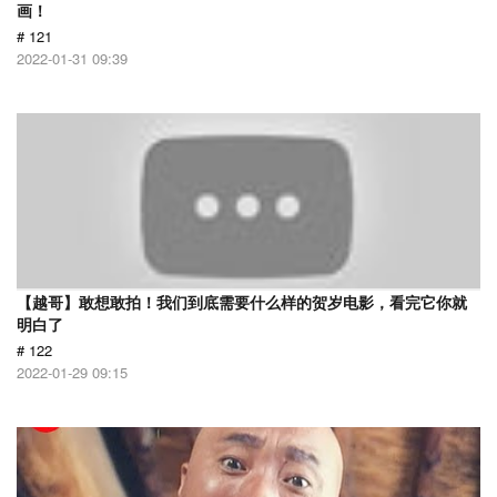
画！
# 121
2022-01-31 09:39
【越哥】敢想敢拍！我们到底需要什么样的贺岁电影，看完它你就
明白了
# 122
2022-01-29 09:15