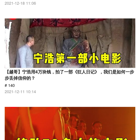
2021-12-18 11:06
【越哥】宁浩用4万块钱，拍了一部《狂人日记》，我们是如何一步
步丢掉信仰的？
# 140
2021-12-11 10:14