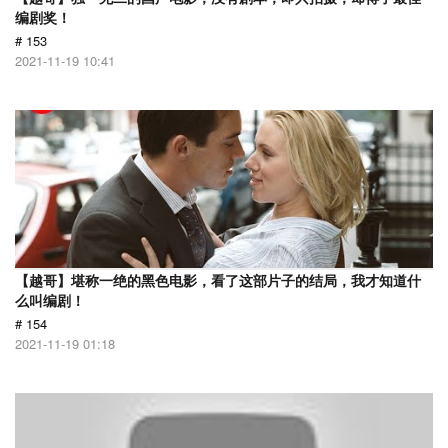
编剧奖！
# 153
2021-11-19 10:41
【越哥】堪称一绝的黑色电影，看了这部片子的结局，我才知道什
么叫编剧！
# 154
2021-11-19 01:18