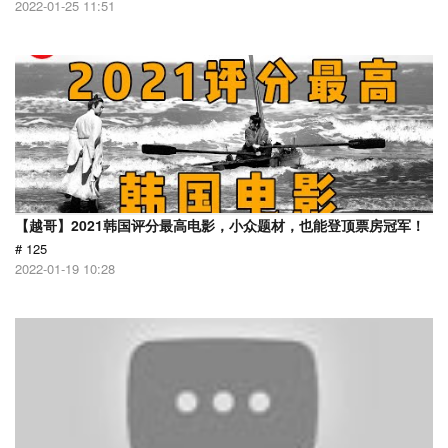
2022-01-25 11:51
【越哥】2021韩国评分最高电影，小众题材，也能登顶票房冠军！
# 125
2022-01-19 10:28