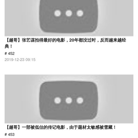
【越哥】张艺谋拍得最好的电影，20年都没过时，反而越来越经
典！
# 452
2019-12-23 09:15
【越哥】一部被低估的传记电影，由于题材太敏感被雪藏！
# 453