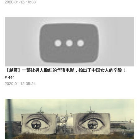
2020-01-15 10:38
【越哥】一部让男人脸红的华语电影，拍出了中国女人的辛酸！
# 444
2020-01-12 05:24