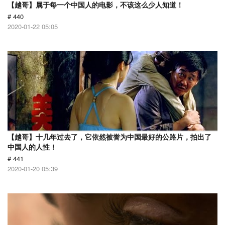
【越哥】属于每一个中国人的电影，不该这么少人知道！
# 440
2020-01-22 05:05
【越哥】十几年过去了，它依然被誉为中国最好的公路片，拍出了
中国人的人性！
# 441
2020-01-20 05:39