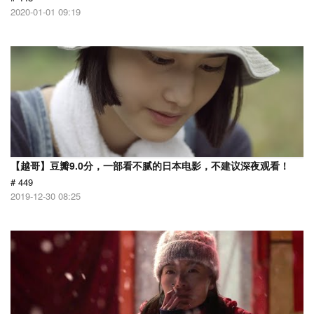
2020-01-01 09:19
【越哥】豆瓣9.0分，一部看不腻的日本电影，不建议深夜观看！
# 449
2019-12-30 08:25