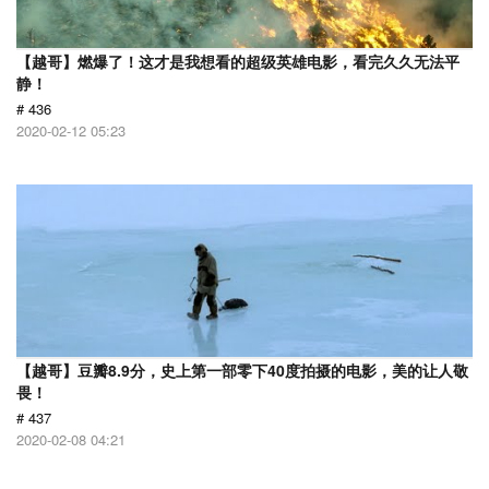
【越哥】燃爆了！这才是我想看的超级英雄电影，看完久久无法平
静！
# 436
2020-02-12 05:23
【越哥】豆瓣8.9分，史上第一部零下40度拍摄的电影，美的让人敬
畏！
# 437
2020-02-08 04:21