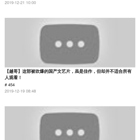
2019-12-21 10:00
【越哥】这部被吹爆的国产文艺片，虽是佳作，但却并不适合所有
人观看！
# 454
2019-12-19 08:48