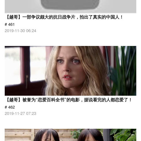
【越哥】一部争议颇大的抗日战争片，拍出了真实的中国人！
# 461
2019-11-30 06:24
【越哥】被誉为“恋爱百科全书”的电影，据说看完的人都恋爱了！
# 462
2019-11-27 07:23