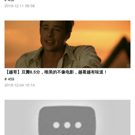
2019-12-11 06:58
【越哥】豆瓣8.5分，唯美的不像电影，越看越有味道！
# 459
2019-12-04 10:14