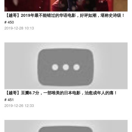
【越哥】2019年最不能错过的华语电影，好评如潮，堪称史诗级！
# 450
2019-12-28 10:13
【越哥】豆瓣8.7分，一部唯美的日本电影，治愈成年人的痛！
# 451
2019-12-26 12:33