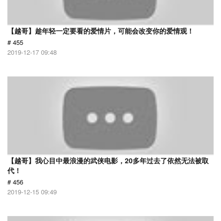
【越哥】趁年轻一定要看的爱情片，可能会改变你的爱情观！
# 455
2019-12-17 09:48
【越哥】我心目中最浪漫的武侠电影，20多年过去了依然无法被取
代！
# 456
2019-12-15 09:49