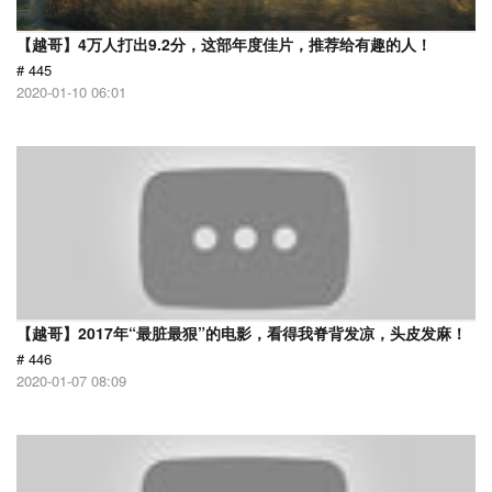
【越哥】4万人打出9.2分，这部年度佳片，推荐给有趣的人！
# 445
2020-01-10 06:01
【越哥】2017年“最脏最狠”的电影，看得我脊背发凉，头皮发麻！
# 446
2020-01-07 08:09