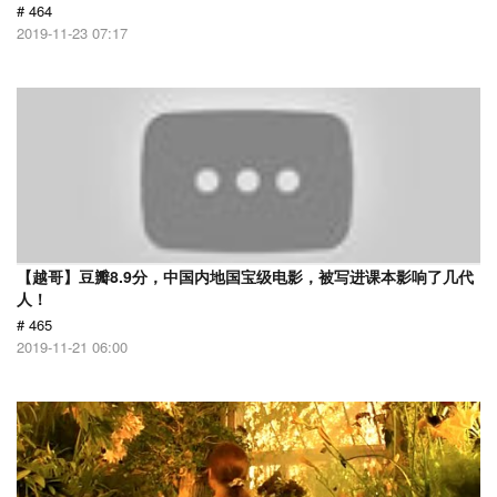
# 464
2019-11-23 07:17
【越哥】豆瓣8.9分，中国内地国宝级电影，被写进课本影响了几代
人！
# 465
2019-11-21 06:00