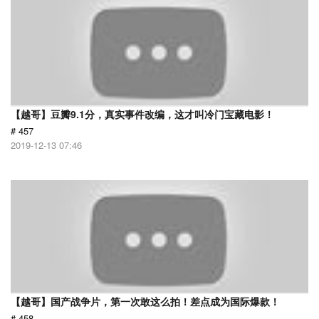
【越哥】豆瓣9.1分，真实事件改编，这才叫冷门宝藏电影！
# 457
2019-12-13 07:46
【越哥】国产战争片，第一次敢这么拍！差点成为国际爆款！
# 458