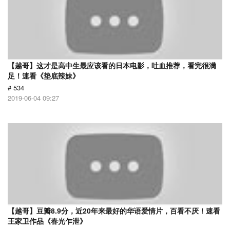
【越哥】这才是高中生最应该看的日本电影，吐血推荐，看完很满
足！速看《垫底辣妹》
# 534
2019-06-04 09:27
【越哥】豆瓣8.9分，近20年来最好的华语爱情片，百看不厌！速看
王家卫作品《春光乍泄》