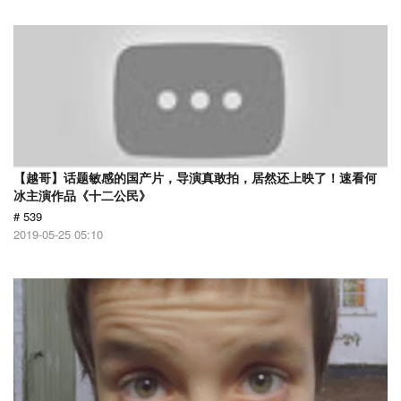
【越哥】话题敏感的国产片，导演真敢拍，居然还上映了！速看何
冰主演作品《十二公民》
# 539
2019-05-25 05:10