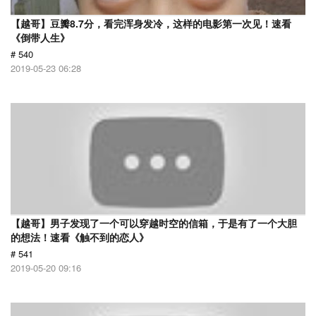
【越哥】豆瓣8.7分，看完浑身发冷，这样的电影第一次见！速看
《倒带人生》
# 540
2019-05-23 06:28
【越哥】男子发现了一个可以穿越时空的信箱，于是有了一个大胆
的想法！速看《触不到的恋人》
# 541
2019-05-20 09:16