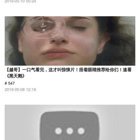
2019-05-10 05:24
【越哥】一口气看完，这才叫惊悚片！捂着眼睛推荐给你们！速看
《黑天鹅》
# 547
2019-05-08 12:18