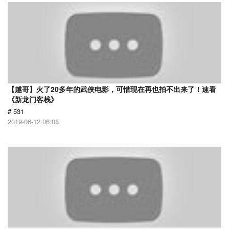
【越哥】火了20多年的武侠电影，可惜现在再也拍不出来了！速看
《新龙门客栈》
# 531
2019-06-12 06:08