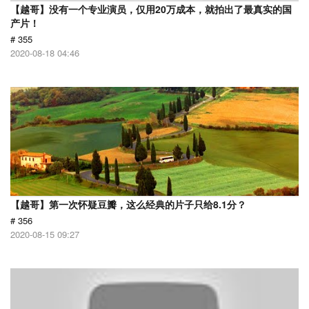
【越哥】没有一个专业演员，仅用20万成本，就拍出了最真实的国
产片！
# 355
2020-08-18 04:46
【越哥】第一次怀疑豆瓣，这么经典的片子只给8.1分？
# 356
2020-08-15 09:27