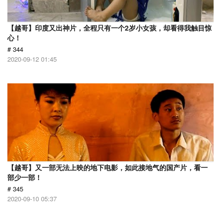
【越哥】印度又出神片，全程只有一个2岁小女孩，却看得我触目惊
心！
# 344
2020-09-12 01:45
【越哥】又一部无法上映的地下电影，如此接地气的国产片，看一
部少一部！
# 345
2020-09-10 05:37