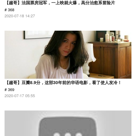
【越哥】法国票房冠军，一上映就火爆，高分治愈系冒险片
# 368
2020-07-18 14:27
【越哥】豆瓣8.9分，这部30年前的华语电影，看了使人发冷！
# 369
2020-07-17 05:55