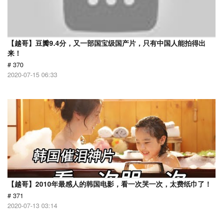
【越哥】豆瓣9.4分，又一部国宝级国产片，只有中国人能拍得出
来！
# 370
2020-07-15 06:33
【越哥】2010年最感人的韩国电影，看一次哭一次，太费纸巾了！
# 371
2020-07-13 03:14