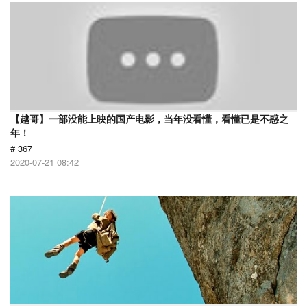
【越哥】一部没能上映的国产电影，当年没看懂，看懂已是不惑之
年！
# 367
2020-07-21 08:42