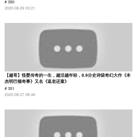
# 350
2020-08-29 03:21
【越哥】怪婴传奇的一生，越活越年轻，8.9分史诗级奇幻大作《本
杰明巴顿奇事》又名《返老还童》
# 351
2020-08-27 08:49