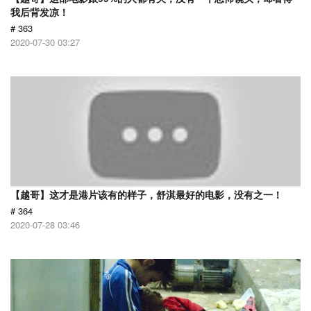
我后背发凉！
# 363
2020-07-30 03:27
【越哥】这才是港片该有的样子，舒淇最好的电影，没有之一！
# 364
2020-07-28 03:46