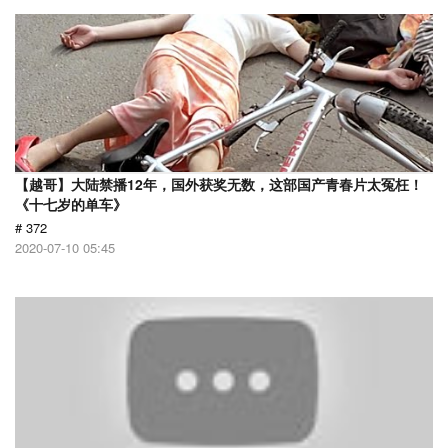
【越哥】大陆禁播12年，国外获奖无数，这部国产青春片太冤枉！
《十七岁的单车》
# 372
2020-07-10 05:45