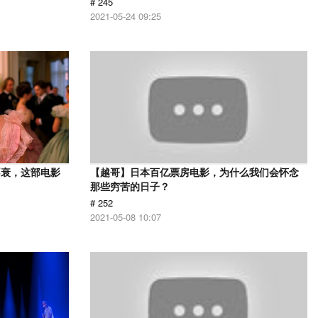
# 245
2021-05-24 09:25
不衰，这部电影
【越哥】日本百亿票房电影，为什么我们会怀念
那些穷苦的日子？
# 252
2021-05-08 10:07