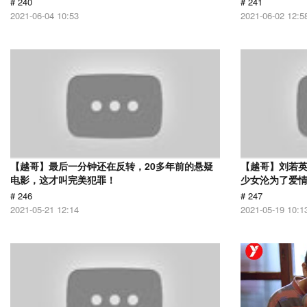
# 240
# 241
2021-06-04 10:53
2021-06-02 12:5
【越哥】最后一分钟还在反转，20多年前的悬疑
【越哥】刘若
电影，这才叫完美犯罪！
少女沦为了爱
# 246
# 247
2021-05-21 12:14
2021-05-19 10:1