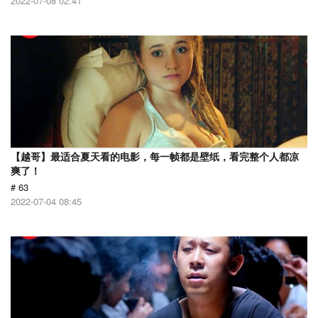
2022-07-08 02:41
【越哥】最适合夏天看的电影，每一帧都是壁纸，看完整个人都凉
爽了！
# 63
2022-07-04 08:45