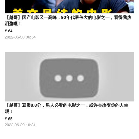
【越哥】国产电影又一高峰，90年代最伟大的电影之一，看得我热
泪盈眶！
# 64
2022-06-30 06:54
【越哥】豆瓣8.8分，男人必看的电影之一，或许会改变你的人生
观！
# 65
2022-06-29 10:31