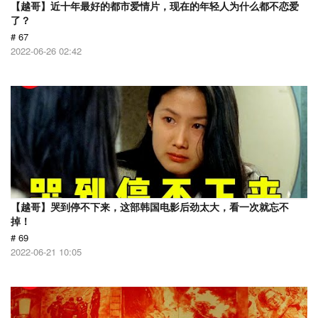
【越哥】近十年最好的都市爱情片，现在的年轻人为什么都不恋爱
了？
# 67
2022-06-26 02:42
【越哥】哭到停不下来，这部韩国电影后劲太大，看一次就忘不
掉！
# 69
2022-06-21 10:05