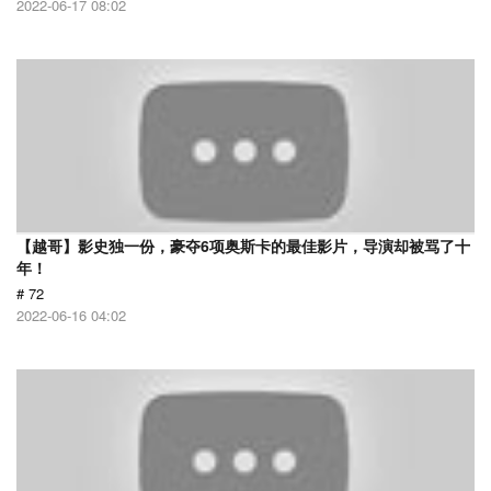
2022-06-17 08:02
【越哥】影史独一份，豪夺6项奥斯卡的最佳影片，导演却被骂了十
年！
# 72
2022-06-16 04:02