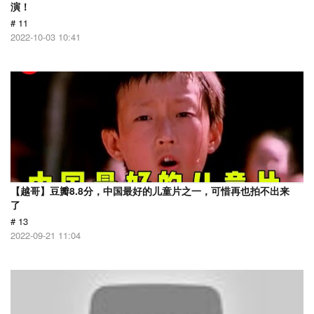
演！
# 11
2022-10-03 10:41
【越哥】豆瓣8.8分，中国最好的儿童片之一，可惜再也拍不出来
了
# 13
2022-09-21 11:04