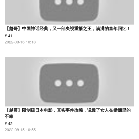
【越哥】中国神话经典，又一部央视重播之王，满满的童年回忆！
# 41
2022-08-16 10:18
【越哥】限制级日本电影，真实事件改编，说透了女人在婚姻里的
不幸
# 42
2022-08-15 10:55