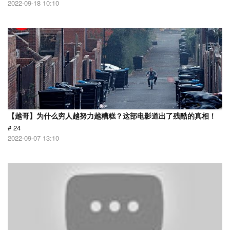
2022-09-18 10:10
【越哥】为什么穷人越努力越糟糕？这部电影道出了残酷的真相！
# 24
2022-09-07 13:10