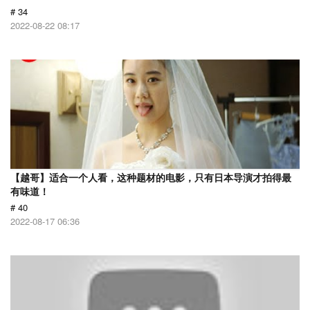
# 34
2022-08-22 08:17
【越哥】适合一个人看，这种题材的电影，只有日本导演才拍得最
有味道！
# 40
2022-08-17 06:36