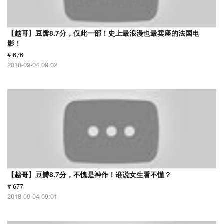
【越哥】豆瓣8.7分，仅此一部！史上最浪漫也最卖座的法国电
影！
# 676
2018-09-04 09:02
【越哥】豆瓣8.7分，不愧是神作！谁说女生看不懂？
# 677
2018-09-04 09:01