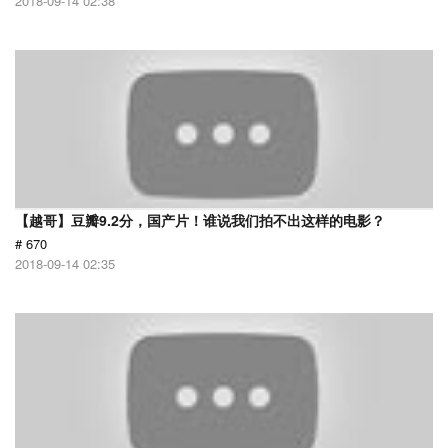
2018-09-14 02:38
【越哥】豆瓣9.2分，国产片！谁说我们拍不出这样的电影？
# 670
2018-09-14 02:35