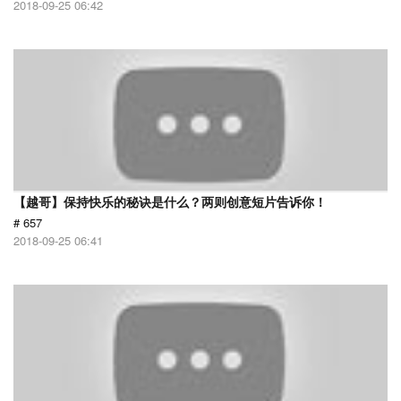
2018-09-25 06:42
【越哥】保持快乐的秘诀是什么？两则创意短片告诉你！
# 657
2018-09-25 06:41