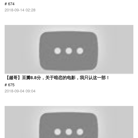
# 674
2018-09-14 02:28
【越哥】豆瓣8.8分，关于暗恋的电影，我只认这一部！
# 675
2018-09-04 09:04