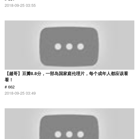
2018-09-25 03:55
【越哥】豆瓣8.8分，一部岛国家庭伦理片，每个成年人都应该看
看！
# 662
2018-09-25 03:49