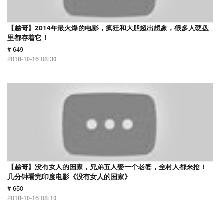
【越哥】2014年最火爆的电影，疯狂和大胆超出想象，很多人硬盘
里都存着它！
# 649
2018-10-16 08:30
【越哥】没有女人的国家，兄弟五人娶一个老婆，全村人都来抢！
几分钟看完印度电影《没有女人的国家》
# 650
2018-10-16 08:10