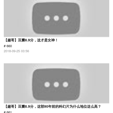
【越哥】豆瓣8.9分，这才是女神！
# 660
2018-09-25 03:56
【越哥】豆瓣8.9分，这部90年前的科幻片为什么地位这么高？
# 661