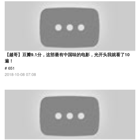
【越哥】豆瓣9.1分，这部最有中国味的电影，光开头我就看了10
遍！
# 651
2018-10-08 07:08