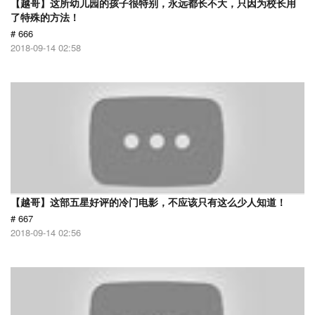
【越哥】这所幼儿园的孩子很特别，永远都长不大，只因为校长用
了特殊的方法！
# 666
2018-09-14 02:58
【越哥】这部五星好评的冷门电影，不应该只有这么少人知道！
# 667
2018-09-14 02:56