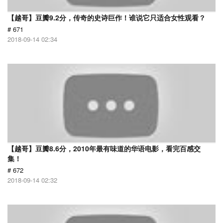
【越哥】豆瓣9.2分，传奇的史诗巨作！谁说它只适合女性观看？
# 671
2018-09-14 02:34
【越哥】豆瓣8.6分，2010年最有味道的华语电影，看完百感交
集！
# 672
2018-09-14 02:32