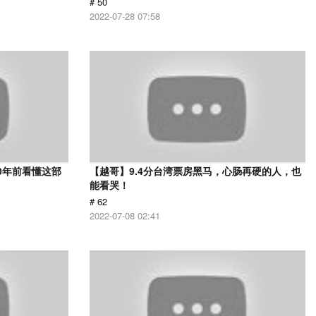
# 50
2022-07-28 07:58
0年前看懂这部
【越哥】9.4分台湾票房黑马，心肠再硬的人，也
能看哭！
# 62
2022-07-08 02:41