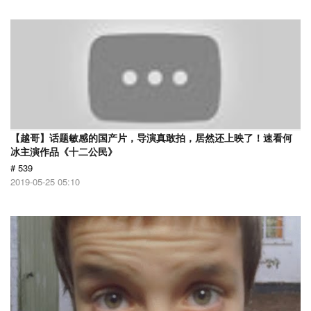
【越哥】话题敏感的国产片，导演真敢拍，居然还上映了！速看何
冰主演作品《十二公民》
# 539
2019-05-25 05:10