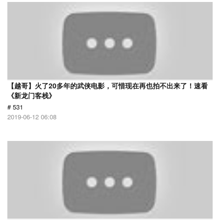
【越哥】火了20多年的武侠电影，可惜现在再也拍不出来了！速看
《新龙门客栈》
# 531
2019-06-12 06:08