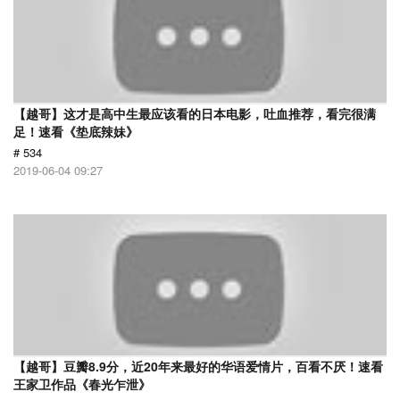
【越哥】这才是高中生最应该看的日本电影，吐血推荐，看完很满
足！速看《垫底辣妹》
# 534
2019-06-04 09:27
【越哥】豆瓣8.9分，近20年来最好的华语爱情片，百看不厌！速看
王家卫作品《春光乍泄》