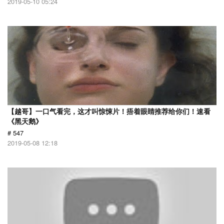
2019-05-10 05:24
【越哥】一口气看完，这才叫惊悚片！捂着眼睛推荐给你们！速看
《黑天鹅》
# 547
2019-05-08 12:18