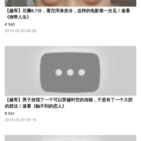
【越哥】豆瓣8.7分，看完浑身发冷，这样的电影第一次见！速看
《倒带人生》
# 540
2019-05-23 06:28
【越哥】男子发现了一个可以穿越时空的信箱，于是有了一个大胆
的想法！速看《触不到的恋人》
# 541
2019-05-20 09:16