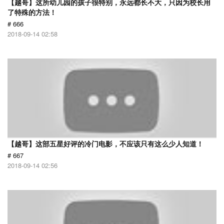
【越哥】这所幼儿园的孩子很特别，永远都长不大，只因为校长用
了特殊的方法！
# 666
2018-09-14 02:58
【越哥】这部五星好评的冷门电影，不应该只有这么少人知道！
# 667
2018-09-14 02:56