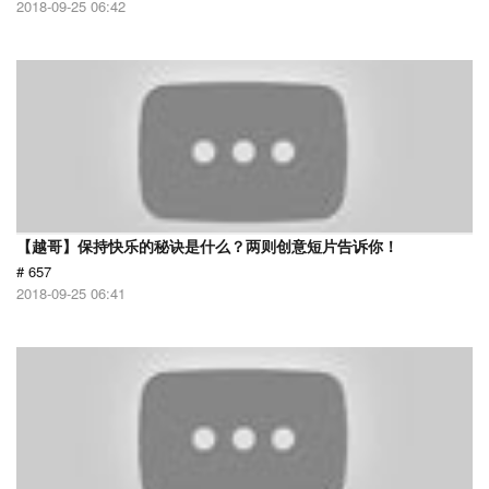
2018-09-25 06:42
【越哥】保持快乐的秘诀是什么？两则创意短片告诉你！
# 657
2018-09-25 06:41