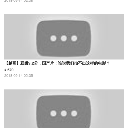
2018-09-14 02:38
【越哥】豆瓣9.2分，国产片！谁说我们拍不出这样的电影？
# 670
2018-09-14 02:35