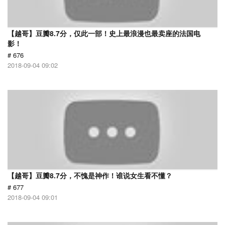
【越哥】豆瓣8.7分，仅此一部！史上最浪漫也最卖座的法国电
影！
# 676
2018-09-04 09:02
【越哥】豆瓣8.7分，不愧是神作！谁说女生看不懂？
# 677
2018-09-04 09:01