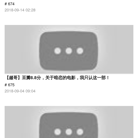
# 674
2018-09-14 02:28
【越哥】豆瓣8.8分，关于暗恋的电影，我只认这一部！
# 675
2018-09-04 09:04