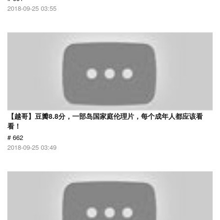
2018-09-25 03:55
【越哥】豆瓣8.8分，一部岛国家庭伦理片，每个成年人都应该看
看！
# 662
2018-09-25 03:49