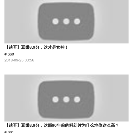
【越哥】豆瓣8.9分，这才是女神！
# 660
2018-09-25 03:56
【越哥】豆瓣8.9分，这部90年前的科幻片为什么地位这么高？
# 661