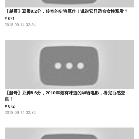
【越哥】豆瓣9.2分，传奇的史诗巨作！谁说它只适合女性观看？
# 671
2018-09-14 02:34
【越哥】豆瓣8.6分，2010年最有味道的华语电影，看完百感交
集！
# 672
2018-09-14 02:32