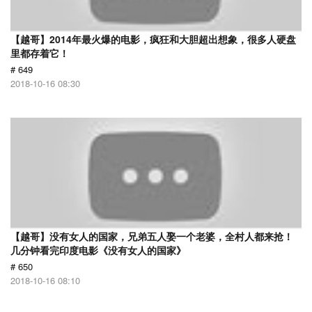
【越哥】2014年最火爆的电影，疯狂和大胆超出想象，很多人硬盘
里都存着它！
# 649
2018-10-16 08:30
【越哥】没有女人的国家，兄弟五人娶一个老婆，全村人都来抢！
几分钟看完印度电影《没有女人的国家》
# 650
2018-10-16 08:10