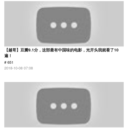
【越哥】豆瓣9.1分，这部最有中国味的电影，光开头我就看了10
遍！
# 651
2018-10-08 07:08