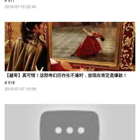
# 517
2019-07-15 02:44
【越哥】真可惜！这部奇幻巨作生不逢时，放现在肯定是爆款！
# 518
2019-07-07 10:09