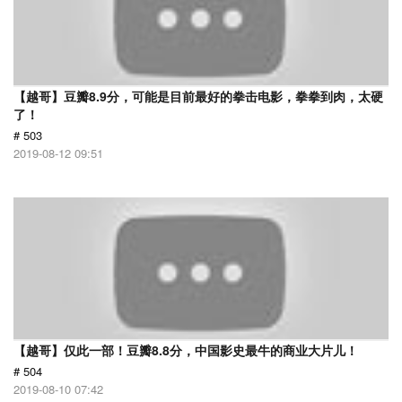
【越哥】豆瓣8.9分，可能是目前最好的拳击电影，拳拳到肉，太硬
了！
# 503
2019-08-12 09:51
【越哥】仅此一部！豆瓣8.8分，中国影史最牛的商业大片儿！
# 504
2019-08-10 07:42