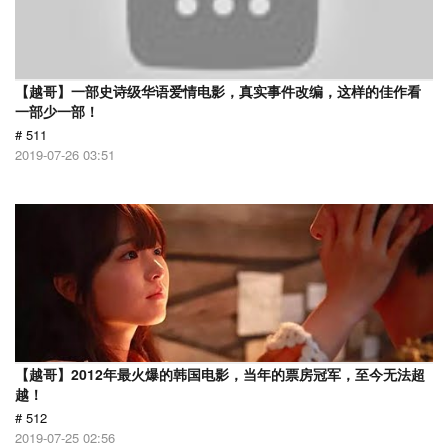
【越哥】一部史诗级华语爱情电影，真实事件改编，这样的佳作看
一部少一部！
# 511
2019-07-26 03:51
【越哥】2012年最火爆的韩国电影，当年的票房冠军，至今无法超
越！
# 512
2019-07-25 02:56