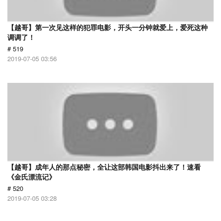
【越哥】第一次见这样的犯罪电影，开头一分钟就爱上，爱死这种
调调了！
# 519
2019-07-05 03:56
【越哥】成年人的那点秘密，全让这部韩国电影抖出来了！速看
《金氏漂流记》
# 520
2019-07-05 03:28