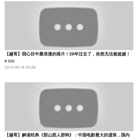
【越哥】我心目中最浪漫的港片！29年过去了，依然无法被超越！
# 500
2019-08-18 05:58
【越哥】解读经典《那山那人那狗》：中国电影最大的遗珠，国内