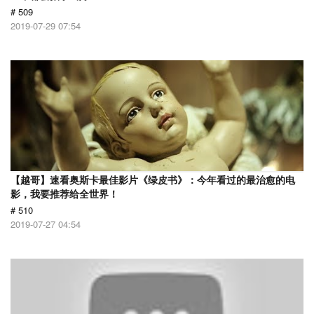
# 509
2019-07-29 07:54
【越哥】速看奥斯卡最佳影片《绿皮书》：今年看过的最治愈的电
影，我要推荐给全世界！
# 510
2019-07-27 04:54