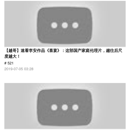
【越哥】速看李安作品《喜宴》：这部国产家庭伦理片，越往后尺
度越大！
# 521
2019-07-05 03:28