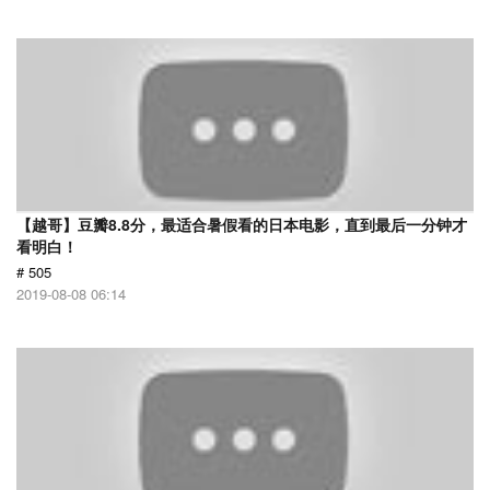
【越哥】豆瓣8.8分，最适合暑假看的日本电影，直到最后一分钟才
看明白！
# 505
2019-08-08 06:14