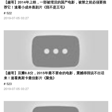
【越哥】2014年上映，一部被埋没的国产电影，被禁之前必须要推
荐它！速看小成本喜剧片《我不是王毛》
# 522
2019-07-05 03:27
【越哥】豆瓣8.8分，2015年最不要命的电影，震撼得我说不出话
来！速看奥斯卡最佳影片《聚焦》
# 523
2019-07-05 03:27