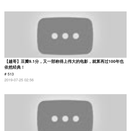
【越哥】豆瓣9.1分，又一部称得上伟大的电影，就算再过100年也
依然经典！
# 513
2019-07-25 02:56