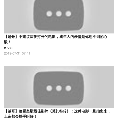
【越哥】不建议深夜打开的电影，成年人的爱情是你想不到的心
酸！
# 508
2019-07-31 07:41
【越哥】速看奥斯最佳影片《莫扎特传》：这种电影一旦拍出来，
上帝都会拍手叫好！