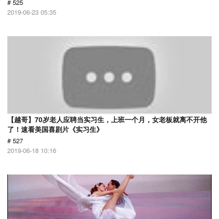
# 525
2019-06-23 05:35
【越哥】70岁老人应聘当实习生，上班一个月，女老板就离不开他
了！速看美国喜剧片《实习生》
# 527
2019-06-18 10:16