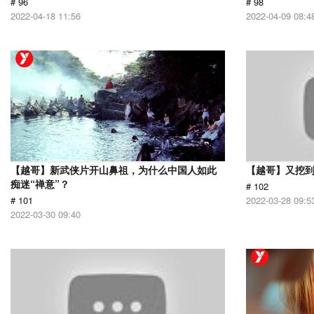
# 96
# 98
2022-04-18 11:56
2022-04-09 08:4
【越哥】新武侠片开山鼻祖，为什么中国人如此
【越哥】又挖
痴迷“禅意”？
# 102
# 101
2022-03-28 09:5
2022-03-30 09:40