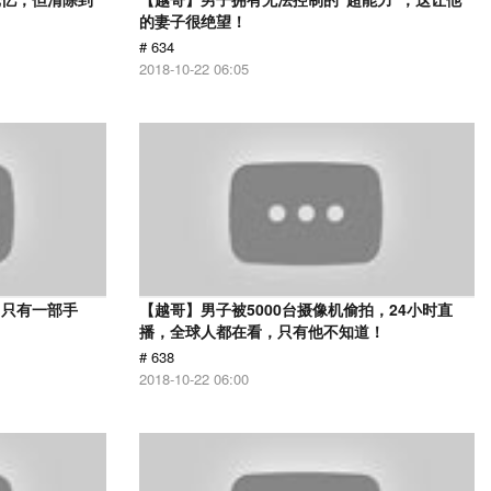
的妻子很绝望！
# 634
2018-10-22 06:05
，只有一部手
【越哥】男子被5000台摄像机偷拍，24小时直
播，全球人都在看，只有他不知道！
# 638
2018-10-22 06:00