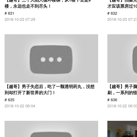
楼，永远也走不到尽头！
才应该票房过1
# 631
# 632
2018-10-23 07:29
2018-10-23 07:2
【越哥】男子失恋后，吃了一颗透明药丸，没想
【越哥】男子
到却打开了新世界的大门！
刷，一系列的
# 635
# 636
2018-10-22 06:04
2018-10-22 06:0