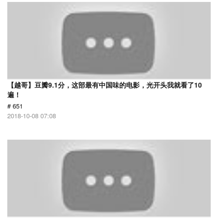
【越哥】豆瓣9.1分，这部最有中国味的电影，光开头我就看了10
遍！
# 651
2018-10-08 07:08