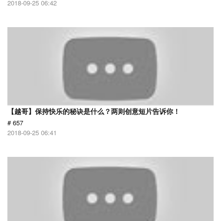
2018-09-25 06:42
【越哥】保持快乐的秘诀是什么？两则创意短片告诉你！
# 657
2018-09-25 06:41