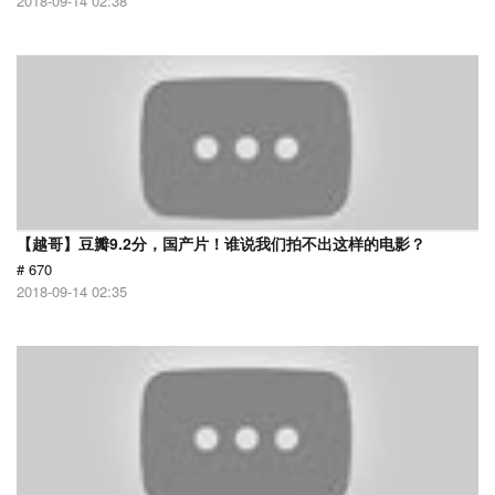
2018-09-14 02:38
【越哥】豆瓣9.2分，国产片！谁说我们拍不出这样的电影？
# 670
2018-09-14 02:35