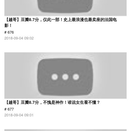
【越哥】豆瓣8.7分，仅此一部！史上最浪漫也最卖座的法国电
影！
# 676
2018-09-04 09:02
【越哥】豆瓣8.7分，不愧是神作！谁说女生看不懂？
# 677
2018-09-04 09:01