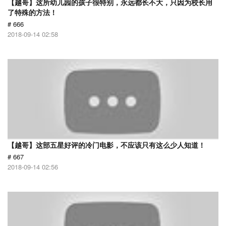
【越哥】这所幼儿园的孩子很特别，永远都长不大，只因为校长用
了特殊的方法！
# 666
2018-09-14 02:58
【越哥】这部五星好评的冷门电影，不应该只有这么少人知道！
# 667
2018-09-14 02:56