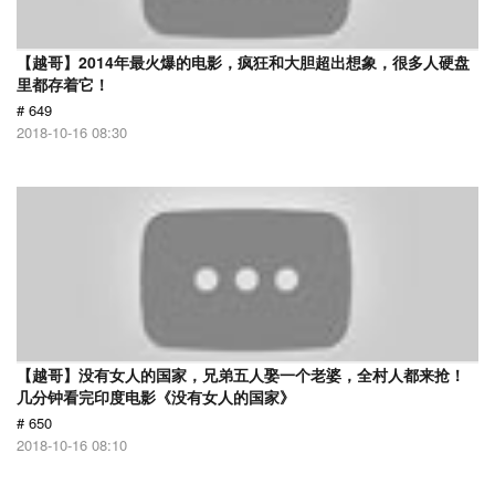
【越哥】2014年最火爆的电影，疯狂和大胆超出想象，很多人硬盘
里都存着它！
# 649
2018-10-16 08:30
【越哥】没有女人的国家，兄弟五人娶一个老婆，全村人都来抢！
几分钟看完印度电影《没有女人的国家》
# 650
2018-10-16 08:10