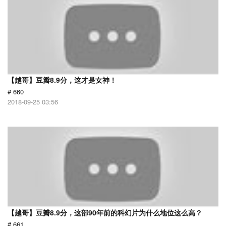
【越哥】豆瓣8.9分，这才是女神！
# 660
2018-09-25 03:56
【越哥】豆瓣8.9分，这部90年前的科幻片为什么地位这么高？
# 661