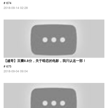
# 674
2018-09-14 02:28
【越哥】豆瓣8.8分，关于暗恋的电影，我只认这一部！
# 675
2018-09-04 09:04