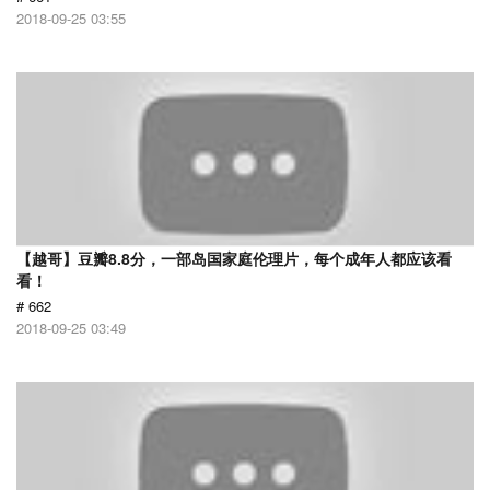
2018-09-25 03:55
【越哥】豆瓣8.8分，一部岛国家庭伦理片，每个成年人都应该看
看！
# 662
2018-09-25 03:49