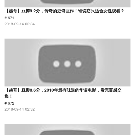
【越哥】豆瓣9.2分，传奇的史诗巨作！谁说它只适合女性观看？
# 671
2018-09-14 02:34
【越哥】豆瓣8.6分，2010年最有味道的华语电影，看完百感交
集！
# 672
2018-09-14 02:32