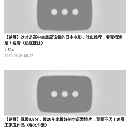
【越哥】这才是高中生最应该看的日本电影，吐血推荐，看完很满
足！速看《垫底辣妹》
# 534
2019-06-04 09:27
【越哥】豆瓣8.9分，近20年来最好的华语爱情片，百看不厌！速看
王家卫作品《春光乍泄》