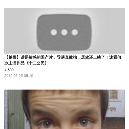
【越哥】话题敏感的国产片，导演真敢拍，居然还上映了！速看何
冰主演作品《十二公民》
# 539
2019-05-25 05:10