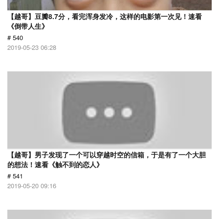
【越哥】豆瓣8.7分，看完浑身发冷，这样的电影第一次见！速看
《倒带人生》
# 540
2019-05-23 06:28
【越哥】男子发现了一个可以穿越时空的信箱，于是有了一个大胆
的想法！速看《触不到的恋人》
# 541
2019-05-20 09:16