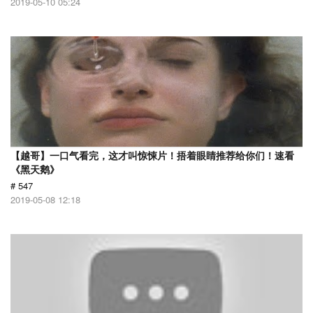
2019-05-10 05:24
【越哥】一口气看完，这才叫惊悚片！捂着眼睛推荐给你们！速看
《黑天鹅》
# 547
2019-05-08 12:18