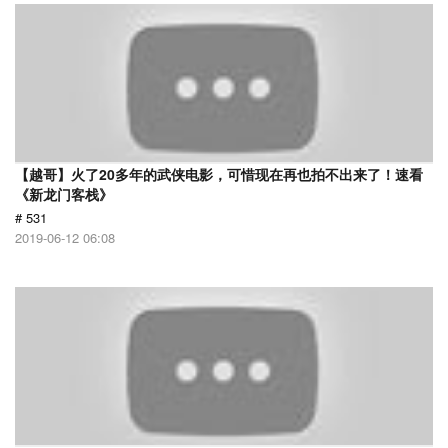
【越哥】火了20多年的武侠电影，可惜现在再也拍不出来了！速看
《新龙门客栈》
# 531
2019-06-12 06:08