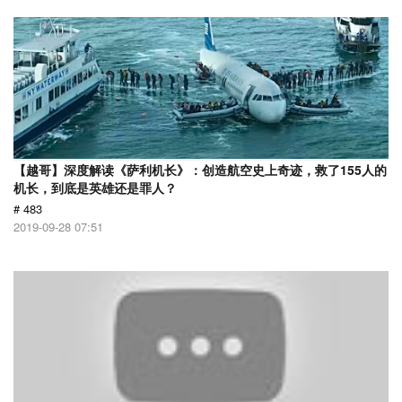
【越哥】深度解读《萨利机长》：创造航空史上奇迹，救了155人的
机长，到底是英雄还是罪人？
# 483
2019-09-28 07:51