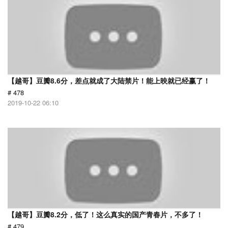
【越哥】豆瓣8.6分，差点就成了大陆禁片！能上映就已经赢了！
# 478
2019-10-22 06:10
【越哥】豆瓣8.2分，低了！这么真实的国产青春片，不多了！
# 479