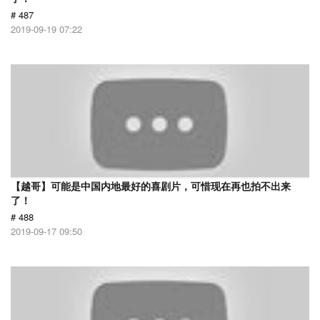
# 487
2019-09-19 07:22
【越哥】可能是中国内地最好的喜剧片，可惜现在再也拍不出来
了！
# 488
2019-09-17 09:50