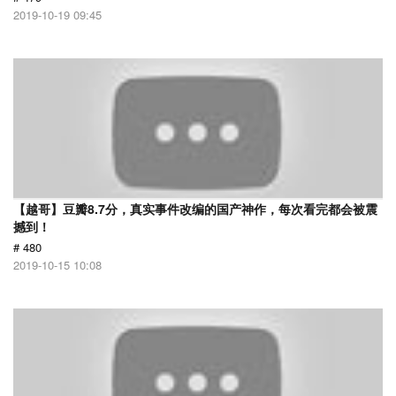
2019-10-19 09:45
【越哥】豆瓣8.7分，真实事件改编的国产神作，每次看完都会被震
撼到！
# 480
2019-10-15 10:08