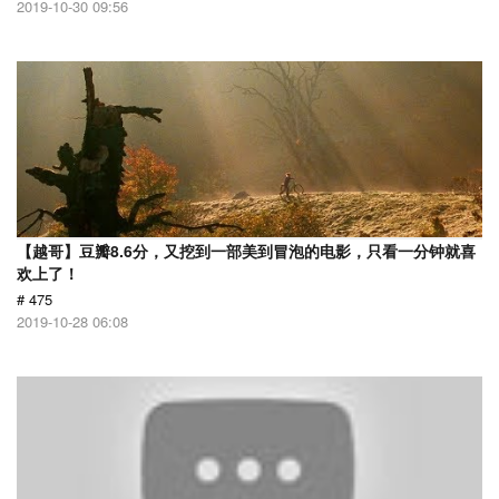
2019-10-30 09:56
【越哥】豆瓣8.6分，又挖到一部美到冒泡的电影，只看一分钟就喜
欢上了！
# 475
2019-10-28 06:08