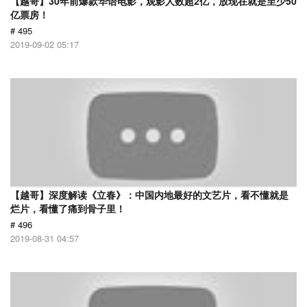
【越哥】30年前爆款华语电影，观影人数超2亿，放现在就是至少50
亿票房！
# 495
2019-09-02 05:17
【越哥】深度解读《立春》：中国内地最好的文艺片，看不懂就是
烂片，看懂了痛到骨子里！
# 496
2019-08-31 04:57