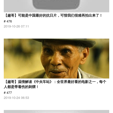
【越哥】可能是中国最好的抗日片，可惜我们很难再拍出来了！
# 476
2019-10-26 07:11
【越哥】温情解读《中央车站》：全世界最好看的电影之一，每个
人都是带着伤的刺猬！
# 477
2019-10-24 06:53