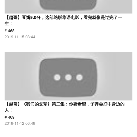
【越哥】豆瓣9.0分，这部绝版华语电影，看完就像是过完了一
生！
# 468
2019-11-15 08:44
【越哥】《我们的父辈》第二集：你要希望，子弹会打中身边的
人！
# 469
2019-11-12 06:49