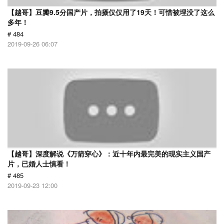
【越哥】豆瓣9.5分国产片，拍摄仅仅用了19天！可惜被埋没了这么
多年！
# 484
2019-09-26 06:07
【越哥】深度解说《万箭穿心》：近十年内最完美的现实主义国产
片，已婚人士慎看！
# 485
2019-09-23 12:00