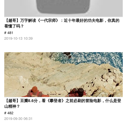
【越哥】万字解读《一代宗师》：近十年最好的功夫电影，你真的
看懂了吗？
# 481
2019-10-13 10:39
【越哥】豆瓣8.6分，看《攀登者》之前必刷的冒险电影，什么是登
山精神？
# 482
2019-09-30 06:31