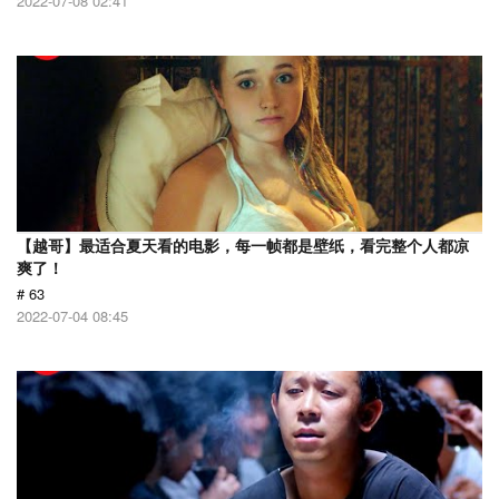
2022-07-08 02:41
【越哥】最适合夏天看的电影，每一帧都是壁纸，看完整个人都凉
爽了！
# 63
2022-07-04 08:45