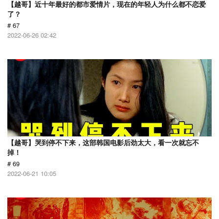
【越哥】近十年最好的都市爱情片，现在的年轻人为什么都不恋爱
了？
# 67
2022-06-26 02:42
【越哥】哭到停不下来，这部韩国电影后劲太大，看一次就忘不
掉！
# 69
2022-06-21 10:05