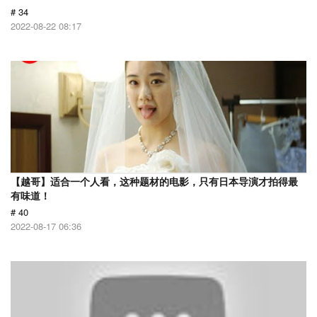
# 34
2022-08-22 08:17
【越哥】适合一个人看，这种题材的电影，只有日本导演才拍得最
有味道！
# 40
2022-08-17 06:36