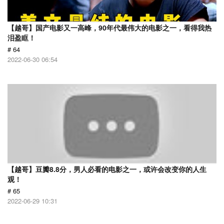
【越哥】国产电影又一高峰，90年代最伟大的电影之一，看得我热
泪盈眶！
# 64
2022-06-30 06:54
【越哥】豆瓣8.8分，男人必看的电影之一，或许会改变你的人生
观！
# 65
2022-06-29 10:31