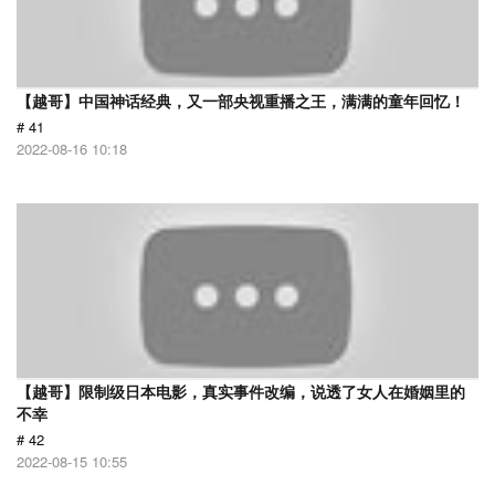
【越哥】中国神话经典，又一部央视重播之王，满满的童年回忆！
# 41
2022-08-16 10:18
【越哥】限制级日本电影，真实事件改编，说透了女人在婚姻里的
不幸
# 42
2022-08-15 10:55