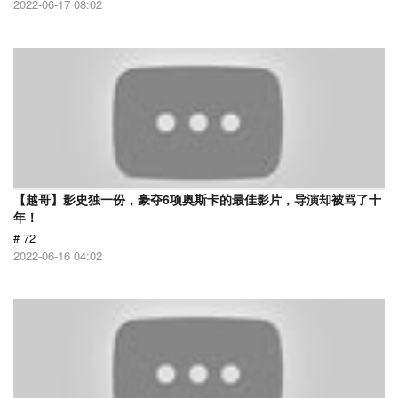
2022-06-17 08:02
【越哥】影史独一份，豪夺6项奥斯卡的最佳影片，导演却被骂了十
年！
# 72
2022-06-16 04:02