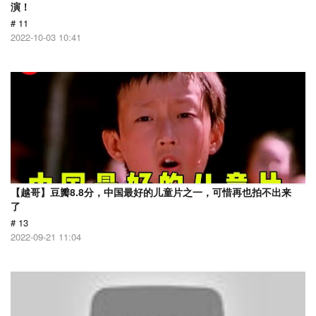
演！
# 11
2022-10-03 10:41
【越哥】豆瓣8.8分，中国最好的儿童片之一，可惜再也拍不出来
了
# 13
2022-09-21 11:04