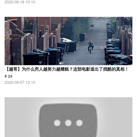
2022-09-18 10:10
【越哥】为什么穷人越努力越糟糕？这部电影道出了残酷的真相！
# 24
2022-09-07 13:10