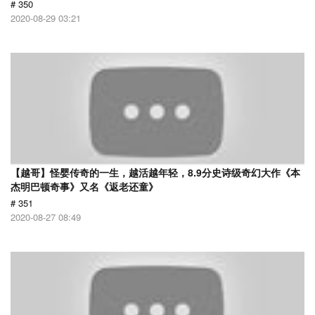
# 350
2020-08-29 03:21
【越哥】怪婴传奇的一生，越活越年轻，8.9分史诗级奇幻大作《本
杰明巴顿奇事》又名《返老还童》
# 351
2020-08-27 08:49