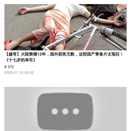
【越哥】大陆禁播12年，国外获奖无数，这部国产青春片太冤枉！
《十七岁的单车》
# 372
2020-07-10 05:45