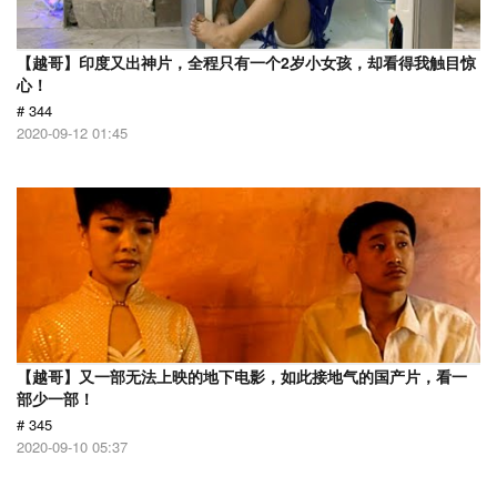
【越哥】印度又出神片，全程只有一个2岁小女孩，却看得我触目惊
心！
# 344
2020-09-12 01:45
【越哥】又一部无法上映的地下电影，如此接地气的国产片，看一
部少一部！
# 345
2020-09-10 05:37