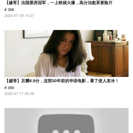
【越哥】法国票房冠军，一上映就火爆，高分治愈系冒险片
# 368
2020-07-18 14:27
【越哥】豆瓣8.9分，这部30年前的华语电影，看了使人发冷！
# 369
2020-07-17 05:55