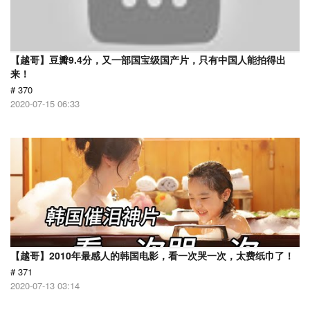
【越哥】豆瓣9.4分，又一部国宝级国产片，只有中国人能拍得出
来！
# 370
2020-07-15 06:33
【越哥】2010年最感人的韩国电影，看一次哭一次，太费纸巾了！
# 371
2020-07-13 03:14