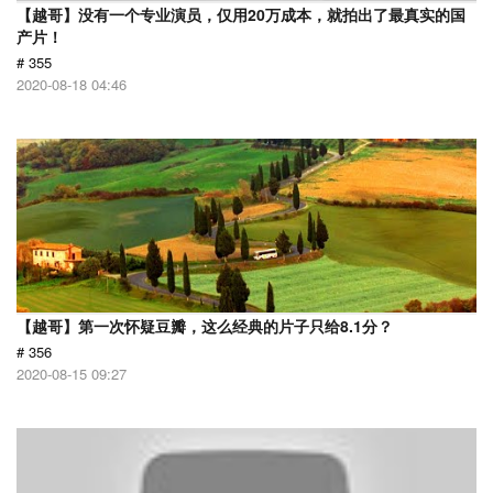
【越哥】没有一个专业演员，仅用20万成本，就拍出了最真实的国
产片！
# 355
2020-08-18 04:46
【越哥】第一次怀疑豆瓣，这么经典的片子只给8.1分？
# 356
2020-08-15 09:27