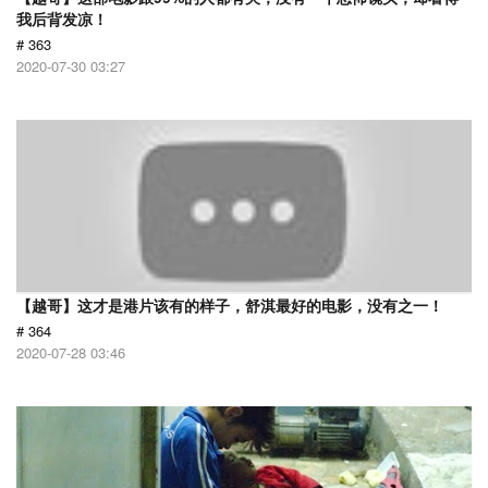
我后背发凉！
# 363
2020-07-30 03:27
【越哥】这才是港片该有的样子，舒淇最好的电影，没有之一！
# 364
2020-07-28 03:46