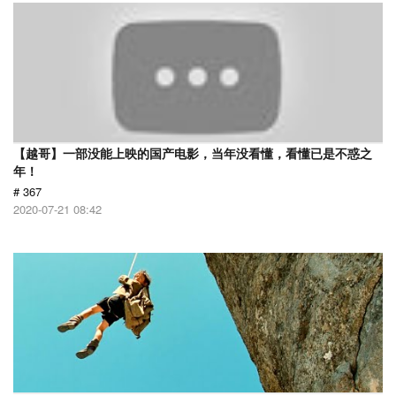
【越哥】一部没能上映的国产电影，当年没看懂，看懂已是不惑之
年！
# 367
2020-07-21 08:42