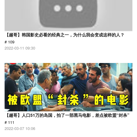
【越哥】韩国影史必看的经典之一，为什么我会变成这样的人？
# 109
2022-03-11 09:30
【越哥】人口51万的岛国，拍了一部黑马电影，差点被欧盟“封杀”
# 111
2022-03-07 10:06