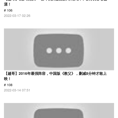
漾！
# 106
2022-03-17 02:26
【越哥】2016年最强阵容，中国版《教父》，删减8分钟才敢上
映！
# 108
2022-03-14 07:51