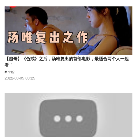
【越哥】《色戒》之后，汤唯复出的首部电影，最适合两个人一起
看！
# 112
2022-03-05 03:25