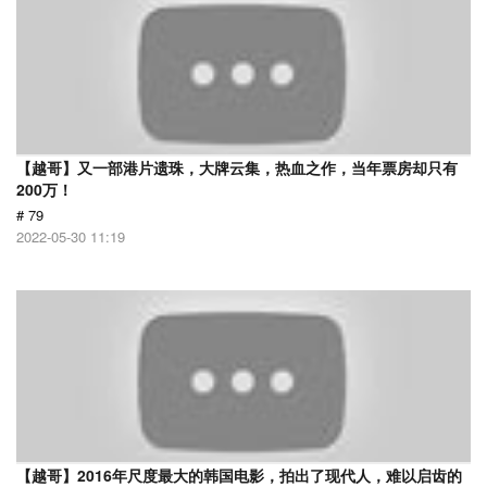
【越哥】又一部港片遗珠，大牌云集，热血之作，当年票房却只有
200万！
# 79
2022-05-30 11:19
【越哥】2016年尺度最大的韩国电影，拍出了现代人，难以启齿的