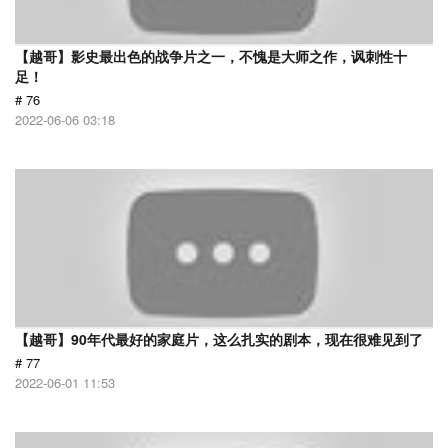
【越哥】影史最出色的战争片之一，不愧是大师之作，讽刺性十
足！
# 76
2022-06-06 03:18
【越哥】90年代最好的家庭片，这么扎实的剧本，现在很难见到了
# 77
2022-06-01 11:53