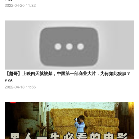
2022-04-20 11:32
【越哥】上映四天就被禁，中国第一部商业大片，为何如此狼狈？
# 96
2022-04-18 11:56