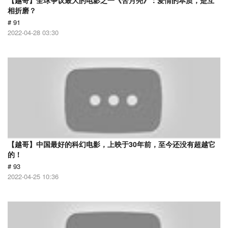
【越哥】全球争议最大的电影之一《苦月亮》：爱情的本质，是互
相折磨？
# 91
2022-04-28 03:30
【越哥】中国最好的科幻电影，上映于30年前，至今还没有超越它
的！
# 93
2022-04-25 10:36