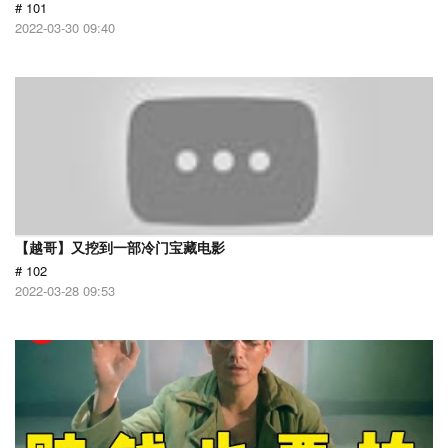
# 101
2022-03-30 09:40
【越哥】又挖到一部冷门宝藏电影
# 102
2022-03-28 09:53