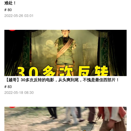
难处！
# 80
2022-05-26 03:01
【越哥】30多次反转的电影，从头爽到尾，不愧是最佳西部片！
# 83
2022-05-18 08:30