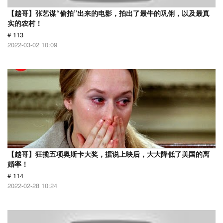
【越哥】张艺谋“偷拍”出来的电影，拍出了最牛的巩俐，以及最真
实的农村！
# 113
2022-03-02 10:09
【越哥】狂揽五项奥斯卡大奖，据说上映后，大大降低了美国的离
婚率！
# 114
2022-02-28 10:24