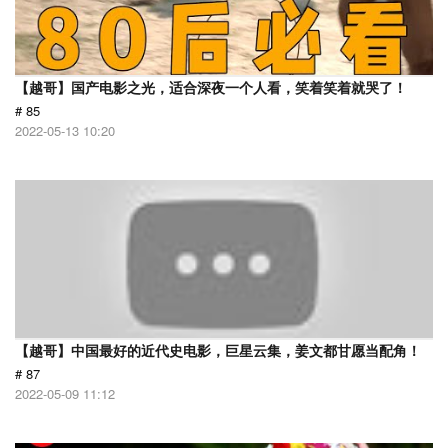
【越哥】国产电影之光，适合深夜一个人看，笑着笑着就哭了！
# 85
2022-05-13 10:20
【越哥】中国最好的近代史电影，巨星云集，姜文都甘愿当配角！
# 87
2022-05-09 11:12