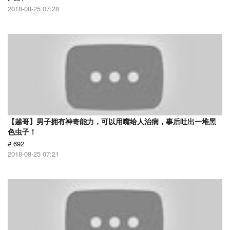
2018-08-25 07:28
【越哥】男子拥有神奇能力，可以用嘴给人治病，事后吐出一堆黑
色虫子！
# 692
2018-08-25 07:21