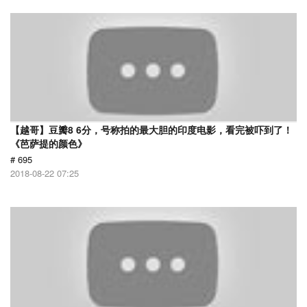
【越哥】豆瓣8 6分，号称拍的最大胆的印度电影，看完被吓到了！
《芭萨提的颜色》
# 695
2018-08-22 07:25