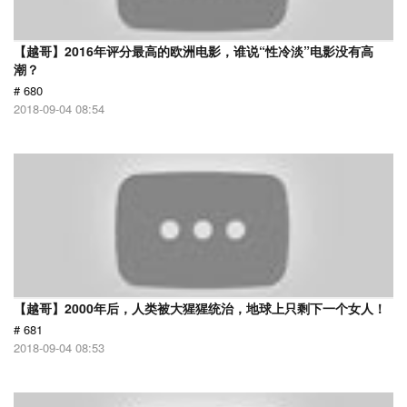
【越哥】2016年评分最高的欧洲电影，谁说“性冷淡”电影没有高
潮？
# 680
2018-09-04 08:54
【越哥】2000年后，人类被大猩猩统治，地球上只剩下一个女人！
# 681
2018-09-04 08:53