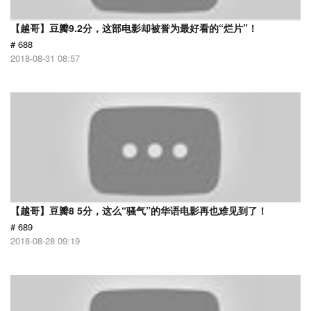
【越哥】豆瓣9.2分，这部电影却被誉为最好看的“烂片”！
# 688
2018-08-31 08:57
【越哥】豆瓣8 5分，这么“骚气”的华语电影再也难见到了！
# 689
2018-08-28 09:19