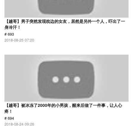
【越哥】男子突然发现枕边的女友，居然是另外一个人，吓出了一
身冷汗！
# 693
2018-08-25 07:20
【越哥】被冰冻了2000年的小男孩，醒来后做了一件事，让人心
疼！
# 694
2018-08-24 09:26