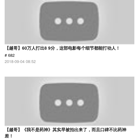
【越哥】60万人打出8 9分，这部电影每个细节都能打动人！
# 682
2018-09-04 08:52
【越哥】《我不是药神》其实早被拍出来了，而且口碑不比药神
差！