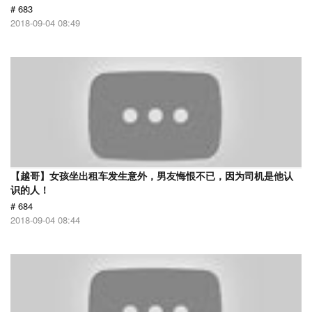
# 683
2018-09-04 08:49
【越哥】女孩坐出租车发生意外，男友悔恨不已，因为司机是他认
识的人！
# 684
2018-09-04 08:44