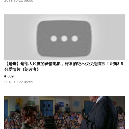
2018-10-22 06:00
【越哥】这部大尺度的爱情电影，好看的绝不仅仅是情欲！豆瓣8 5
分爱情片《朗读者》
# 639
2018-10-22 05:59