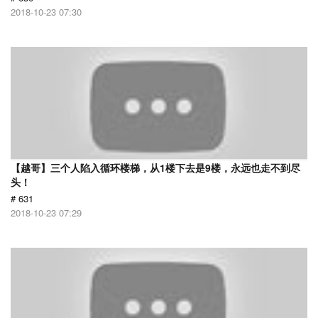
2018-10-23 07:30
【越哥】三个人陷入循环楼梯，从1楼下去是9楼，永远也走不到尽
头！
# 631
2018-10-23 07:29