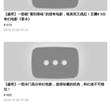
【越哥】一部能“看到香味”的猎奇电影，唯美而又残忍！豆瓣8 5分
奇幻电影《香水》
# 619
2018-10-23 07:41
【越哥】一部冷门高分科幻电影，值得珍藏的经典，科幻迷不可错
过！
# 620
2018-10-23 07:40