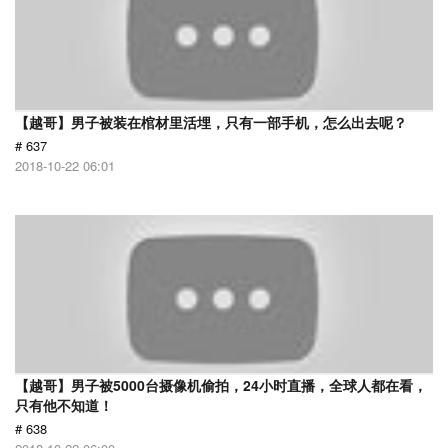
【越哥】男子被装在棺材里活埋，只有一部手机，怎么出去呢？
# 637
2018-10-22 06:01
【越哥】男子被5000台摄像机偷拍，24小时直播，全球人都在看，
只有他不知道！
# 638