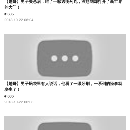
【越哥】男子失恋后，吃了一颗透明药丸，没想到却打开了新世界
的大门！
# 635
2018-10-22 06:04
【越哥】男子脑袋里有人说话，他看了一眼牙刷，一系列的怪事就
发生了！
# 636
2018-10-22 06:03