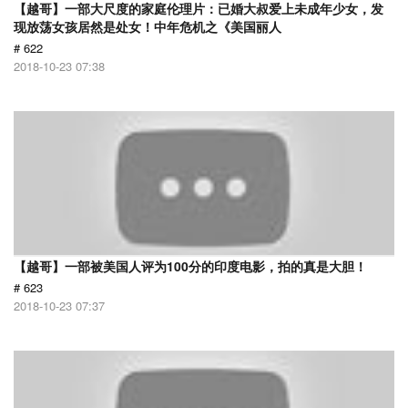
【越哥】一部大尺度的家庭伦理片：已婚大叔爱上未成年少女，发
现放荡女孩居然是处女！中年危机之《美国丽人
# 622
2018-10-23 07:38
【越哥】一部被美国人评为100分的印度电影，拍的真是大胆！
# 623
2018-10-23 07:37