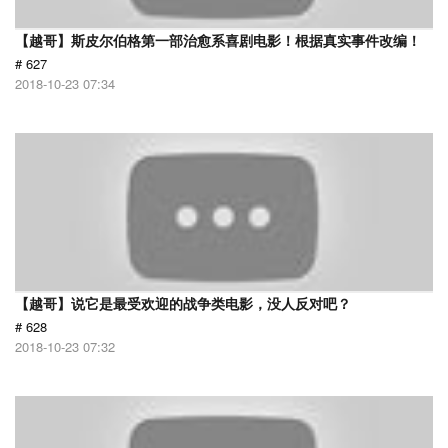
【越哥】斯皮尔伯格第一部治愈系喜剧电影！根据真实事件改编！
# 627
2018-10-23 07:34
【越哥】说它是最受欢迎的战争类电影，没人反对吧？
# 628
2018-10-23 07:32