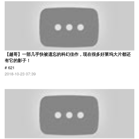
【越哥】一部几乎快被遗忘的科幻佳作，现在很多好莱坞大片都还
有它的影子！
# 621
2018-10-23 07:39