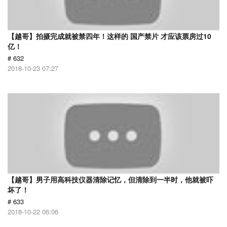
【越哥】拍摄完成就被禁四年！这样的 国产禁片 才应该票房过10
亿！
# 632
2018-10-23 07:27
【越哥】男子用高科技仪器清除记忆，但清除到一半时，他就被吓
坏了！
# 633
2018-10-22 06:06