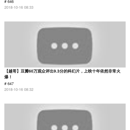
# 646
2018-10-16 08:33
【越哥】豆瓣60万观众评出9.3分的科幻片，上映十年依然非常火
爆！
# 647
2018-10-16 08:32