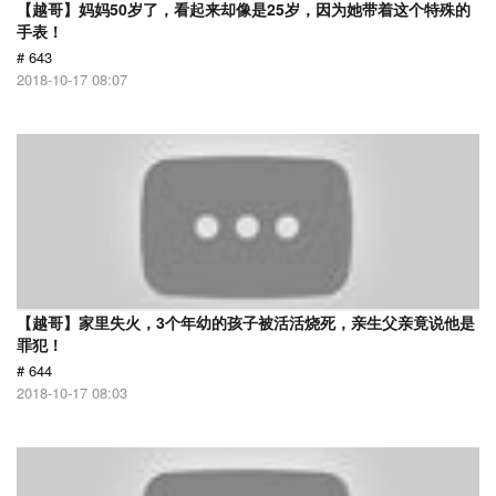
【越哥】妈妈50岁了，看起来却像是25岁，因为她带着这个特殊的
手表！
# 643
2018-10-17 08:07
【越哥】家里失火，3个年幼的孩子被活活烧死，亲生父亲竟说他是
罪犯！
# 644
2018-10-17 08:03