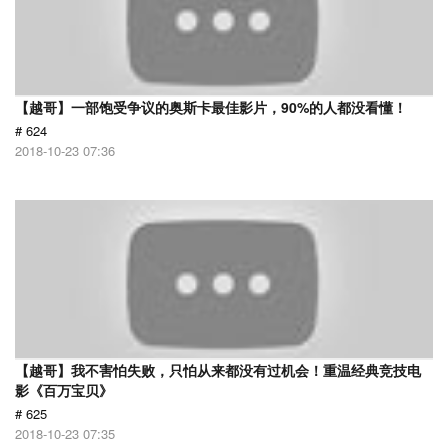
【越哥】一部饱受争议的奥斯卡最佳影片，90%的人都没看懂！
# 624
2018-10-23 07:36
【越哥】我不害怕失败，只怕从来都没有过机会！重温经典竞技电
影《百万宝贝》
# 625
2018-10-23 07:35