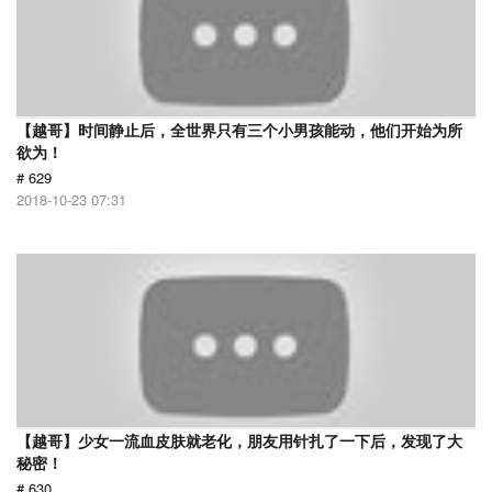
【越哥】时间静止后，全世界只有三个小男孩能动，他们开始为所
欲为！
# 629
2018-10-23 07:31
【越哥】少女一流血皮肤就老化，朋友用针扎了一下后，发现了大
秘密！
# 630