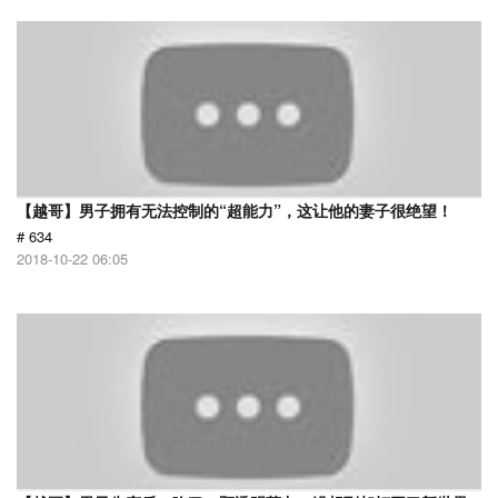
【越哥】男子拥有无法控制的“超能力”，这让他的妻子很绝望！
# 634
2018-10-22 06:05