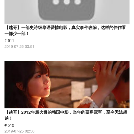
【越哥】一部史诗级华语爱情电影，真实事件改编，这样的佳作看
一部少一部！
# 511
2019-07-26 03:51
【越哥】2012年最火爆的韩国电影，当年的票房冠军，至今无法超
越！
# 512
2019-07-25 02:56