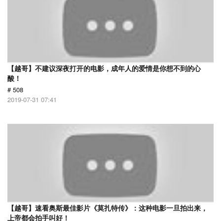
【越哥】不建议深夜打开的电影，成年人的爱情是你想不到的心
酸！
# 508
2019-07-31 07:41
【越哥】速看奥斯最佳影片《莫扎特传》：这种电影一旦拍出来，
上帝都会拍手叫好！