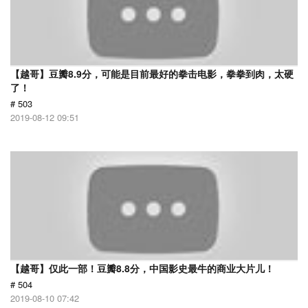
【越哥】豆瓣8.9分，可能是目前最好的拳击电影，拳拳到肉，太硬
了！
# 503
2019-08-12 09:51
【越哥】仅此一部！豆瓣8.8分，中国影史最牛的商业大片儿！
# 504
2019-08-10 07:42