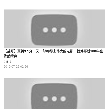
【越哥】豆瓣9.1分，又一部称得上伟大的电影，就算再过100年也
依然经典！
# 513
2019-07-25 02:56