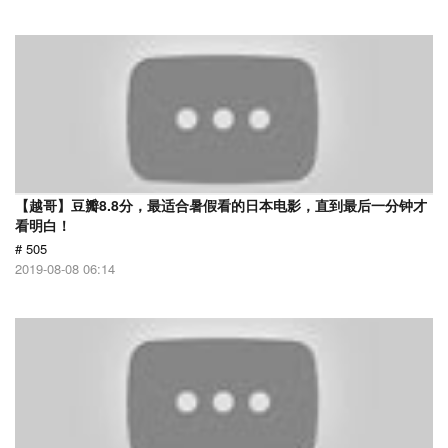
【越哥】豆瓣8.8分，最适合暑假看的日本电影，直到最后一分钟才
看明白！
# 505
2019-08-08 06:14