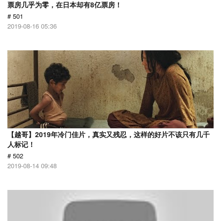
票房几乎为零，在日本却有8亿票房！
# 501
2019-08-16 05:36
【越哥】2019年冷门佳片，真实又残忍，这样的好片不该只有几千
人标记！
# 502
2019-08-14 09:48