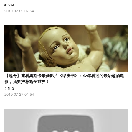
# 509
2019-07-29 07:54
【越哥】速看奥斯卡最佳影片《绿皮书》：今年看过的最治愈的电
影，我要推荐给全世界！
# 510
2019-07-27 04:54