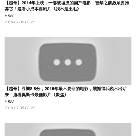
【越哥】2014年上映，一部被埋没的国产电影，被禁之前必须要推
荐它！速看小成本喜剧片《我不是王毛》
# 522
2019-07-05 03:27
【越哥】豆瓣8.8分，2015年最不要命的电影，震撼得我说不出话
来！速看奥斯卡最佳影片《聚焦》
# 523
2019-07-05 03:27