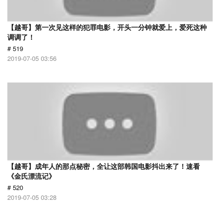
【越哥】第一次见这样的犯罪电影，开头一分钟就爱上，爱死这种
调调了！
# 519
2019-07-05 03:56
【越哥】成年人的那点秘密，全让这部韩国电影抖出来了！速看
《金氏漂流记》
# 520
2019-07-05 03:28