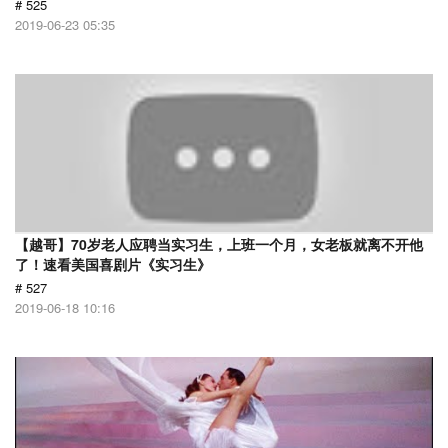
# 525
2019-06-23 05:35
【越哥】70岁老人应聘当实习生，上班一个月，女老板就离不开他
了！速看美国喜剧片《实习生》
# 527
2019-06-18 10:16