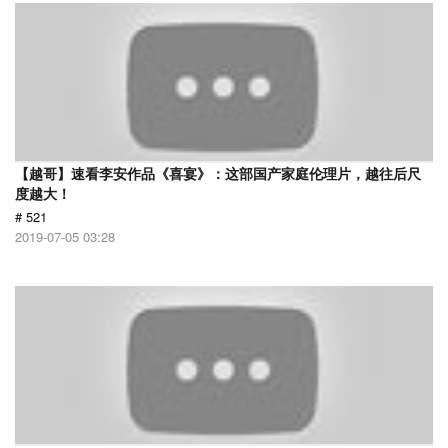
【越哥】速看李安作品《喜宴》：这部国产家庭伦理片，越往后尺
度越大！
# 521
2019-07-05 03:28