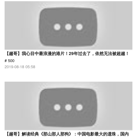
【越哥】我心目中最浪漫的港片！29年过去了，依然无法被超越！
# 500
2019-08-18 05:58
【越哥】解读经典《那山那人那狗》：中国电影最大的遗珠，国内