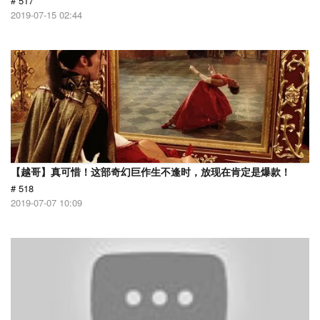
# 517
2019-07-15 02:44
【越哥】真可惜！这部奇幻巨作生不逢时，放现在肯定是爆款！
# 518
2019-07-07 10:09