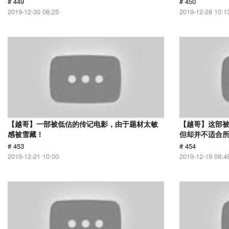
# 449
# 450
2019-12-30 08:25
2019-12-28 10:1
【越哥】一部被低估的传记电影，由于题材太敏
【越哥】这部
感被雪藏！
但却并不适合
# 453
# 454
2019-12-21 10:00
2019-12-19 08:4