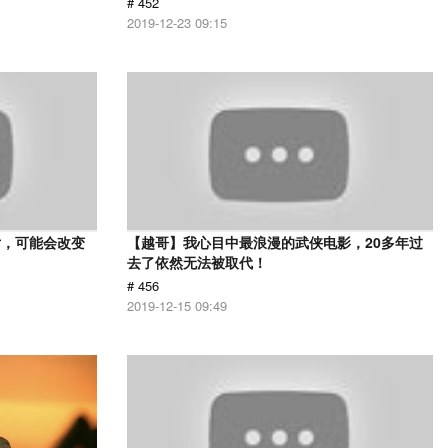
# 452
2019-12-23 09:15
片，可能会改变
【越哥】我心目中最浪漫的武侠电影，20多年过
去了依然无法被取代！
# 456
2019-12-15 09:49