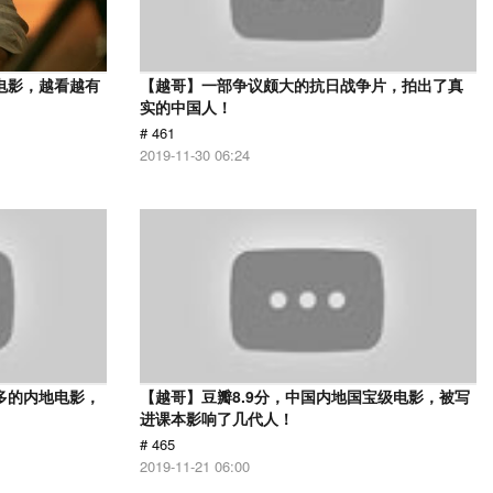
电影，越看越有
【越哥】一部争议颇大的抗日战争片，拍出了真
实的中国人！
# 461
2019-11-30 06:24
多的内地电影，
【越哥】豆瓣8.9分，中国内地国宝级电影，被写
进课本影响了几代人！
# 465
2019-11-21 06:00