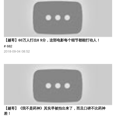
【越哥】60万人打出8 9分，这部电影每个细节都能打动人！
# 682
2018-09-04 08:52
【越哥】《我不是药神》其实早被拍出来了，而且口碑不比药神
差！