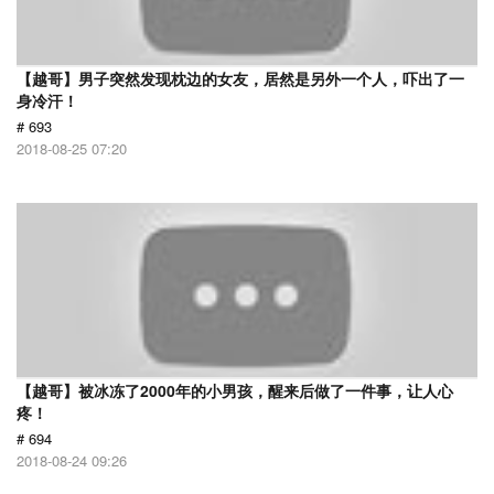
【越哥】男子突然发现枕边的女友，居然是另外一个人，吓出了一
身冷汗！
# 693
2018-08-25 07:20
【越哥】被冰冻了2000年的小男孩，醒来后做了一件事，让人心
疼！
# 694
2018-08-24 09:26