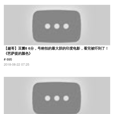
【越哥】豆瓣8 6分，号称拍的最大胆的印度电影，看完被吓到了！
《芭萨提的颜色》
# 695
2018-08-22 07:25