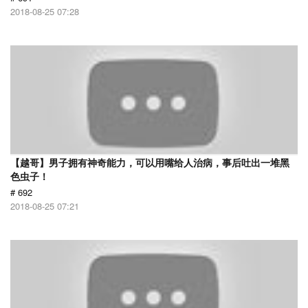
2018-08-25 07:28
【越哥】男子拥有神奇能力，可以用嘴给人治病，事后吐出一堆黑
色虫子！
# 692
2018-08-25 07:21