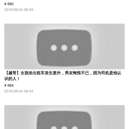
# 683
2018-09-04 08:49
【越哥】女孩坐出租车发生意外，男友悔恨不已，因为司机是他认
识的人！
# 684
2018-09-04 08:44