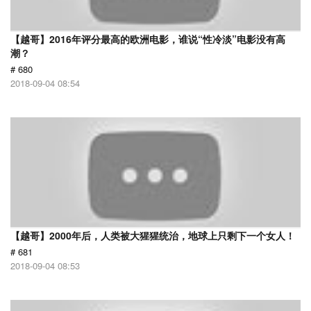
【越哥】2016年评分最高的欧洲电影，谁说“性冷淡”电影没有高
潮？
# 680
2018-09-04 08:54
【越哥】2000年后，人类被大猩猩统治，地球上只剩下一个女人！
# 681
2018-09-04 08:53