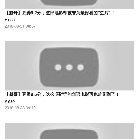
【越哥】豆瓣9.2分，这部电影却被誉为最好看的“烂片”！
# 688
2018-08-31 08:57
【越哥】豆瓣8 5分，这么“骚气”的华语电影再也难见到了！
# 689
2018-08-28 09:19