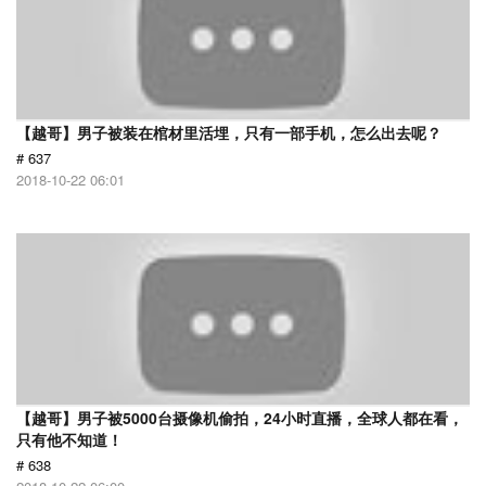
【越哥】男子被装在棺材里活埋，只有一部手机，怎么出去呢？
# 637
2018-10-22 06:01
【越哥】男子被5000台摄像机偷拍，24小时直播，全球人都在看，
只有他不知道！
# 638