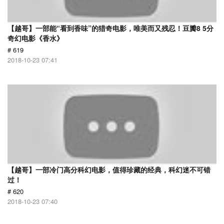
【越哥】一部能“看到香味”的猎奇电影，唯美而又残忍！豆瓣8 5分
奇幻电影《香水》
# 619
2018-10-23 07:41
【越哥】一部冷门高分科幻电影，值得珍藏的经典，科幻迷不可错
过！
# 620
2018-10-23 07:40