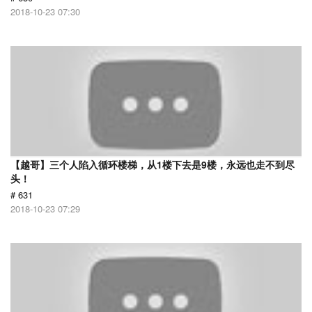
2018-10-23 07:30
【越哥】三个人陷入循环楼梯，从1楼下去是9楼，永远也走不到尽
头！
# 631
2018-10-23 07:29