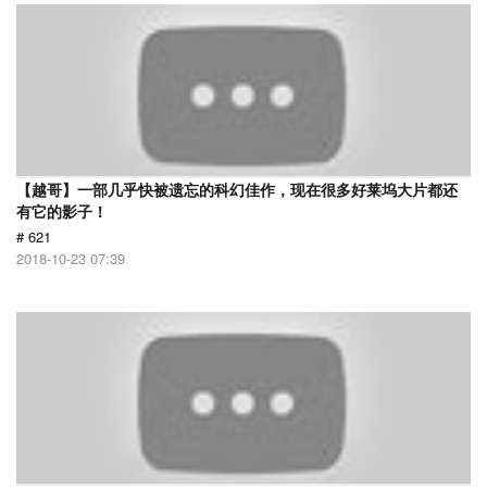
【越哥】一部几乎快被遗忘的科幻佳作，现在很多好莱坞大片都还
有它的影子！
# 621
2018-10-23 07:39