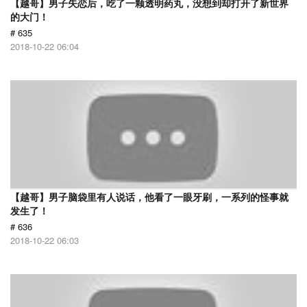
【越哥】男子失恋后，吃了一颗透明药丸，没想到却打开了新世界
的大门！
# 635
2018-10-22 06:04
【越哥】男子脑袋里有人说话，他看了一眼牙刷，一系列的怪事就
发生了！
# 636
2018-10-22 06:03