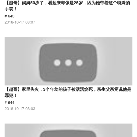
【越哥】妈妈50岁了，看起来却像是25岁，因为她带着这个特殊的
手表！
# 643
2018-10-17 08:07
【越哥】家里失火，3个年幼的孩子被活活烧死，亲生父亲竟说他是
罪犯！
# 644
2018-10-17 08:03