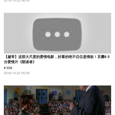
2018-10-22 06:00
【越哥】这部大尺度的爱情电影，好看的绝不仅仅是情欲！豆瓣8 5
分爱情片《朗读者》
# 639
2018-10-22 05:59