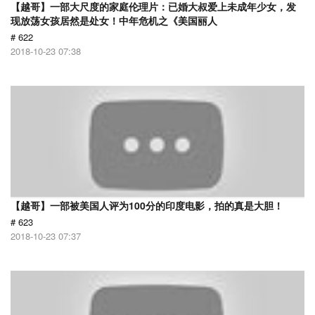
【越哥】一部大尺度的家庭伦理片：已婚大叔爱上未成年少女，发
现放荡女孩居然是处女！中年危机之《美国丽人
# 622
2018-10-23 07:38
【越哥】一部被美国人评为100分的印度电影，拍的真是大胆！
# 623
2018-10-23 07:37