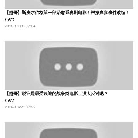
【越哥】斯皮尔伯格第一部治愈系喜剧电影！根据真实事件改编！
# 627
2018-10-23 07:34
【越哥】说它是最受欢迎的战争类电影，没人反对吧？
# 628
2018-10-23 07:32