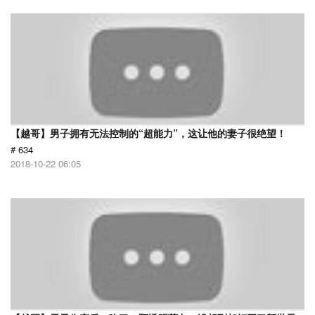
【越哥】男子拥有无法控制的“超能力”，这让他的妻子很绝望！
# 634
2018-10-22 06:05