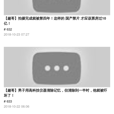
【越哥】拍摄完成就被禁四年！这样的 国产禁片 才应该票房过10
亿！
# 632
2018-10-23 07:27
【越哥】男子用高科技仪器清除记忆，但清除到一半时，他就被吓
坏了！
# 633
2018-10-22 06:06