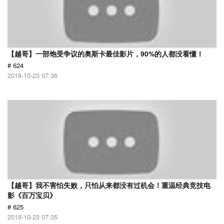
【越哥】一部饱受争议的奥斯卡最佳影片，90%的人都没看懂！
# 624
2018-10-23 07:36
【越哥】我不害怕失败，只怕从来都没有过机会！重温经典竞技电
影《百万宝贝》
# 625
2018-10-23 07:35