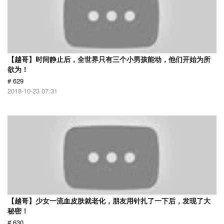
【越哥】时间静止后，全世界只有三个小男孩能动，他们开始为所
欲为！
# 629
2018-10-23 07:31
【越哥】少女一流血皮肤就老化，朋友用针扎了一下后，发现了大
秘密！
# 630