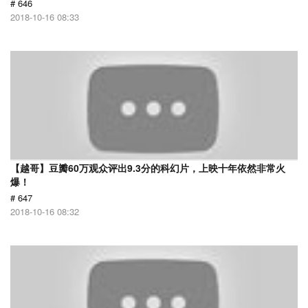
# 646
2018-10-16 08:33
【越哥】豆瓣60万观众评出9.3分的科幻片，上映十年依然非常火
爆！
# 647
2018-10-16 08:32