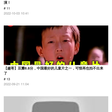
演！
# 11
2022-10-03 10:41
【越哥】豆瓣8.8分，中国最好的儿童片之一，可惜再也拍不出来
了
# 13
2022-09-21 11:04