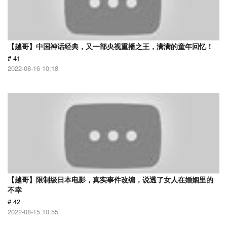
【越哥】中国神话经典，又一部央视重播之王，满满的童年回忆！
# 41
2022-08-16 10:18
【越哥】限制级日本电影，真实事件改编，说透了女人在婚姻里的
不幸
# 42
2022-08-15 10:55