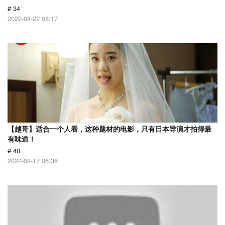
# 34
2022-08-22 08:17
【越哥】适合一个人看，这种题材的电影，只有日本导演才拍得最
有味道！
# 40
2022-08-17 06:36