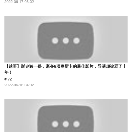
2022-06-17 08:02
【越哥】影史独一份，豪夺6项奥斯卡的最佳影片，导演却被骂了十
年！
# 72
2022-06-16 04:02