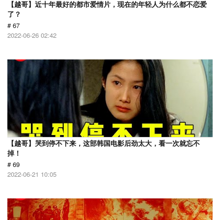
【越哥】近十年最好的都市爱情片，现在的年轻人为什么都不恋爱
了？
# 67
2022-06-26 02:42
【越哥】哭到停不下来，这部韩国电影后劲太大，看一次就忘不
掉！
# 69
2022-06-21 10:05