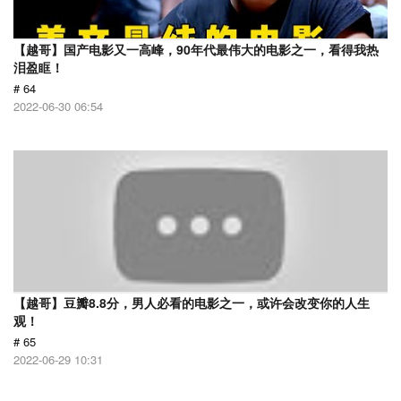
【越哥】国产电影又一高峰，90年代最伟大的电影之一，看得我热
泪盈眶！
# 64
2022-06-30 06:54
【越哥】豆瓣8.8分，男人必看的电影之一，或许会改变你的人生
观！
# 65
2022-06-29 10:31