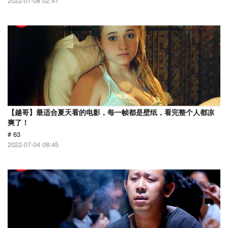
2022-07-08 02:41
【越哥】最适合夏天看的电影，每一帧都是壁纸，看完整个人都凉
爽了！
# 63
2022-07-04 08:45