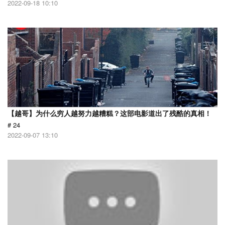
2022-09-18 10:10
【越哥】为什么穷人越努力越糟糕？这部电影道出了残酷的真相！
# 24
2022-09-07 13:10