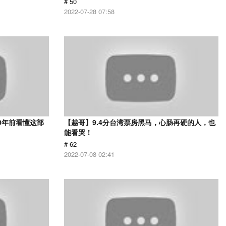
# 50
2022-07-28 07:58
0年前看懂这部
【越哥】9.4分台湾票房黑马，心肠再硬的人，也
能看哭！
# 62
2022-07-08 02:41