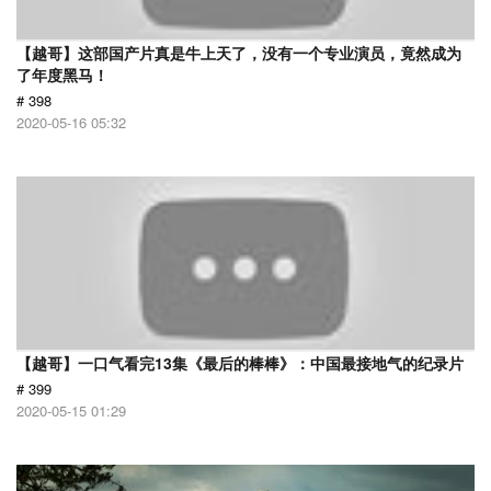
【越哥】这部国产片真是牛上天了，没有一个专业演员，竟然成为
了年度黑马！
# 398
2020-05-16 05:32
【越哥】一口气看完13集《最后的棒棒》：中国最接地气的纪录片
# 399
2020-05-15 01:29