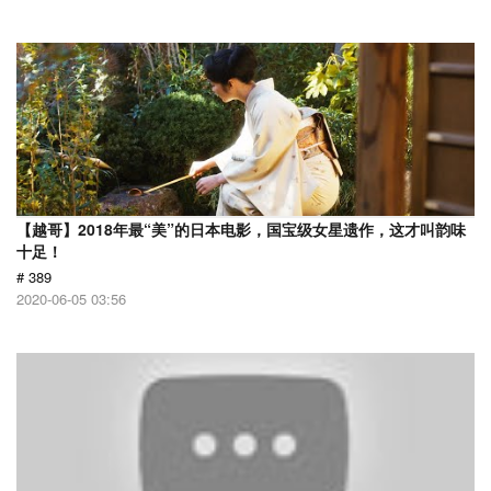
【越哥】2018年最“美”的日本电影，国宝级女星遗作，这才叫韵味
十足！
# 389
2020-06-05 03:56