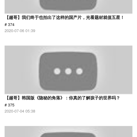
【越哥】我们终于也拍出了这样的国产片，光看题材就值五星！
# 374
2020-07-06 01:39
【越哥】韩国版《隐秘的角落》：你真的了解孩子的世界吗？
# 375
2020-07-04 05:38