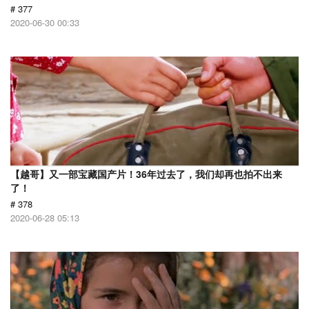
# 377
2020-06-30 00:33
【越哥】又一部宝藏国产片！36年过去了，我们却再也拍不出来
了！
# 378
2020-06-28 05:13