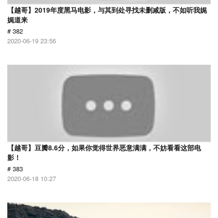
【越哥】2019年度黑马电影，与其到处寻找未删减版，不如听我娓
娓道来
# 382
2020-06-19 23:56
【越哥】豆瓣8.6分，如果你觉得世界恶意满满，不妨看看这部电
影！
# 383
2020-06-18 10:27