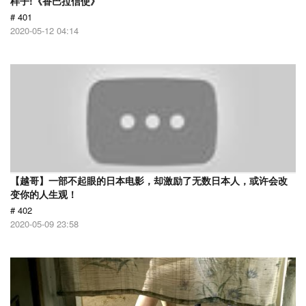
样子!《香巴拉信使》
# 401
2020-05-12 04:14
【越哥】一部不起眼的日本电影，却激励了无数日本人，或许会改
变你的人生观！
# 402
2020-05-09 23:58