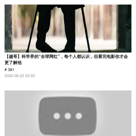
【越哥】科学界的“全球网红”，每个人都认识，但看完电影你才会
更了解他
# 381
2020-06-22 03:50