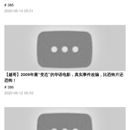
# 385
2020-06-14 05:01
【越哥】2009年最“变态”的华语电影，真实事件改编，比恐怖片还
恐怖！
# 386
2020-06-12 05:03