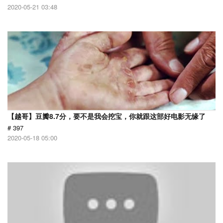
2020-05-21 03:48
【越哥】豆瓣8.7分，要不是我会挖宝，你就跟这部好电影无缘了
# 397
2020-05-18 05:00