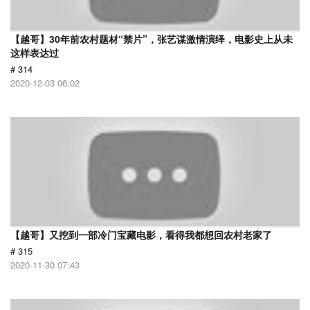
【越哥】30年前农村题材“禁片”，张艺谋激情演绎，电影史上从未
这样表达过
# 314
2020-12-03 06:02
【越哥】又挖到一部冷门宝藏电影，看得我都想回农村老家了
# 315
2020-11-30 07:43