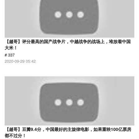
【越哥】评分最高的国产战争片，中越战争的战场上，堆放着中国
大米！
# 337
2020-09-29 05:42
【越哥】豆瓣9.4分，中国最好的主旋律电影，如果重映100亿票房
都不过分！