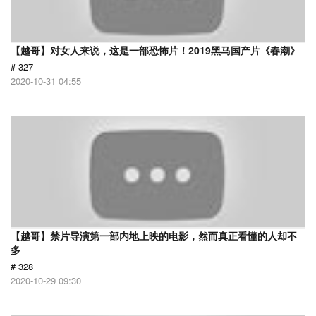
【越哥】对女人来说，这是一部恐怖片！2019黑马国产片《春潮》
# 327
2020-10-31 04:55
【越哥】禁片导演第一部内地上映的电影，然而真正看懂的人却不
多
# 328
2020-10-29 09:30