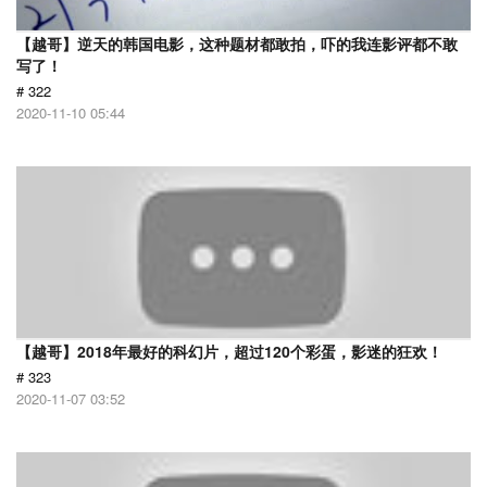
【越哥】逆天的韩国电影，这种题材都敢拍，吓的我连影评都不敢
写了！
# 322
2020-11-10 05:44
【越哥】2018年最好的科幻片，超过120个彩蛋，影迷的狂欢！
# 323
2020-11-07 03:52