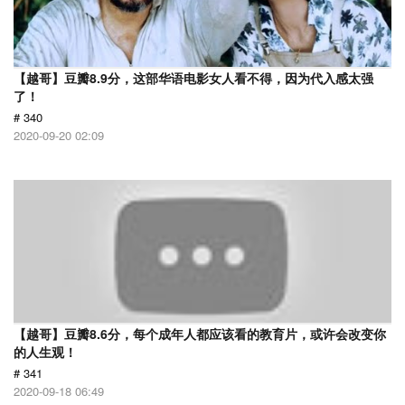
【越哥】豆瓣8.9分，这部华语电影女人看不得，因为代入感太强
了！
# 340
2020-09-20 02:09
【越哥】豆瓣8.6分，每个成年人都应该看的教育片，或许会改变你
的人生观！
# 341
2020-09-18 06:49