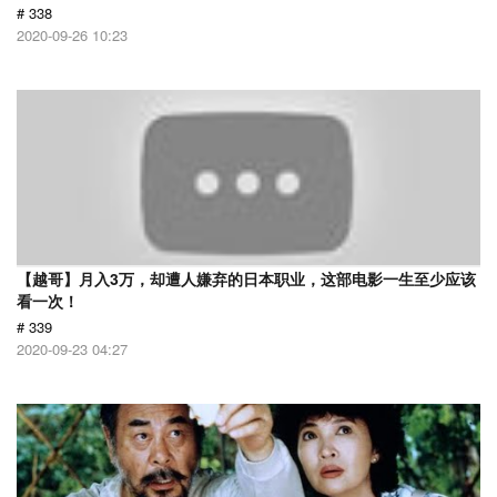
# 338
2020-09-26 10:23
【越哥】月入3万，却遭人嫌弃的日本职业，这部电影一生至少应该
看一次！
# 339
2020-09-23 04:27