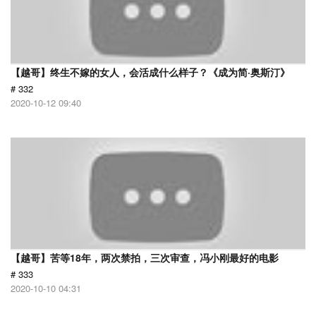
【越哥】终生不嫁的女人，会活成什么样子？《成为简·奥斯汀》
# 332
2020-10-12 09:40
【越哥】苦等18年，两次禁拍，三次审查，冯小刚最好的电影
# 333
2020-10-10 04:31