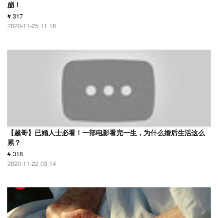
崩！
# 317
2020-11-25 11:16
【越哥】已婚人士必看！一部电影看完一生，为什么婚后生活这么
累？
# 318
2020-11-22 03:14