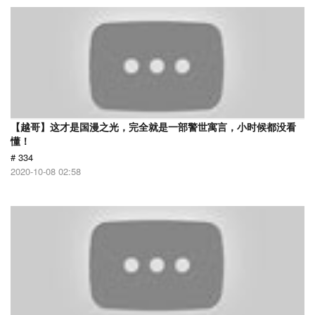
【越哥】这才是国漫之光，完全就是一部警世寓言，小时候都没看
懂！
# 334
2020-10-08 02:58