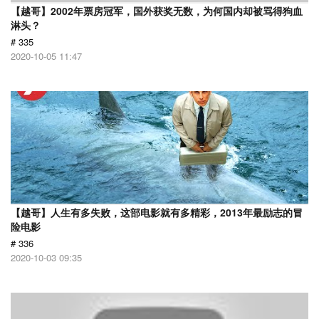
【越哥】2002年票房冠军，国外获奖无数，为何国内却被骂得狗血
淋头？
# 335
2020-10-05 11:47
【越哥】人生有多失败，这部电影就有多精彩，2013年最励志的冒
险电影
# 336
2020-10-03 09:35