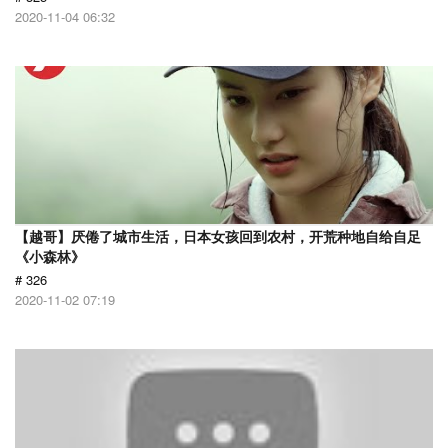
2020-11-04 06:32
【越哥】厌倦了城市生活，日本女孩回到农村，开荒种地自给自足
《小森林》
# 326
2020-11-02 07:19