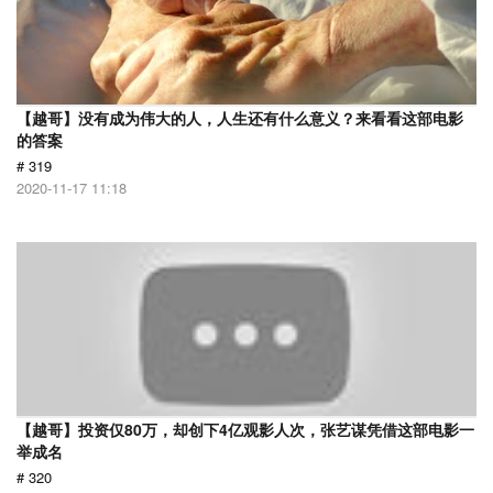
【越哥】没有成为伟大的人，人生还有什么意义？来看看这部电影
的答案
# 319
2020-11-17 11:18
【越哥】投资仅80万，却创下4亿观影人次，张艺谋凭借这部电影一
举成名
# 320