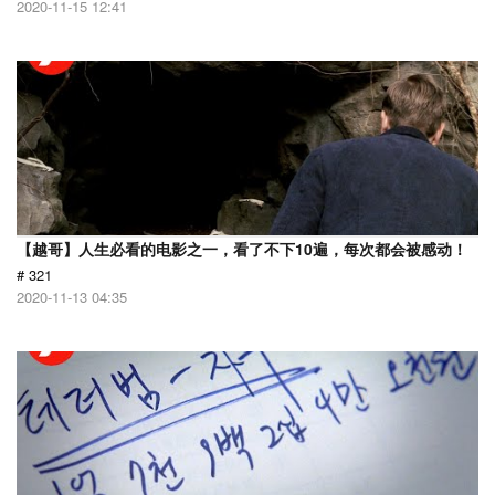
2020-11-15 12:41
【越哥】人生必看的电影之一，看了不下10遍，每次都会被感动！
# 321
2020-11-13 04:35