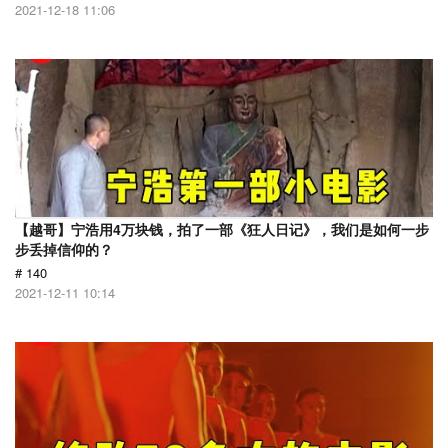
2021-12-18 11:06
【越哥】宁浩用4万块钱，拍了一部《狂人日记》，我们是如何一步
步丢掉信仰的？
# 140
2021-12-11 10:14