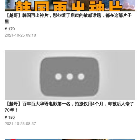
【越哥】韩国再出神片，那些羞于启齿的敏感话题，都在这部片子
里
# 179
2021-10-25 09:18
【越哥】百年百大华语电影第一名，拍摄仅用4个月，却被后人夸了
70年！
# 180
2021-10-23 08:37