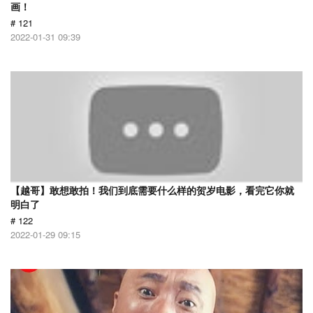
画！
# 121
2022-01-31 09:39
【越哥】敢想敢拍！我们到底需要什么样的贺岁电影，看完它你就
明白了
# 122
2022-01-29 09:15