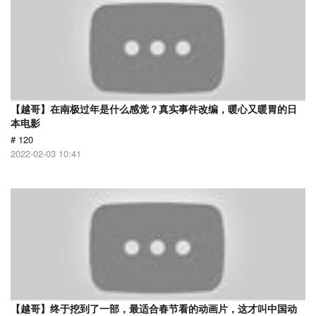
【越哥】在南极过年是什么感觉？真实事件改编，暖心又暖胃的日
本电影
# 120
2022-02-03 10:41
【越哥】终于挖到了一部，最适合春节看的动画片，这才叫中国动