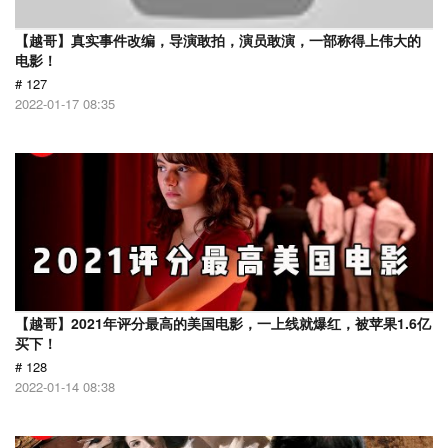
【越哥】真实事件改编，导演敢拍，演员敢演，一部称得上伟大的
电影！
# 127
2022-01-17 08:35
【越哥】2021年评分最高的美国电影，一上线就爆红，被苹果1.6亿
买下！
# 128
2022-01-14 08:38