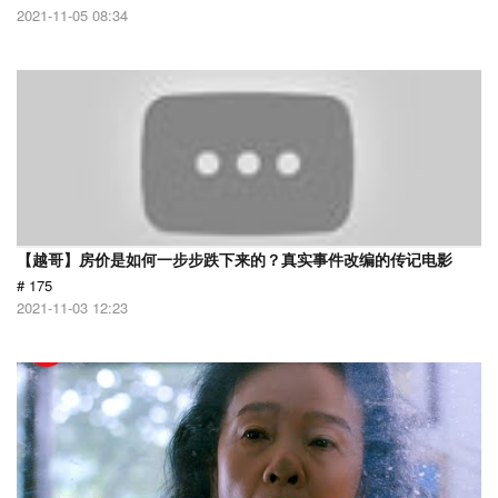
2021-11-05 08:34
【越哥】房价是如何一步步跌下来的？真实事件改编的传记电影
# 175
2021-11-03 12:23