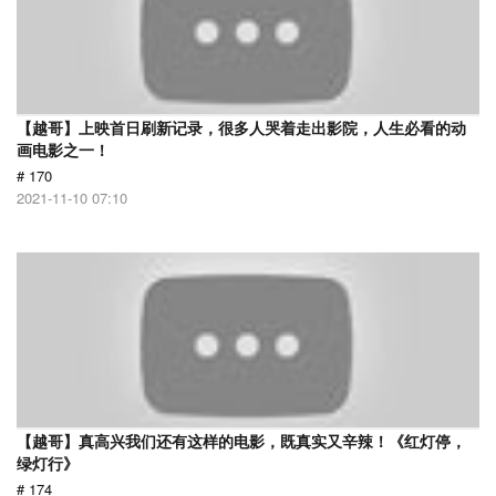
【越哥】上映首日刷新记录，很多人哭着走出影院，人生必看的动
画电影之一！
# 170
2021-11-10 07:10
【越哥】真高兴我们还有这样的电影，既真实又辛辣！《红灯停，
绿灯行》
# 174