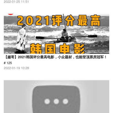
2022-01-25 11:51
【越哥】2021韩国评分最高电影，小众题材，也能登顶票房冠军！
# 125
2022-01-19 10:28