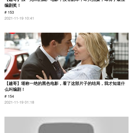
编剧奖！
# 153
2021-11-19 10:41
【越哥】堪称一绝的黑色电影，看了这部片子的结局，我才知道什
么叫编剧！
# 154
2021-11-19 01:18