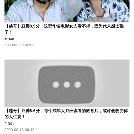
【越哥】豆瓣8.9分，这部华语电影女人看不得，因为代入感太强
了！
# 340
2020-09-20 02:09
【越哥】豆瓣8.6分，每个成年人都应该看的教育片，或许会改变你
的人生观！
# 341
2020-09-18 06:49