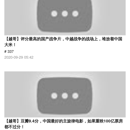
【越哥】评分最高的国产战争片，中越战争的战场上，堆放着中国
大米！
# 337
2020-09-29 05:42
【越哥】豆瓣9.4分，中国最好的主旋律电影，如果重映100亿票房
都不过分！