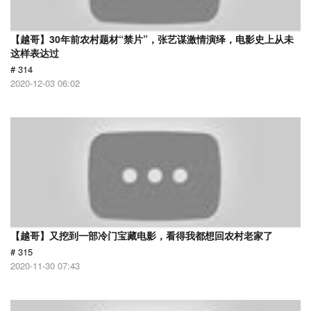
【越哥】30年前农村题材“禁片”，张艺谋激情演绎，电影史上从未
这样表达过
# 314
2020-12-03 06:02
【越哥】又挖到一部冷门宝藏电影，看得我都想回农村老家了
# 315
2020-11-30 07:43