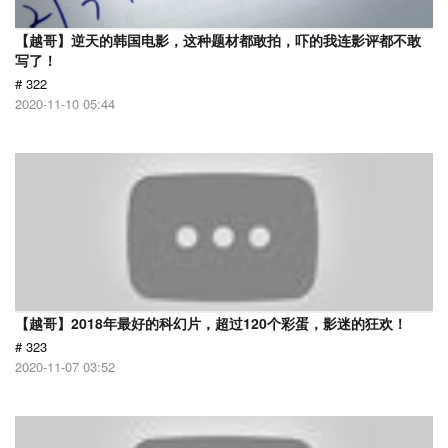
【越哥】逆天的韩国电影，这种题材都敢拍，吓的我连影评都不敢
写了！
# 322
2020-11-10 05:44
【越哥】2018年最好的科幻片，超过120个彩蛋，影迷的狂欢！
# 323
2020-11-07 03:52