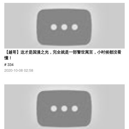
【越哥】这才是国漫之光，完全就是一部警世寓言，小时候都没看
懂！
# 334
2020-10-08 02:58