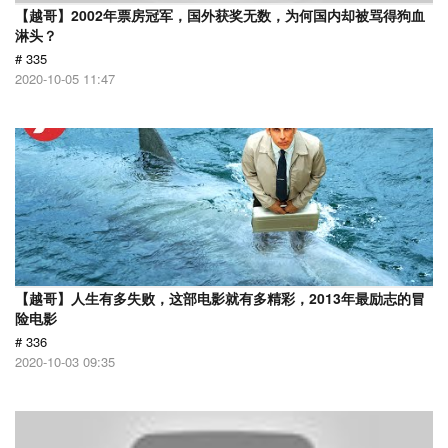
【越哥】2002年票房冠军，国外获奖无数，为何国内却被骂得狗血
淋头？
# 335
2020-10-05 11:47
【越哥】人生有多失败，这部电影就有多精彩，2013年最励志的冒
险电影
# 336
2020-10-03 09:35