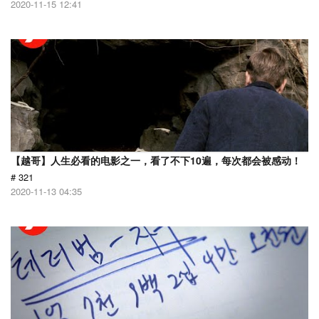
2020-11-15 12:41
【越哥】人生必看的电影之一，看了不下10遍，每次都会被感动！
# 321
2020-11-13 04:35