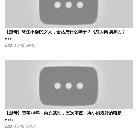
【越哥】终生不嫁的女人，会活成什么样子？《成为简·奥斯汀》
# 332
2020-10-12 09:40
【越哥】苦等18年，两次禁拍，三次审查，冯小刚最好的电影
# 333
2020-10-10 04:31