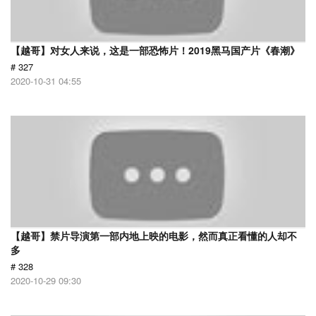
【越哥】对女人来说，这是一部恐怖片！2019黑马国产片《春潮》
# 327
2020-10-31 04:55
【越哥】禁片导演第一部内地上映的电影，然而真正看懂的人却不
多
# 328
2020-10-29 09:30