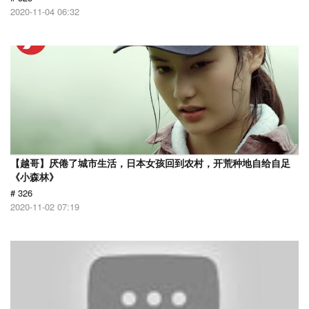
2020-11-04 06:32
【越哥】厌倦了城市生活，日本女孩回到农村，开荒种地自给自足
《小森林》
# 326
2020-11-02 07:19