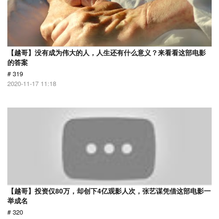
【越哥】没有成为伟大的人，人生还有什么意义？来看看这部电影
的答案
# 319
2020-11-17 11:18
【越哥】投资仅80万，却创下4亿观影人次，张艺谋凭借这部电影一
举成名
# 320