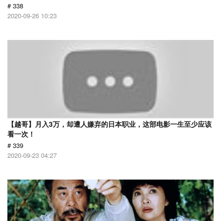
# 338
2020-09-26 10:23
【越哥】月入3万，却遭人嫌弃的日本职业，这部电影一生至少应该
看一次！
# 339
2020-09-23 04:27