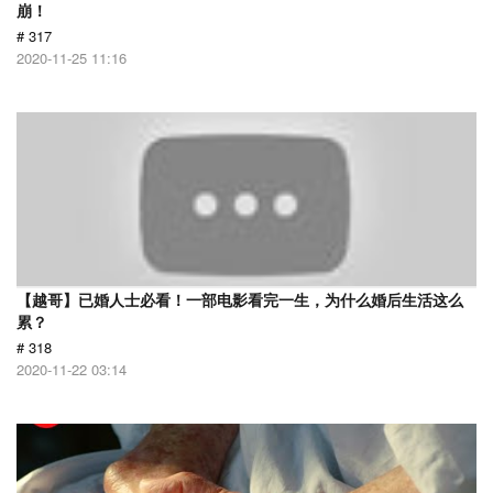
崩！
# 317
2020-11-25 11:16
【越哥】已婚人士必看！一部电影看完一生，为什么婚后生活这么
累？
# 318
2020-11-22 03:14