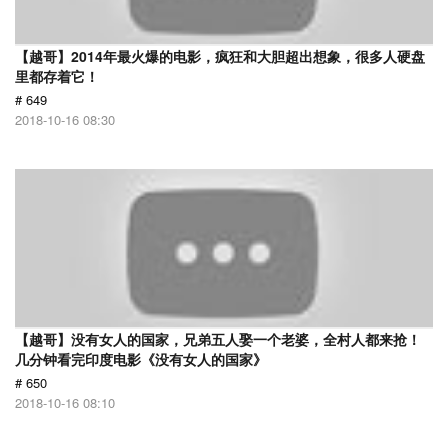
【越哥】2014年最火爆的电影，疯狂和大胆超出想象，很多人硬盘
里都存着它！
# 649
2018-10-16 08:30
【越哥】没有女人的国家，兄弟五人娶一个老婆，全村人都来抢！
几分钟看完印度电影《没有女人的国家》
# 650
2018-10-16 08:10