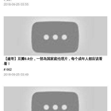
2018-09-25 03:55
【越哥】豆瓣8.8分，一部岛国家庭伦理片，每个成年人都应该看
看！
# 662
2018-09-25 03:49