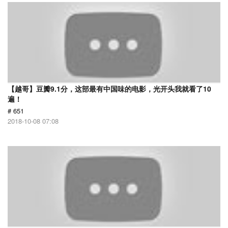
【越哥】豆瓣9.1分，这部最有中国味的电影，光开头我就看了10
遍！
# 651
2018-10-08 07:08