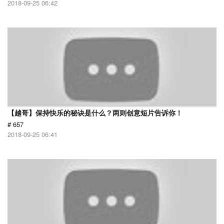
2018-09-25 06:42
【越哥】保持快乐的秘诀是什么？两则创意短片告诉你！
# 657
2018-09-25 06:41