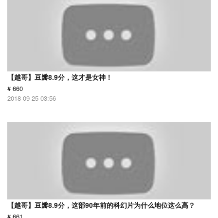
【越哥】豆瓣8.9分，这才是女神！
# 660
2018-09-25 03:56
【越哥】豆瓣8.9分，这部90年前的科幻片为什么地位这么高？
# 661