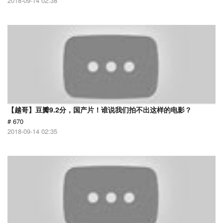
2018-09-14 02:38
【越哥】豆瓣9.2分，国产片！谁说我们拍不出这样的电影？
# 670
2018-09-14 02:35