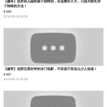
【越哥】这所幼儿园的孩子很特别，永远都长不大，只因为校长用
了特殊的方法！
# 666
2018-09-14 02:58
【越哥】这部五星好评的冷门电影，不应该只有这么少人知道！
# 667
2018-09-14 02:56