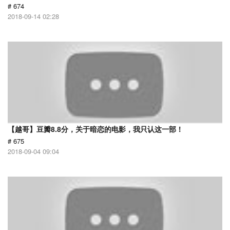
# 674
2018-09-14 02:28
【越哥】豆瓣8.8分，关于暗恋的电影，我只认这一部！
# 675
2018-09-04 09:04