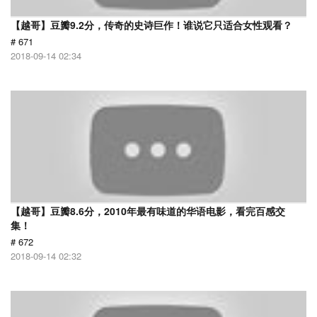
【越哥】豆瓣9.2分，传奇的史诗巨作！谁说它只适合女性观看？
# 671
2018-09-14 02:34
【越哥】豆瓣8.6分，2010年最有味道的华语电影，看完百感交
集！
# 672
2018-09-14 02:32