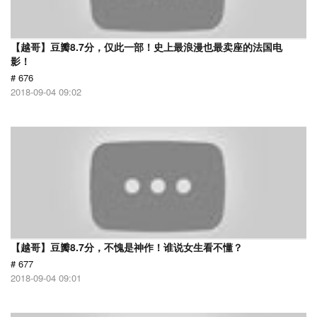
【越哥】豆瓣8.7分，仅此一部！史上最浪漫也最卖座的法国电
影！
# 676
2018-09-04 09:02
【越哥】豆瓣8.7分，不愧是神作！谁说女生看不懂？
# 677
2018-09-04 09:01