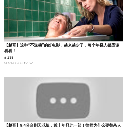
【越哥】这种“不道德”的好电影，越来越少了，每个年轻人都应该
看看！
# 238
2021-06-08 12:52
【越哥】9.4分台剧天花板，近十年只此一部！律师为什么要替杀人