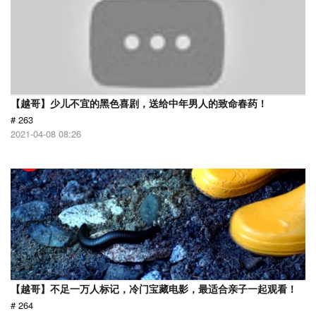
【越哥】少儿不宜的黑色喜剧，送给中年男人的致命春药！
# 263
2021-04-08 08:26
【越哥】不足一万人标记，冷门宝藏电影，最适合亲子一起观看！
# 264