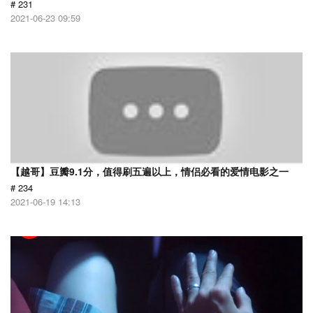
# 231
2021-06-23 09:59
【越哥】豆瓣9.1分，值得刷五遍以上，情侣必看的爱情电影之一
# 234
2021-06-19 14:13