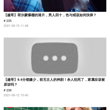
【越哥】荷尔蒙爆棚的港片，男人四十，色与戒该如何抉择？
# 235
2021-06-15 11:48
【越哥】9.4分都嫌少，前无古人的神剧！杀人犯死了，家属应该被
原谅吗？
# 236
2021-06-12 15:40