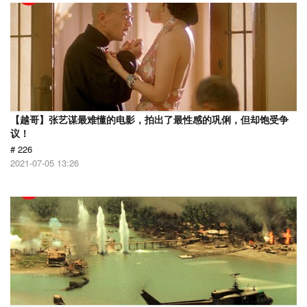
【越哥】张艺谋最难懂的电影，拍出了最性感的巩俐，但却饱受争
议！
# 226
2021-07-05 13:26