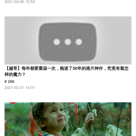
2021-04-06 10:52
【越哥】每年都要重温一次，痴迷了30年的港片神作，究竟有着怎
样的魔力？
# 266
2021-03-31 14:01