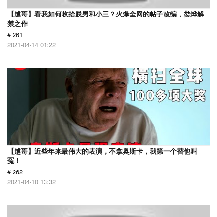
【越哥】看我如何收拾贱男和小三？火爆全网的帖子改编，娄烨解
禁之作
# 261
2021-04-14 01:22
【越哥】近些年来最伟大的表演，不拿奥斯卡，我第一个替他叫
冤！
# 262
2021-04-10 13:32