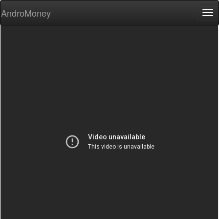
AndroMoney
Tog
nav