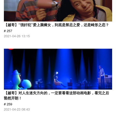
【越哥】“强奸犯”爱上脑瘫女，到底是禁忌之爱，还是畸形之恋？
# 257
2021-04-26 13:15
【越哥】对人生迷失方向的，一定要看看这部动画电影，看完之后
豁然开朗！
# 259
2021-04-23 08:43