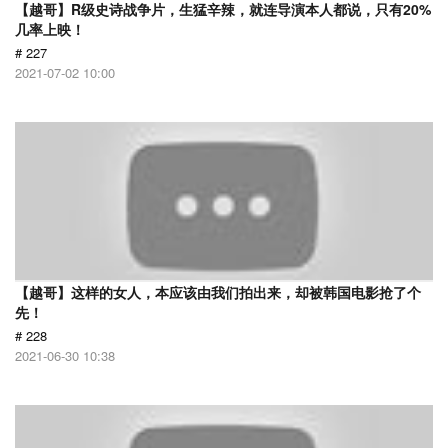
【越哥】R级史诗战争片，生猛辛辣，就连导演本人都说，只有20%
几率上映！
# 227
2021-07-02 10:00
【越哥】这样的女人，本应该由我们拍出来，却被韩国电影抢了个
先！
# 228
2021-06-30 10:38