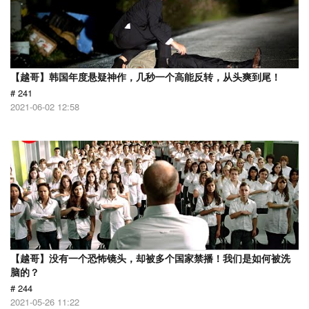
【越哥】韩国年度悬疑神作，几秒一个高能反转，从头爽到尾！
# 241
2021-06-02 12:58
【越哥】没有一个恐怖镜头，却被多个国家禁播！我们是如何被洗
脑的？
# 244
2021-05-26 11:22