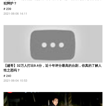
犯辩护？
# 239
2021-06-06 14:11
【越哥】32万人打出9.4分，近十年评分最高的台剧，你真的了解人
性之恶吗？
# 240
2021-06-04 10:53