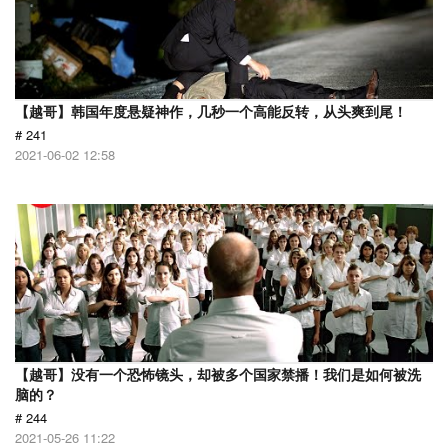
【越哥】韩国年度悬疑神作，几秒一个高能反转，从头爽到尾！
# 241
2021-06-02 12:58
【越哥】没有一个恐怖镜头，却被多个国家禁播！我们是如何被洗
脑的？
# 244
2021-05-26 11:22