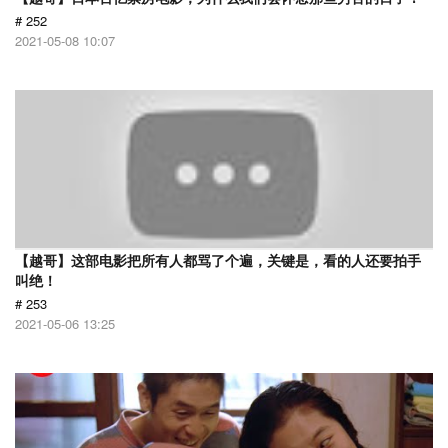
# 252
2021-05-08 10:07
【越哥】这部电影把所有人都骂了个遍，关键是，看的人还要拍手
叫绝！
# 253
2021-05-06 13:25