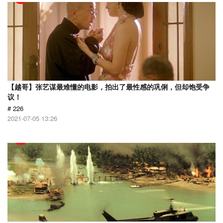
【越哥】张艺谋最难懂的电影，拍出了最性感的巩俐，但却饱受争
议！
# 226
2021-07-05 13:26