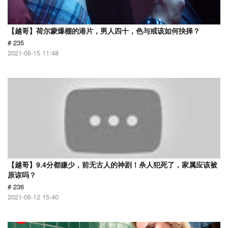
【越哥】荷尔蒙爆棚的港片，男人四十，色与戒该如何抉择？
# 235
2021-06-15 11:48
【越哥】9.4分都嫌少，前无古人的神剧！杀人犯死了，家属应该被
原谅吗？
# 236
2021-06-12 15:40