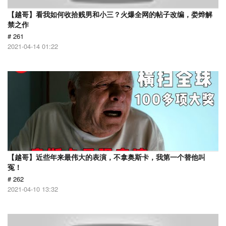
【越哥】看我如何收拾贱男和小三？火爆全网的帖子改编，娄烨解
禁之作
# 261
2021-04-14 01:22
【越哥】近些年来最伟大的表演，不拿奥斯卡，我第一个替他叫
冤！
# 262
2021-04-10 13:32